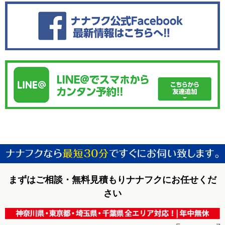
まずはご相談・無料見積もりナナフクにお任せくだ
さい