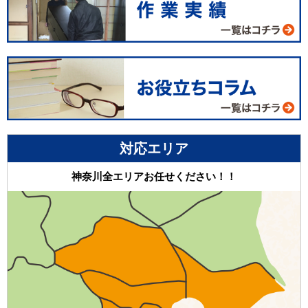
対応エリア
神奈川全エリアお任せください！！