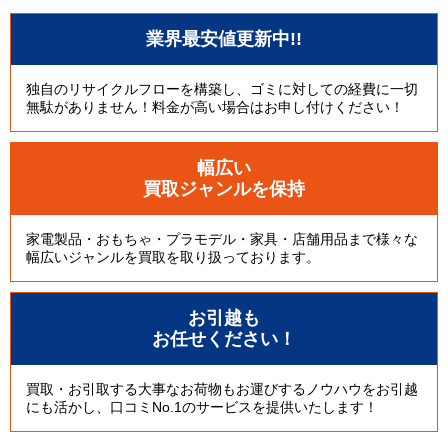
業界最安値更新中!!
独自のリサイクルフローを構築し、ゴミに対しての経費に一切
無駄がありません！料金が高い場合はお申し付けください！
幅広い
買取ジャンルを保持
家電製品・おもちゃ・プラモデル・家具・店舗用品まで様々な
幅広いジャンルを買取を取り扱っております。
お引越も
お任せください！
買取・お引取する大事なお荷物もお運びするノウハウをお引越
にも活かし、口コミNo.1のサービスを提供いたします！