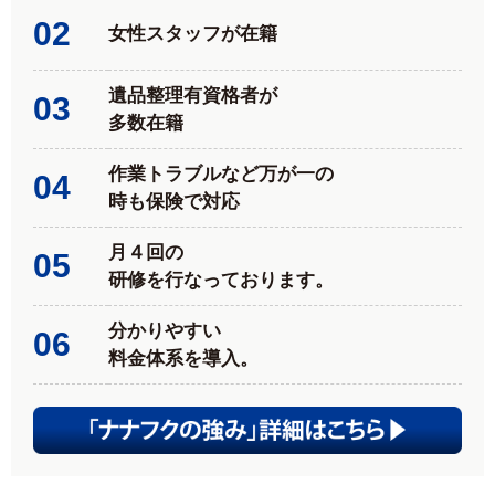
02
女性スタッフが在籍
遺品整理有資格者が
03
多数在籍
作業トラブルなど万が一の
04
時も保険で対応
月４回の
05
研修を行なっております。
分かりやすい
06
料金体系を導入。