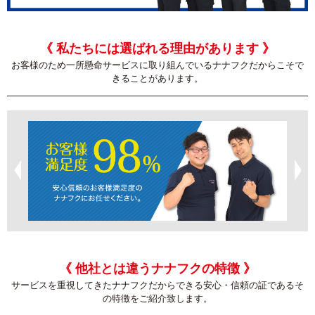
《 私たちには選ばれる理由があります 》
お客様のため一所懸命サービスに取り組んでいるナナフクだからこそで
きることがあります。
《 他社とは違うナナフクの特徴 》
サービスを重視してきたナナフクだからできる安心・信頼の証であるそ
の特徴をご紹介致します。