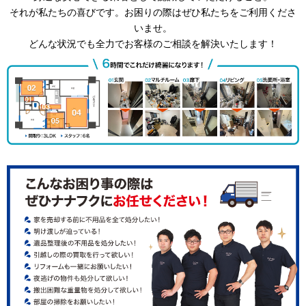
それが私たちの喜びです。お困りの際はぜひ私たちをご利用くださ
いませ。
どんな状況でも全力でお客様のご相談を解決いたします！