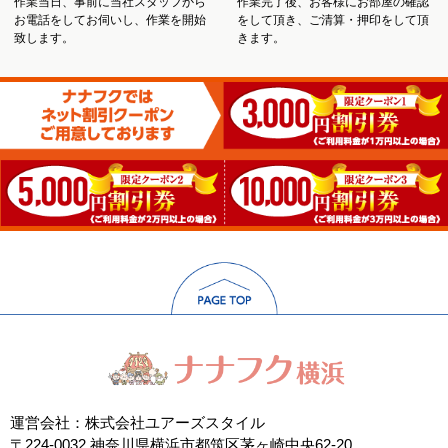
作業当日、事前に当社スタッフから
作業完了後、お客様にお部屋の確認
お電話をしてお伺いし、作業を開始
をして頂き、ご清算・押印をして頂
致します。
きます。
運営会社：株式会社ユアーズスタイル
〒224-0032 神奈川県横浜市都筑区茅ヶ崎中央62-20