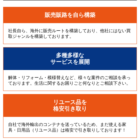
販売販路を自ら構築
社長自ら、海外に販売ルートを構築しており、他社にはない買
取ジャンルを構築しております。
多種多様な
サービスを展開
解体・リフォーム・模様替えなど、様々な案件のご相談を承っ
ております。生活に関するお困りごと何なりとご相談下さい。
リユース品を
格安引き取り
自社で海外輸出のコンテナを送っているため、まだ使える家
具・日用品（リユース品）は格安で引き取りしております！