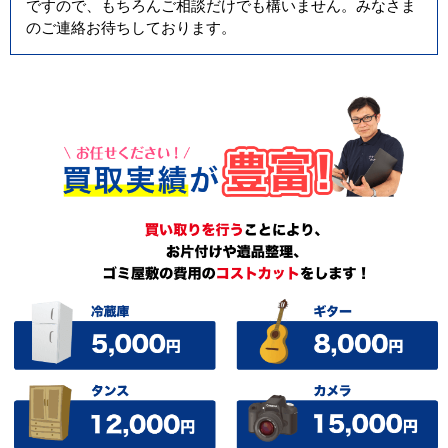
ですので、もちろんご相談だけでも構いません。みなさま
のご連絡お待ちしております。