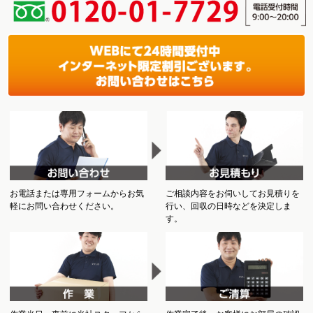
お電話または専用フォームからお気
ご相談内容をお伺いしてお見積りを
軽にお問い合わせください。
行い、回収の日時などを決定しま
す。