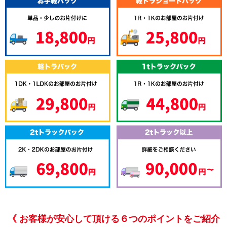
《 お客様が安心して頂ける６つのポイントをご紹介