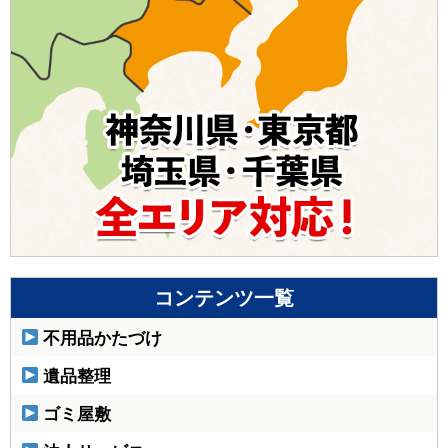
コンテンツ一覧
不用品かたづけ
遺品整理
ゴミ屋敷