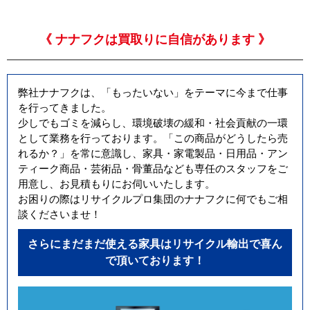
《 ナナフクは買取りに自信があります 》
弊社ナナフクは、「もったいない」をテーマに今まで仕事
を行ってきました。
少しでもゴミを減らし、環境破壊の緩和・社会貢献の一環
として業務を行っております。「この商品がどうしたら売
れるか？」を常に意識し、家具・家電製品・日用品・アン
ティーク商品・芸術品・骨董品なども専任のスタッフをご
用意し、お見積もりにお伺いいたします。
お困りの際はリサイクルプロ集団のナナフクに何でもご相
談くださいませ！
さらにまだまだ使える家具はリサイクル輸出で喜ん
で頂いております！