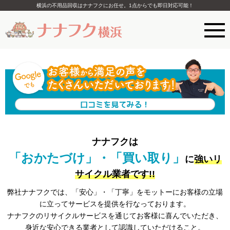
横浜の不用品回収はナナフクにお任せ。1点からでも即日対応可能！
ナナフクは
「おかたづけ」・「買い取り」
に
強いリ
サイクル業者です!!
弊社ナナフクでは、「安心」・「丁寧」をモットーにお客様の立場
に立ってサービスを提供を行なっております。
ナナフクのリサイクルサービスを通じてお客様に喜んでいただき、
身近な安心できる業者として認識していただけること。