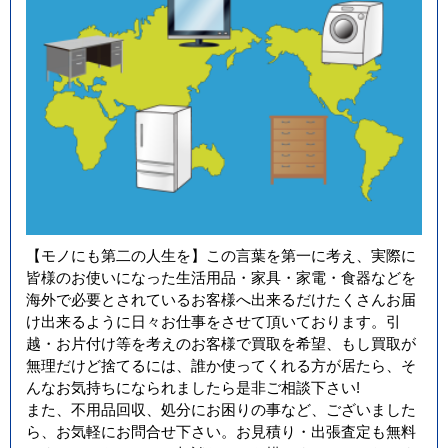
【モノにも第二の人生を】この言葉を第一に考え、実際に
皆様のお使いになった生活用品・家具・家電・食器などを
海外で必要とされているお客様へ出来るだけたくさんお届
け出来るように日々お仕事をさせて頂いております。引
越・お片付け等を考えのお客様で買取を希望、もし買取が
無理だけど捨てるには、誰か使ってくれる方が居たら、そ
んなお気持ちになられましたら是非ご相談下さい!
また、不用品回収、処分にお困りの事など、ございました
ら、お気軽にお問合せ下さい。お見積り・出張査定も無料