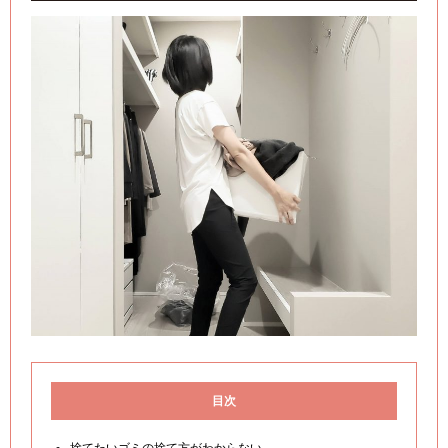
目次
捨てたいゴミの捨て方がわからない