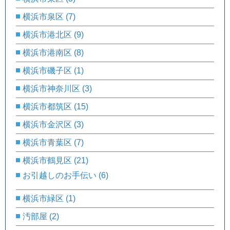
横浜市泉区
(7)
横浜市港北区
(9)
横浜市港南区
(8)
横浜市磯子区
(1)
横浜市神奈川区
(3)
横浜市都筑区
(15)
横浜市金沢区
(3)
横浜市青葉区
(7)
横浜市鶴見区
(21)
お引越しのお手伝い
(6)
横浜市緑区
(1)
汚部屋
(2)