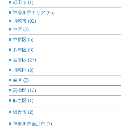
町田市
(1)
神奈川県エリア
(95)
川崎市
(92)
中区
(2)
中原区
(5)
多摩区
(6)
宮前区
(27)
川崎区
(8)
幸区
(2)
高津区
(13)
麻生区
(1)
鎌倉市
(2)
神奈川県藤沢市
(1)