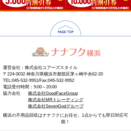
運営会社：株式会社ユアーズスタイル
〒224-0032 神奈川県横浜市都筑区茅ヶ崎中央62-20
TEL:045-532-9951/Fax:045-532-9952
電話受付時間：9:00～20:00
協力会社
株式会社GoodFaceGroup
株式会社MRトレーディング
株式会社SevenGodグループ
横浜の不用品回収はナナフクにお任せ。1点からでも即日対応可
能！