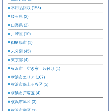
不用品回収
(153)
埼玉県
(2)
山梨県
(2)
川崎区
(10)
御殿場市
(1)
未分類
(45)
東京都
(4)
横浜市 空き家 片付け
(1)
横浜市エリア
(107)
横浜市保土ヶ谷区
(5)
横浜市戸塚区
(4)
横浜市旭区
(3)
横浜市栄区
(3)