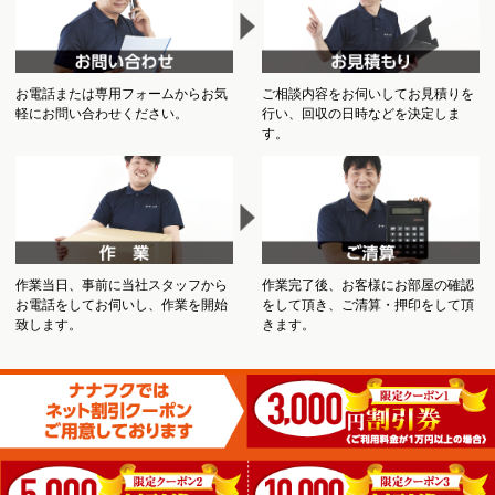
お電話または専用フォームからお気
ご相談内容をお伺いしてお見積りを
軽にお問い合わせください。
行い、回収の日時などを決定しま
す。
作業当日、事前に当社スタッフから
作業完了後、お客様にお部屋の確認
お電話をしてお伺いし、作業を開始
をして頂き、ご清算・押印をして頂
致します。
きます。