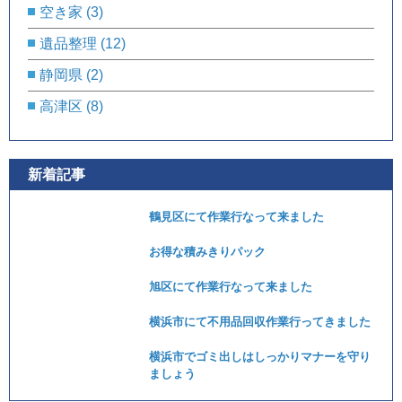
空き家
(3)
遺品整理
(12)
静岡県
(2)
高津区
(8)
新着記事
鶴見区にて作業行なって来ました
お得な積みきりパック
旭区にて作業行なって来ました
横浜市にて不用品回収作業行ってきました
横浜市でゴミ出しはしっかりマナーを守り
ましょう