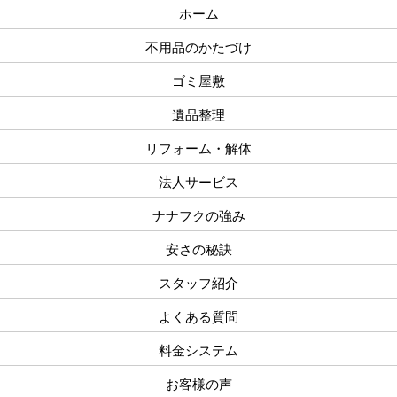
ホーム
不用品のかたづけ
ゴミ屋敷
遺品整理
リフォーム・解体
法人サービス
ナナフクの強み
安さの秘訣
スタッフ紹介
よくある質問
料金システム
お客様の声