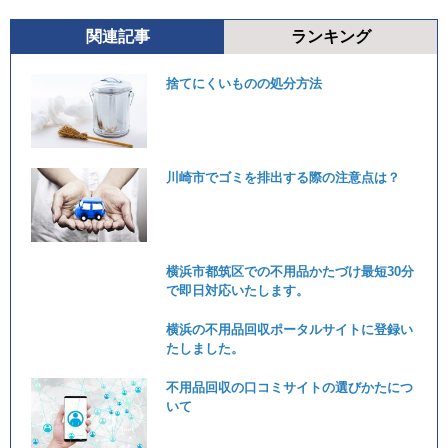
関連記事
ランキング
捨てにくいものの処分方法
川崎市でゴミを排出する際の注意点は？
横浜市都筑区での不用品かたづけ最短30分
で即日対応いたします。
横浜の不用品回収ポータルサイトに登録い
たしました。
不用品回収の口コミサイトの選びかたにつ
いて