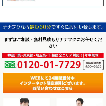
まずはご相談・無料見積もりナナフクにお任せくだ
さい