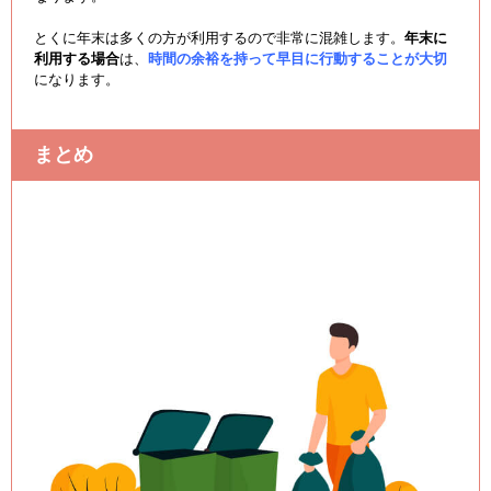
とくに年末は多くの方が利用するので非常に混雑します。
年末に
利用する場合
は、
時間の余裕を持って早目に行動することが大切
になります。
まとめ