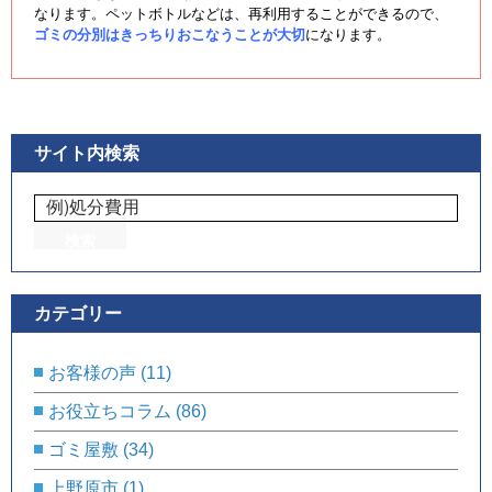
なります。ペットボトルなどは、再利用することができるので、
ゴミの分別はきっちりおこなうことが大切
になります。
サイト内検索
カテゴリー
お客様の声
(11)
お役立ちコラム
(86)
ゴミ屋敷
(34)
上野原市
(1)