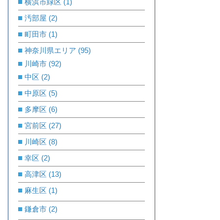
横浜市緑区
(1)
汚部屋
(2)
町田市
(1)
神奈川県エリア
(95)
川崎市
(92)
中区
(2)
中原区
(5)
多摩区
(6)
宮前区
(27)
川崎区
(8)
幸区
(2)
高津区
(13)
麻生区
(1)
鎌倉市
(2)