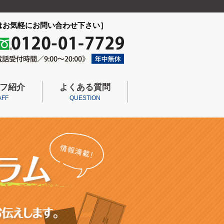
はお気軽にお問い合わせ下さい］
フ紹介
よくある質問
AFF
QUESTION