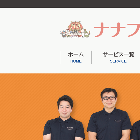
ホーム
サービス一覧
HOME
SERVICE