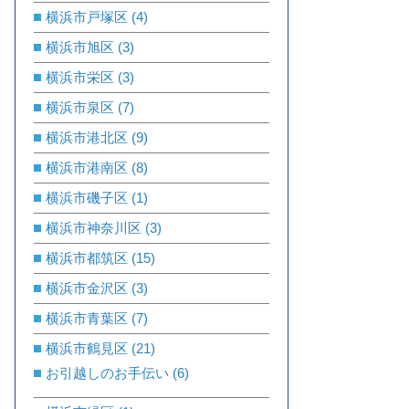
横浜市戸塚区
(4)
横浜市旭区
(3)
横浜市栄区
(3)
横浜市泉区
(7)
横浜市港北区
(9)
横浜市港南区
(8)
横浜市磯子区
(1)
横浜市神奈川区
(3)
横浜市都筑区
(15)
横浜市金沢区
(3)
横浜市青葉区
(7)
横浜市鶴見区
(21)
お引越しのお手伝い
(6)