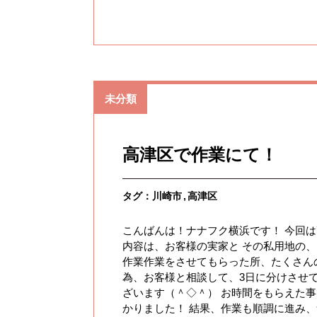
未分類
高津区で作業にて！
タグ：
川崎市
高津区
こんばんは！ナナフク横浜です！ 今回
内容は、お客様の実家と その私用地の
作業作業をさせてもらった所、たくさん
為、お客様と相談して、3日に分けさせて
ざいます（＾◇＾） お時間をもらえた事
かりました！ 結果、作業も順調に進み