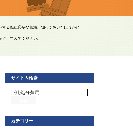
をする際に必要な知識、知っておいたほうがい
ックしてみてください。
サイト内検索
カテゴリー