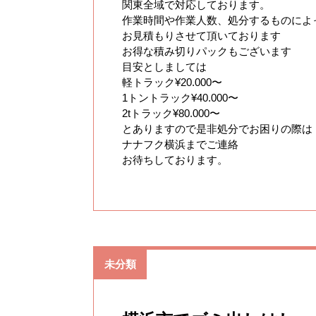
関東全域で対応しております。
作業時間や作業人数、処分するものによ
お見積もりさせて頂いております
お得な積み切りパックもございます
目安としましては
軽トラック¥20.000〜
1トントラック¥40.000〜
2tトラック¥80.000〜
とありますので是非処分でお困りの際は
ナナフク横浜までご連絡
お待ちしております。
未分類