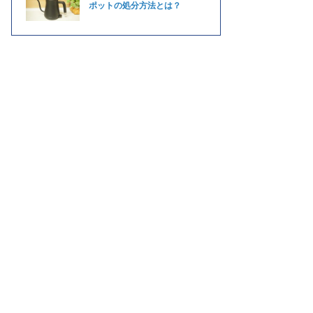
ポットの処分方法とは？