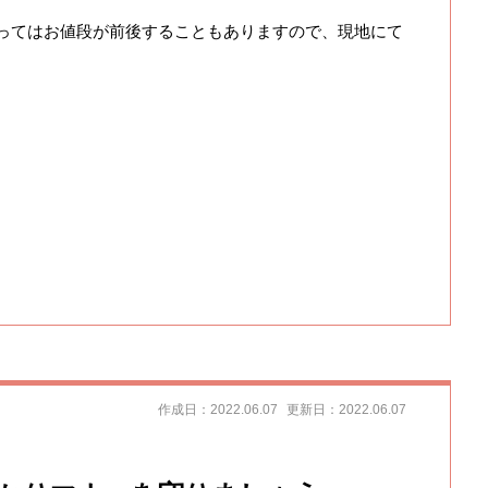
ってはお値段が前後することもありますので、現地にて
作成日：2022.06.07
更新日：2022.06.07