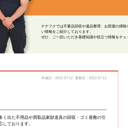
ナナフクでは不要品回収や遺品整理、お部屋の掃除
い情報をご紹介しております。
ぜひ、ご一読いただき基礎知識や役立つ情報をチェ
作成日：2022.07.12
更新日：2022.07.12
多く出た不用品や買取品家財道具の回収・ゴミ屋敷の引
応しております。