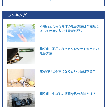
ランキング
不用品となった電球の処分方法は？種類に
よっては捨て方に注意が必要？
横浜市 不用になったクレジットカードの
処分方法
家が汚いと不幸になるという話は本当？
横浜市 生ゴミの適切な処分方法とは？