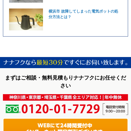
横浜市 故障してしまった電気ポットの処
分方法とは？
まずはご相談・無料見積もりナナフクにお任せくだ
さい