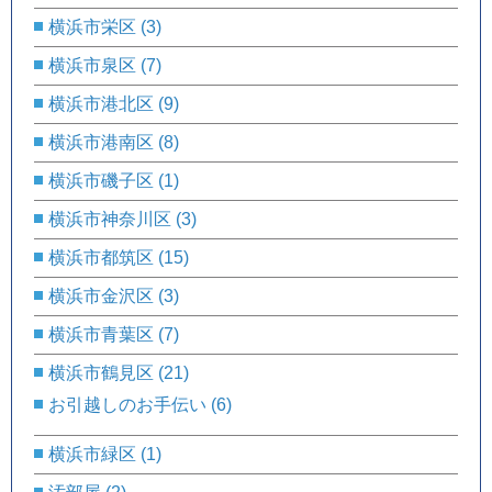
横浜市栄区
(3)
横浜市泉区
(7)
横浜市港北区
(9)
横浜市港南区
(8)
横浜市磯子区
(1)
横浜市神奈川区
(3)
横浜市都筑区
(15)
横浜市金沢区
(3)
横浜市青葉区
(7)
横浜市鶴見区
(21)
お引越しのお手伝い
(6)
横浜市緑区
(1)