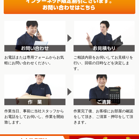
お電話または専用フォームからお気
ご相談内容をお伺いしてお見積りを
軽にお問い合わせください。
行い、回収の日時などを決定しま
す。
作業当日、事前に当社スタッフから
作業完了後、お客様にお部屋の確認
お電話をしてお伺いし、作業を開始
をして頂き、ご清算・押印をして頂
致します。
きます。