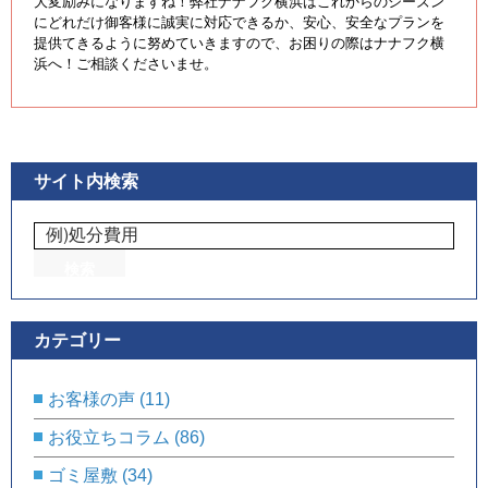
大変励みになりますね！弊社ナナフク横浜はこれからのシーズン
にどれだけ御客様に誠実に対応できるか、安心、安全なプランを
提供てきるように努めていきますので、お困りの際はナナフク横
浜へ！ご相談くださいませ。
サイト内検索
カテゴリー
お客様の声
(11)
お役立ちコラム
(86)
ゴミ屋敷
(34)