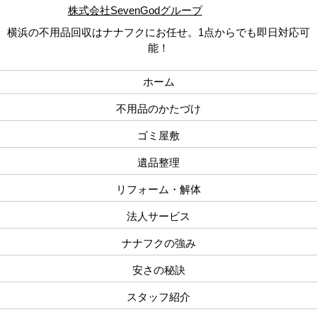
株式会社SevenGodグループ
横浜の不用品回収はナナフクにお任せ。1点からでも即日対応可
能！
ホーム
不用品のかたづけ
ゴミ屋敷
遺品整理
リフォーム・解体
法人サービス
ナナフクの強み
安さの秘訣
スタッフ紹介