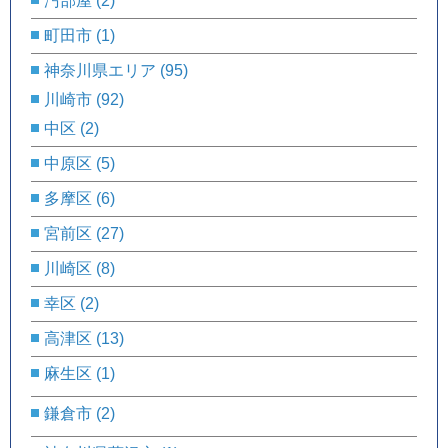
汚部屋
(2)
町田市
(1)
神奈川県エリア
(95)
川崎市
(92)
中区
(2)
中原区
(5)
多摩区
(6)
宮前区
(27)
川崎区
(8)
幸区
(2)
高津区
(13)
麻生区
(1)
鎌倉市
(2)