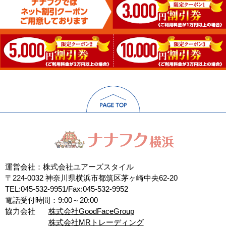
運営会社：株式会社ユアーズスタイル
〒224-0032 神奈川県横浜市都筑区茅ヶ崎中央62-20
TEL:045-532-9951/Fax:045-532-9952
電話受付時間：9:00～20:00
協力会社
株式会社GoodFaceGroup
株式会社MRトレーディング