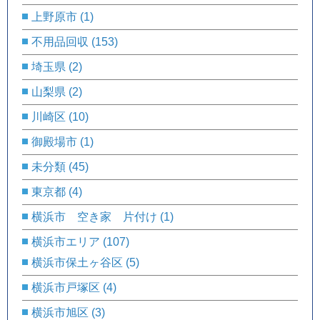
上野原市
(1)
不用品回収
(153)
埼玉県
(2)
山梨県
(2)
川崎区
(10)
御殿場市
(1)
未分類
(45)
東京都
(4)
横浜市 空き家 片付け
(1)
横浜市エリア
(107)
横浜市保土ヶ谷区
(5)
横浜市戸塚区
(4)
横浜市旭区
(3)