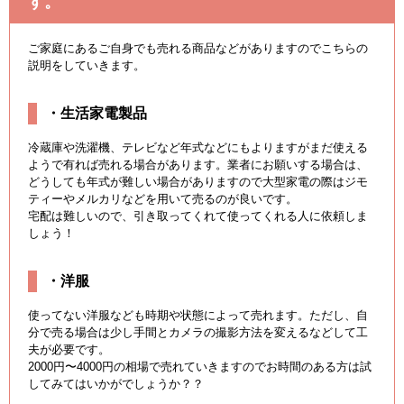
す。
ご家庭にあるご自身でも売れる商品などがありますのでこちらの
説明をしていきます。
・生活家電製品
冷蔵庫や洗濯機、テレビなど年式などにもよりますがまだ使える
ようで有れば売れる場合があります。業者にお願いする場合は、
どうしても年式が難しい場合がありますので大型家電の際はジモ
ティーやメルカリなどを用いて売るのが良いです。
宅配は難しいので、引き取ってくれて使ってくれる人に依頼しま
しょう！
・洋服
使ってない洋服なども時期や状態によって売れます。ただし、自
分で売る場合は少し手間とカメラの撮影方法を変えるなどして工
夫が必要です。
2000円〜4000円の相場で売れていきますのでお時間のある方は試
してみてはいかがでしょうか？？