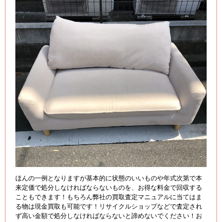
ほんの一例となりますが基本的に状態のいいものや年式次第で本
来定価で処分しなければならないものを、お得な料金で回収する
こともできます！もちろん弊社の買取査定マニュアルに当てはま
る物は現金買取も可能です！リサイクルショップなどで査定され
ず高い金額で処分しなければならないと諦めないでください！お