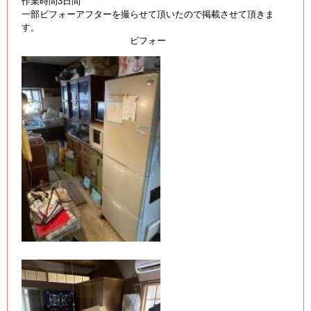
作業時間3日間
一部ビフォーアフターを撮らせて頂いたので掲載させて頂きま
す。
ビフォー