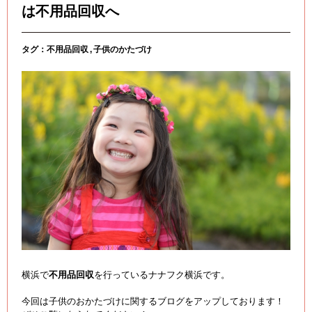
は不用品回収へ
タグ：
不用品回収
子供のかたづけ
横浜で
不用品回収
を行っているナナフク横浜です。
今回は子供のおかたづけに関するブログをアップしております！