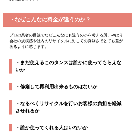
・なぜこんなに料金が違うのか？
プロの業者の目線でなぜこんなにも違うのかを考える所、やはり
会社の規模感や社内のリサイクルに対しての真剣さでとても差が
あるように感じます。
・まだ使えるこのタンスは誰かに使ってもらえな
いか
・修繕して再利用出来るものはないか
・なるべくリサイクルを行いお客様の負担を軽減
させれるか
・誰か使ってくれる人はいないか