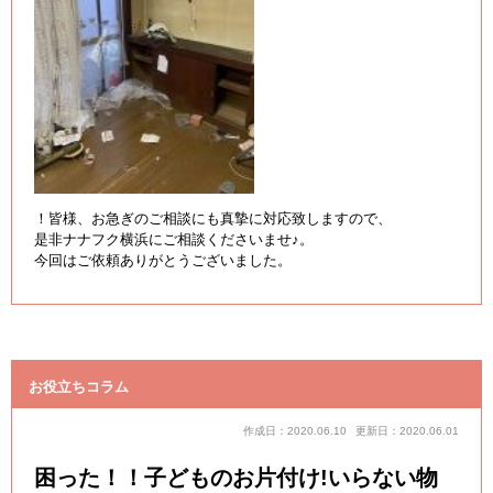
！皆様、お急ぎのご相談にも真摯に対応致しますので、
是非ナナフク横浜にご相談くださいませ♪。
今回はご依頼ありがとうございました。
お役立ちコラム
作成日：2020.06.10
更新日：2020.06.01
困った！！子どものお片付け!いらない物