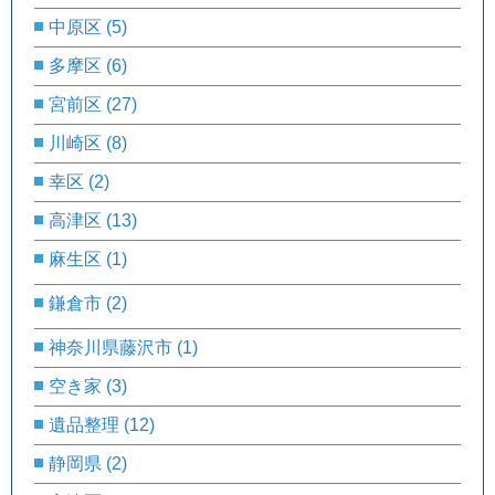
中原区
(5)
多摩区
(6)
宮前区
(27)
川崎区
(8)
幸区
(2)
高津区
(13)
麻生区
(1)
鎌倉市
(2)
神奈川県藤沢市
(1)
空き家
(3)
遺品整理
(12)
静岡県
(2)