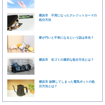
横浜市 不用になったクレジットカードの
処分方法
家が汚いと不幸になるという話は本当？
横浜市 生ゴミの適切な処分方法とは？
横浜市 故障してしまった電気ポットの処
分方法とは？