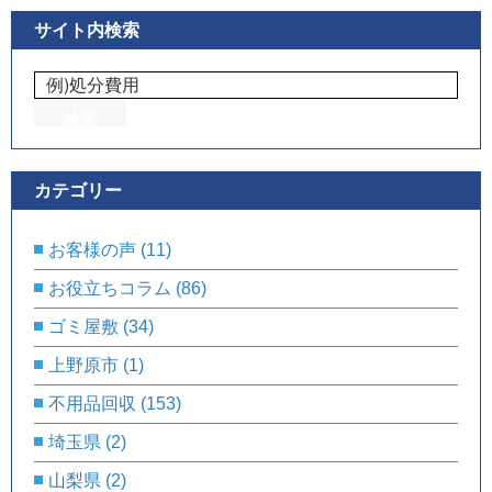
サイト内検索
カテゴリー
お客様の声
(11)
お役立ちコラム
(86)
ゴミ屋敷
(34)
上野原市
(1)
不用品回収
(153)
埼玉県
(2)
山梨県
(2)