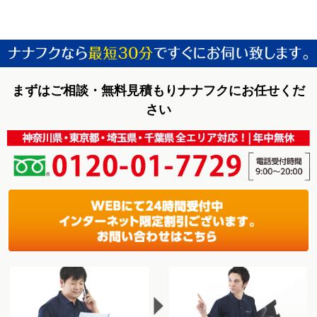
まずはご相談・無料見積もりナナフクにお任せくだ
さい