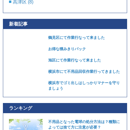
高津区
(8)
新着記事
鶴見区にて作業行なって来ました
お得な積みきりパック
旭区にて作業行なって来ました
横浜市にて不用品回収作業行ってきました
横浜市でゴミ出しはしっかりマナーを守り
ましょう
ランキング
不用品となった電球の処分方法は？種類に
よっては捨て方に注意が必要？