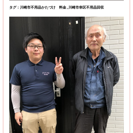
タグ：
川崎市不用品かたづけ 料金
川崎市幸区不用品回収