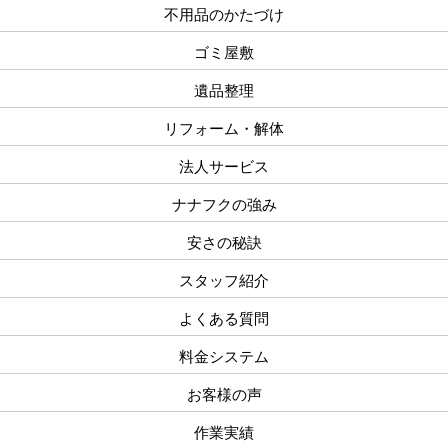
不用品のかたづけ
ゴミ屋敷
遺品整理
リフォーム・解体
法人サービス
ナナフクの強み
安さの秘訣
スタッフ紹介
よくある質問
料金システム
お客様の声
作業実績