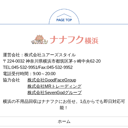
運営会社：株式会社ユアーズスタイル
〒224-0032 神奈川県横浜市都筑区茅ヶ崎中央62-20
TEL:045-532-9951/Fax:045-532-9952
電話受付時間：9:00～20:00
協力会社
株式会社GoodFaceGroup
株式会社MRトレーディング
株式会社SevenGodグループ
横浜の不用品回収はナナフクにお任せ。1点からでも即日対応可
能！
ホーム