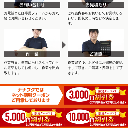
お電話または専用フォームからお気
ご相談内容をお伺いしてお見積りを
軽にお問い合わせください。
行い、回収の日時などを決定しま
す。
作業当日、事前に当社スタッフから
作業完了後、お客様にお部屋の確認
お電話をしてお伺いし、作業を開始
をして頂き、ご清算・押印をして頂
致します。
きます。