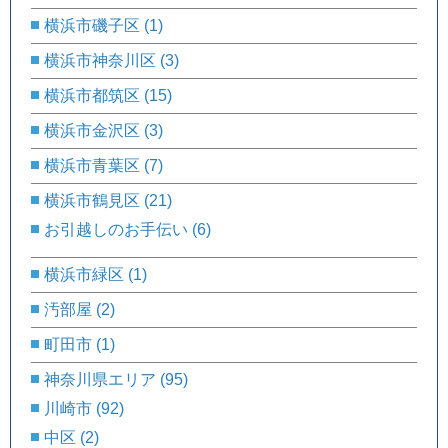
横浜市磯子区
(1)
横浜市神奈川区
(3)
横浜市都筑区
(15)
横浜市金沢区
(3)
横浜市青葉区
(7)
横浜市鶴見区
(21)
お引越しのお手伝い
(6)
横浜市緑区
(1)
汚部屋
(2)
町田市
(1)
神奈川県エリア
(95)
川崎市
(92)
中区
(2)