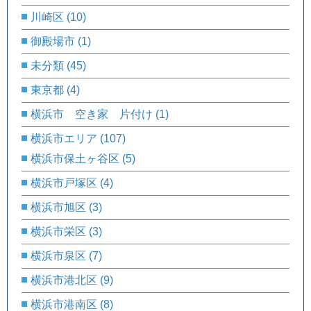
川崎区
(10)
御殿場市
(1)
未分類
(45)
東京都
(4)
横浜市 空き家 片付け
(1)
横浜市エリア
(107)
横浜市保土ヶ谷区
(5)
横浜市戸塚区
(4)
横浜市旭区
(3)
横浜市栄区
(3)
横浜市泉区
(7)
横浜市港北区
(9)
横浜市港南区
(8)