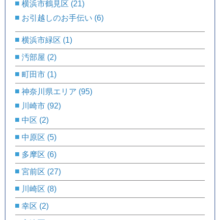
横浜市鶴見区
(21)
お引越しのお手伝い
(6)
横浜市緑区
(1)
汚部屋
(2)
町田市
(1)
神奈川県エリア
(95)
川崎市
(92)
中区
(2)
中原区
(5)
多摩区
(6)
宮前区
(27)
川崎区
(8)
幸区
(2)