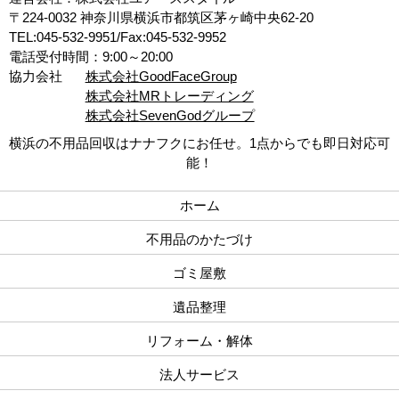
〒224-0032 神奈川県横浜市都筑区茅ヶ崎中央62-20
TEL:045-532-9951/Fax:045-532-9952
電話受付時間：9:00～20:00
協力会社
株式会社GoodFaceGroup
株式会社MRトレーディング
株式会社SevenGodグループ
横浜の不用品回収はナナフクにお任せ。1点からでも即日対応可
能！
ホーム
不用品のかたづけ
ゴミ屋敷
遺品整理
リフォーム・解体
法人サービス