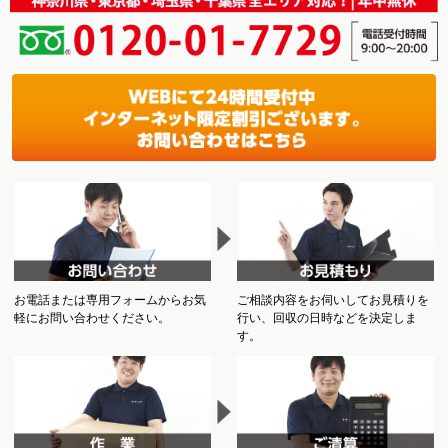
お電話または専用フォームからお気
ご相談内容をお伺いしてお見積りを
軽にお問い合わせください。
行い、回収の日時などを決定しま
す。