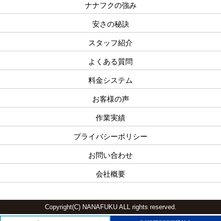
ナナフクの強み
安さの秘訣
スタッフ紹介
よくある質問
料金システム
お客様の声
作業実績
プライバシーポリシー
お問い合わせ
会社概要
Copyright(C) NANAFUKU ALL rights reserved.