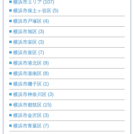
横浜市エリア
(107)
横浜市保土ヶ谷区
(5)
横浜市戸塚区
(4)
横浜市旭区
(3)
横浜市栄区
(3)
横浜市泉区
(7)
横浜市港北区
(9)
横浜市港南区
(8)
横浜市磯子区
(1)
横浜市神奈川区
(3)
横浜市都筑区
(15)
横浜市金沢区
(3)
横浜市青葉区
(7)