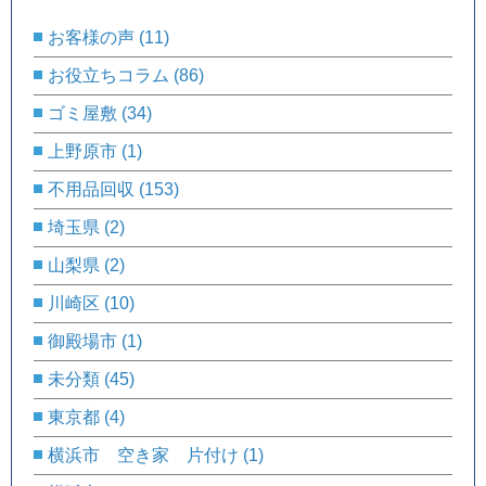
お客様の声
(11)
お役立ちコラム
(86)
ゴミ屋敷
(34)
上野原市
(1)
不用品回収
(153)
埼玉県
(2)
山梨県
(2)
川崎区
(10)
御殿場市
(1)
未分類
(45)
東京都
(4)
横浜市 空き家 片付け
(1)