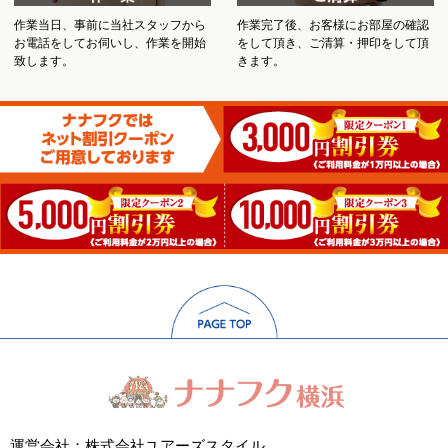
作業当日、事前に当社スタッフから
作業完了後、お客様にお部屋の確認
お電話をしてお伺いし、作業を開始
をして頂き、ご清算・押印をして頂
致します。
きます。
運営会社：株式会社ユアーズスタイル