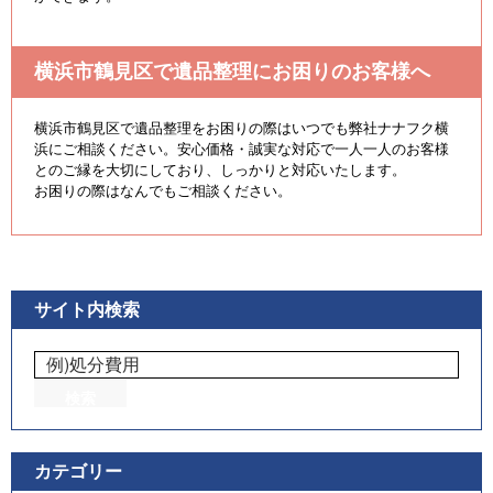
横浜市鶴見区で遺品整理にお困りのお客様へ
横浜市鶴見区で遺品整理をお困りの際はいつでも弊社ナナフク横
浜にご相談ください。安心価格・誠実な対応で一人一人のお客様
とのご縁を大切にしており、しっかりと対応いたします。
お困りの際はなんでもご相談ください。
サイト内検索
カテゴリー