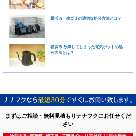
横浜市 生ゴミの適切な処分方法とは？
横浜市 故障してしまった電気ポットの処
分方法とは？
まずはご相談・無料見積もりナナフクにお任せくだ
さい