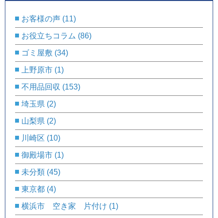
お客様の声
(11)
お役立ちコラム
(86)
ゴミ屋敷
(34)
上野原市
(1)
不用品回収
(153)
埼玉県
(2)
山梨県
(2)
川崎区
(10)
御殿場市
(1)
未分類
(45)
東京都
(4)
横浜市 空き家 片付け
(1)