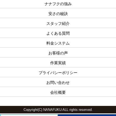
ナナフクの強み
安さの秘訣
スタッフ紹介
よくある質問
料金システム
お客様の声
作業実績
プライバシーポリシー
お問い合わせ
会社概要
Copyright(C) NANAFUKU ALL rights reserved.