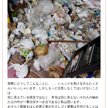
実際にどうしてこんなことに、、、ショックを受ける方もたくさ
んいらっしゃいます。しかしもっと注意しなくてはいけないこと
は
目に見えている状況ではなく、本当は目に見えないその人の秘め
た心の中が一番注目すべき点であると私は思います。
おそらく親族をはじめ第三者が介入しゴミ屋敷は片付けることは