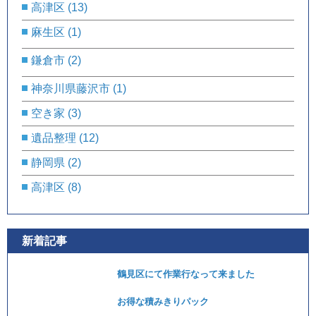
高津区
(13)
麻生区
(1)
鎌倉市
(2)
神奈川県藤沢市
(1)
空き家
(3)
遺品整理
(12)
静岡県
(2)
高津区
(8)
新着記事
鶴見区にて作業行なって来ました
お得な積みきりパック