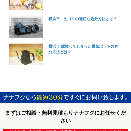
横浜市 生ゴミの適切な処分方法とは？
横浜市 故障してしまった電気ポットの処
分方法とは？
まずはご相談・無料見積もりナナフクにお任せくだ
さい