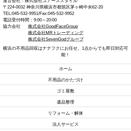
運営会社：株式会社ユアーズスタイル
〒224-0032 神奈川県横浜市都筑区茅ヶ崎中央62-20
TEL:045-532-9951/Fax:045-532-9952
電話受付時間：9:00～20:00
協力会社
株式会社GoodFaceGroup
株式会社MRトレーディング
株式会社SevenGodグループ
横浜の不用品回収はナナフクにお任せ。1点からでも即日対応可
能！
ホーム
不用品のかたづけ
ゴミ屋敷
遺品整理
リフォーム・解体
法人サービス