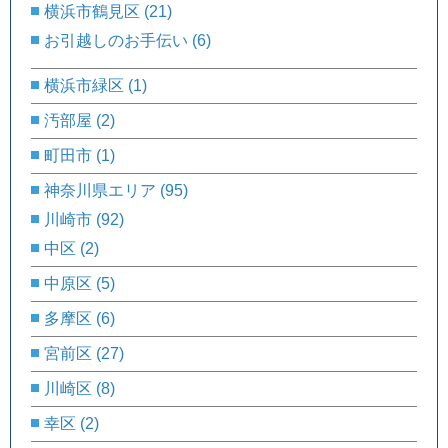
横浜市鶴見区
(21)
お引越しのお手伝い
(6)
横浜市緑区
(1)
汚部屋
(2)
町田市
(1)
神奈川県エリア
(95)
川崎市
(92)
中区
(2)
中原区
(5)
多摩区
(6)
宮前区
(27)
川崎区
(8)
幸区
(2)