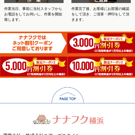
作業当日、事前に当社スタッフから
作業完了後、お客様にお部屋の確認
お電話をしてお伺いし、作業を開始
をして頂き、ご清算・押印をして頂
致します。
きます。