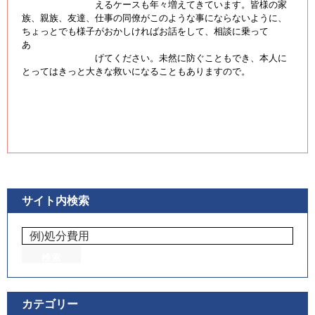
えるケースも年々増えてきています。皆様の家
族、親族、友達、仕事の同僚がこのような事にならないように、
ちょっとでも様子がおかしければお話をして、相談に乗って
あ
げてください。未然に防ぐこともでき、本人に
とってはきっと大きな救いになることもありますので。
サイト内検索
カテゴリー