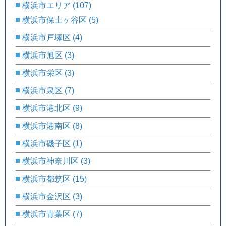
横浜市エリア
(107)
横浜市保土ヶ谷区
(5)
横浜市戸塚区
(4)
横浜市旭区
(3)
横浜市栄区
(3)
横浜市泉区
(7)
横浜市港北区
(9)
横浜市港南区
(8)
横浜市磯子区
(1)
横浜市神奈川区
(3)
横浜市都筑区
(15)
横浜市金沢区
(3)
横浜市青葉区
(7)