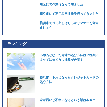
旭区にて作業行なって来ました
横浜市にて不用品回収作業行ってきました
横浜市でゴミ出しはしっかりマナーを守り
ましょう
ランキング
不用品となった電球の処分方法は？種類に
よっては捨て方に注意が必要？
横浜市 不用になったクレジットカードの
処分方法
家が汚いと不幸になるという話は本当？