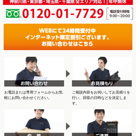
お電話または専用フォームからお気
ご相談内容をお伺いしてお見積りを
軽にお問い合わせください。
行い、回収の日時などを決定しま
す。