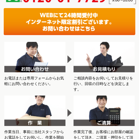
お電話または専用フォームからお気
ご相談内容をお伺いしてお見積りを
軽にお問い合わせください。
行い、回収の日時などを決定しま
す。
作業当日、事前に当社スタッフから
作業完了後、お客様にお部屋の確認
お電話をしてお伺いし、作業を開始
をして頂き、ご清算・押印をして頂