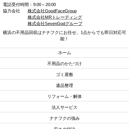
電話受付時間：9:00～20:00
協力会社
株式会社GoodFaceGroup
株式会社MRトレーディング
株式会社SevenGodグループ
横浜の不用品回収はナナフクにお任せ。1点からでも即日対応可
能！
ホーム
不用品のかたづけ
ゴミ屋敷
遺品整理
リフォーム・解体
法人サービス
ナナフクの強み