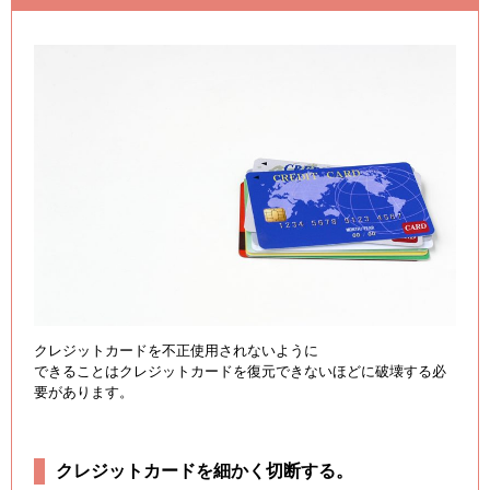
クレジットカードを不正使用されないように
できることはクレジットカードを復元できないほどに破壊する必
要があります。
クレジットカードを細かく切断する。