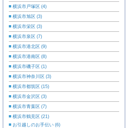
横浜市戸塚区
(4)
横浜市旭区
(3)
横浜市栄区
(3)
横浜市泉区
(7)
横浜市港北区
(9)
横浜市港南区
(8)
横浜市磯子区
(1)
横浜市神奈川区
(3)
横浜市都筑区
(15)
横浜市金沢区
(3)
横浜市青葉区
(7)
横浜市鶴見区
(21)
お引越しのお手伝い
(6)