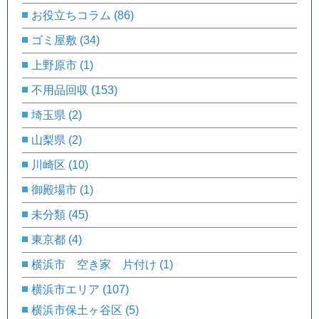
お役立ちコラム
(86)
ゴミ屋敷
(34)
上野原市
(1)
不用品回収
(153)
埼玉県
(2)
山梨県
(2)
川崎区
(10)
御殿場市
(1)
未分類
(45)
東京都
(4)
横浜市 空き家 片付け
(1)
横浜市エリア
(107)
横浜市保土ヶ谷区
(5)