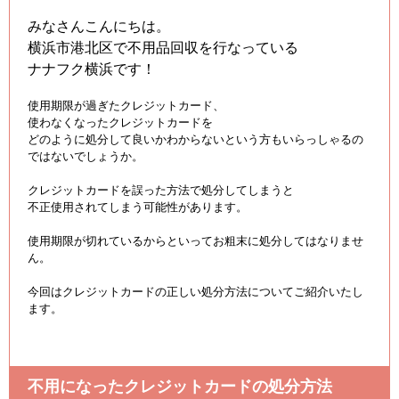
みなさんこんにちは。
横浜市港北区で不用品回収を行なっている
ナナフク横浜です！
使用期限が過ぎたクレジットカード、
使わなくなったクレジットカードを
どのように処分して良いかわからないという方もいらっしゃるの
ではないでしょうか。
クレジットカードを誤った方法で処分してしまうと
不正使用されてしまう可能性があります。
使用期限が切れているからといってお粗末に処分してはなりませ
ん。
今回はクレジットカードの正しい処分方法についてご紹介いたし
ます。
不用になったクレジットカードの処分方法