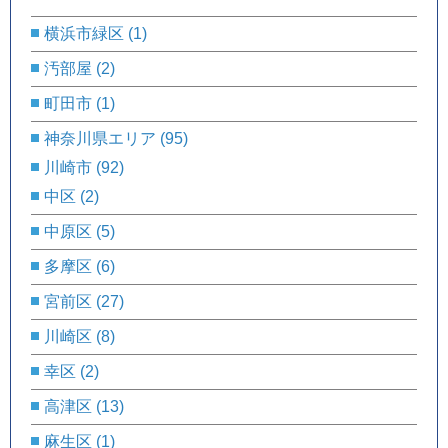
横浜市緑区
(1)
汚部屋
(2)
町田市
(1)
神奈川県エリア
(95)
川崎市
(92)
中区
(2)
中原区
(5)
多摩区
(6)
宮前区
(27)
川崎区
(8)
幸区
(2)
高津区
(13)
麻生区
(1)