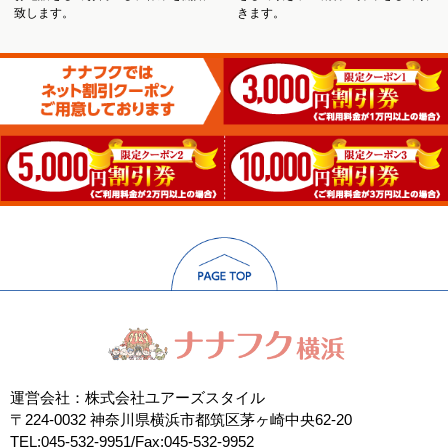
致します。
きます。
運営会社：株式会社ユアーズスタイル
〒224-0032 神奈川県横浜市都筑区茅ヶ崎中央62-20
TEL:045-532-9951/Fax:045-532-9952