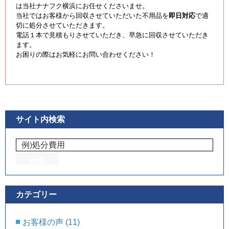
は当社ナナフク横浜にお任せくださいませ。
当社ではお客様から回収させていただいた不用品を
即日対応
で適
切に処分させていただきます。
電話１本で見積もりさせていただき、早急に回収させていただき
ます。
お困りの際はお気軽にお問い合わせください！
サイト内検索
カテゴリー
お客様の声
(11)