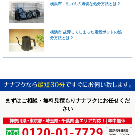
横浜市 生ゴミの適切な処分方法とは？
横浜市 故障してしまった電気ポットの処
分方法とは？
まずはご相談・無料見積もりナナフクにお任せくだ
さい