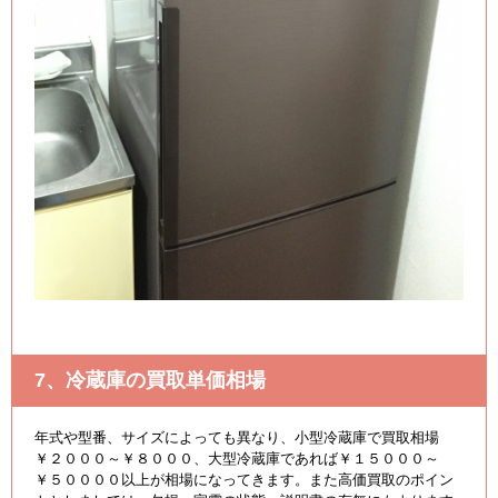
7、冷蔵庫の買取単価相場
年式や型番、サイズによっても異なり、小型冷蔵庫で買取相場
￥２０００～￥８０００、大型冷蔵庫であれば￥１５０００～
￥５００００以上が相場になってきます。また高価買取のポイン