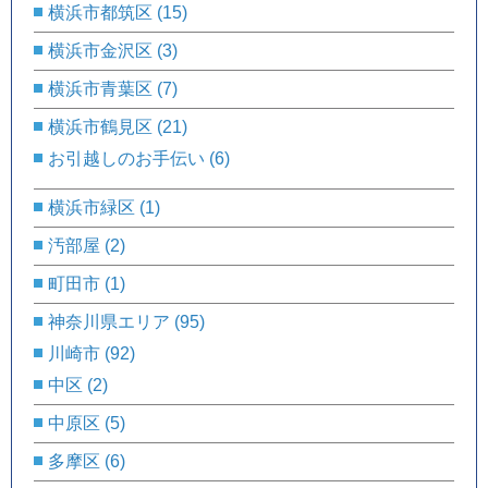
横浜市都筑区
(15)
横浜市金沢区
(3)
横浜市青葉区
(7)
横浜市鶴見区
(21)
お引越しのお手伝い
(6)
横浜市緑区
(1)
汚部屋
(2)
町田市
(1)
神奈川県エリア
(95)
川崎市
(92)
中区
(2)
中原区
(5)
多摩区
(6)