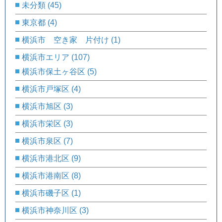
未分類
(45)
東京都
(4)
横浜市 空き家 片付け
(1)
横浜市エリア
(107)
横浜市保土ヶ谷区
(5)
横浜市戸塚区
(4)
横浜市旭区
(3)
横浜市栄区
(3)
横浜市泉区
(7)
横浜市港北区
(9)
横浜市港南区
(8)
横浜市磯子区
(1)
横浜市神奈川区
(3)