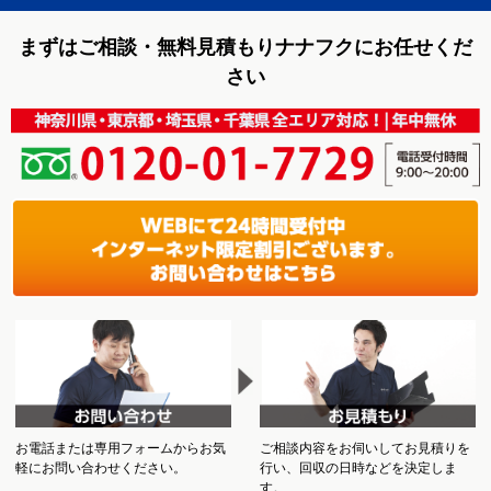
まずはご相談・無料見積もりナナフクにお任せくだ
さい
お電話または専用フォームからお気
ご相談内容をお伺いしてお見積りを
軽にお問い合わせください。
行い、回収の日時などを決定しま
す。