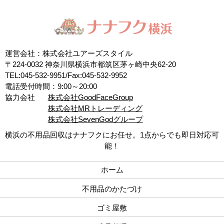
運営会社：株式会社ユアーズスタイル
〒224-0032 神奈川県横浜市都筑区茅ヶ崎中央62-20
TEL:045-532-9951/Fax:045-532-9952
電話受付時間：9:00～20:00
協力会社
株式会社GoodFaceGroup
株式会社MRトレーディング
株式会社SevenGodグループ
横浜の不用品回収はナナフクにお任せ。1点からでも即日対応可
能！
ホーム
不用品のかたづけ
ゴミ屋敷