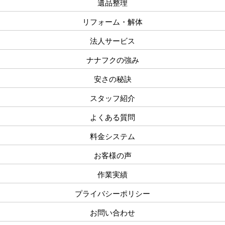
遺品整理
リフォーム・解体
法人サービス
ナナフクの強み
安さの秘訣
スタッフ紹介
よくある質問
料金システム
お客様の声
作業実績
プライバシーポリシー
お問い合わせ