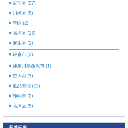
宮前区
(27)
川崎区
(8)
幸区
(2)
高津区
(13)
麻生区
(1)
鎌倉市
(2)
神奈川県藤沢市
(1)
空き家
(3)
遺品整理
(12)
静岡県
(2)
高津区
(8)
新着記事