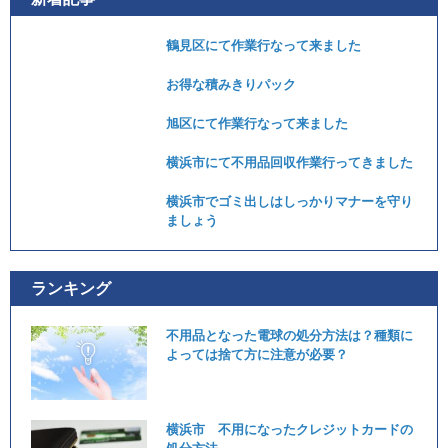
鶴見区にて作業行なって来ました
お得な積みきりパック
旭区にて作業行なって来ました
横浜市にて不用品回収作業行ってきました
横浜市でゴミ出しはしっかりマナーを守り
ましょう
ランキング
不用品となった電球の処分方法は？種類に
よっては捨て方に注意が必要？
横浜市 不用になったクレジットカードの