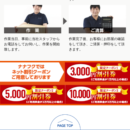
作業当日、事前に当社スタッフから
作業完了後、お客様にお部屋の確認
お電話をしてお伺いし、作業を開始
をして頂き、ご清算・押印をして頂
致します。
きます。