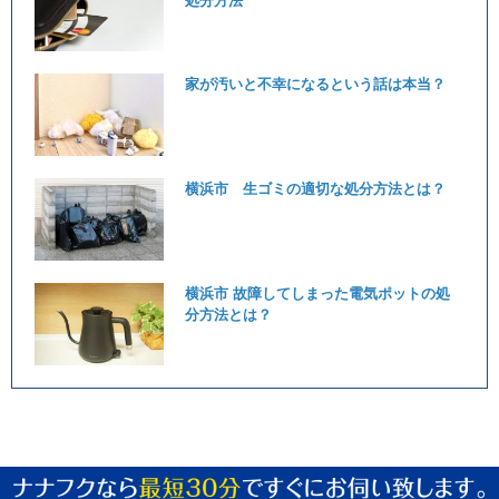
処分方法
家が汚いと不幸になるという話は本当？
横浜市 生ゴミの適切な処分方法とは？
横浜市 故障してしまった電気ポットの処
分方法とは？