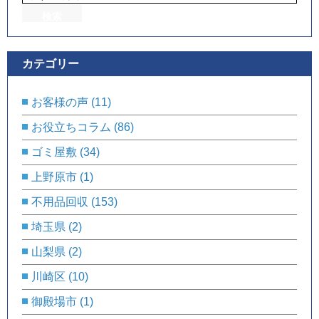
カテゴリー
お客様の声
(11)
お役立ちコラム
(86)
ゴミ屋敷
(34)
上野原市
(1)
不用品回収
(153)
埼玉県
(2)
山梨県
(2)
川崎区
(10)
御殿場市
(1)