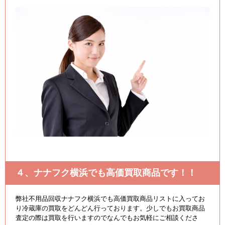
４、ナナフク横浜でも高価買取商品です！！
弊社不用品回収ナナフク横浜でも高価買取商品リストに入ってお
り冷蔵庫の買取をどんどん行っております。少しでもお買取商品
査定の際は買取を行いますのでなんでもお気軽にご相談くださ