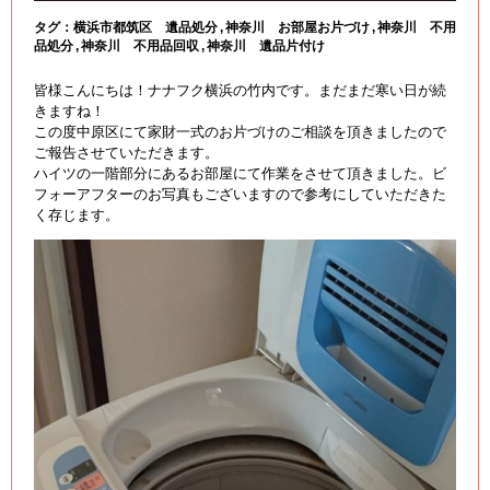
タグ：
横浜市都筑区 遺品処分
神奈川 お部屋お片づけ
神奈川 不用
品処分
神奈川 不用品回収
神奈川 遺品片付け
皆様こんにちは！ナナフク横浜の竹内です。まだまだ寒い日が続
きますね！
この度中原区にて家財一式のお片づけのご相談を頂きましたので
ご報告させていただきます。
ハイツの一階部分にあるお部屋にて作業をさせて頂きました。ビ
フォーアフターのお写真もございますので参考にしていただきた
く存じます。