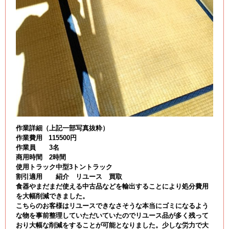
作業詳細（上記一部写真抜粋）
作業費用 115500円
作業員 3名
商用時間 2時間
使用トラック中型3トントラック
割引適用 紹介 リユース 買取
食器やまだまだ使える中古品などを輸出することにより処分費用
を大幅削減できました。
こちらのお客様はリユースできなさそうな本当にゴミになるよう
な物を事前整理していただいていたのでリユース品が多く残って
おり大幅な削減をすることが可能となりました。少しな労力で大