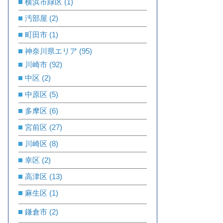
横浜市緑区
(1)
汚部屋
(2)
町田市
(1)
神奈川県エリア
(95)
川崎市
(92)
中区
(2)
中原区
(5)
多摩区
(6)
宮前区
(27)
川崎区
(8)
幸区
(2)
高津区
(13)
麻生区
(1)
鎌倉市
(2)