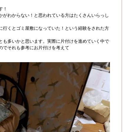
す！
かがわからない！と思われている方はたくさんいらっし
に行くとゴミ屋敷になっていた！という経験をされた方
とも多いかと思います。実際に片付けを進めていく中で
のでそれも参考にお片付けを考えて