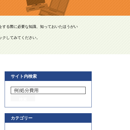
をする際に必要な知識、知っておいたほうがい
ックしてみてください。
サイト内検索
カテゴリー