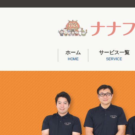
ホーム
サービス一覧
HOME
SERVICE