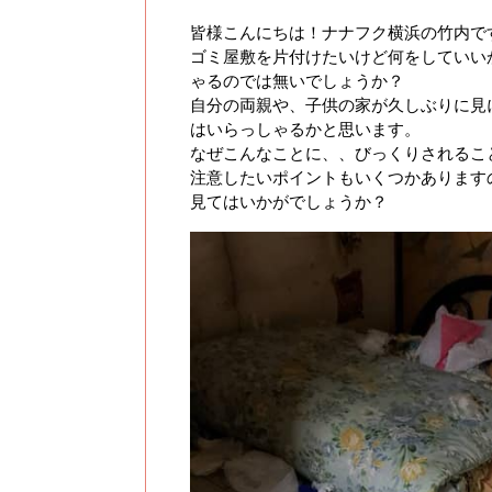
皆様こんにちは！ナナフク横浜の竹内で
ゴミ屋敷を片付けたいけど何をしていい
ゃるのでは無いでしょうか？
自分の両親や、子供の家が久しぶりに見
はいらっしゃるかと思います。
なぜこんなことに、、びっくりされるこ
注意したいポイントもいくつかあります
見てはいかがでしょうか？