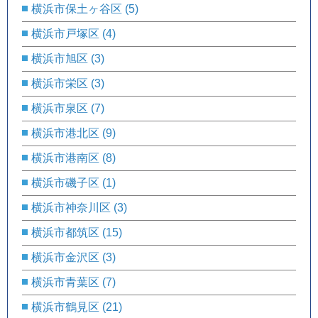
横浜市保土ヶ谷区
(5)
横浜市戸塚区
(4)
横浜市旭区
(3)
横浜市栄区
(3)
横浜市泉区
(7)
横浜市港北区
(9)
横浜市港南区
(8)
横浜市磯子区
(1)
横浜市神奈川区
(3)
横浜市都筑区
(15)
横浜市金沢区
(3)
横浜市青葉区
(7)
横浜市鶴見区
(21)