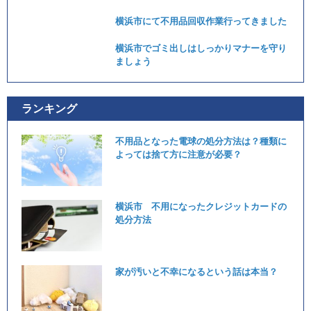
横浜市にて不用品回収作業行ってきました
横浜市でゴミ出しはしっかりマナーを守り
ましょう
ランキング
不用品となった電球の処分方法は？種類に
よっては捨て方に注意が必要？
横浜市 不用になったクレジットカードの
処分方法
家が汚いと不幸になるという話は本当？