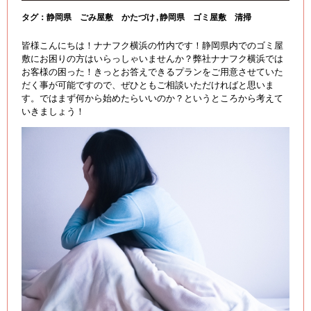
タグ：
静岡県 ごみ屋敷 かたづけ
静岡県 ゴミ屋敷 清掃
皆様こんにちは！ナナフク横浜の竹内です！静岡県内でのゴミ屋
敷にお困りの方はいらっしゃいませんか？弊社ナナフク横浜では
お客様の困った！きっとお答えできるプランをご用意させていた
だく事が可能ですので、ぜひともご相談いただければと思いま
す。ではまず何から始めたらいいのか？というところから考えて
いきましょう！