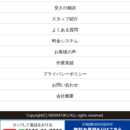
安さの秘訣
スタッフ紹介
よくある質問
料金システム
お客様の声
作業実績
プライバシーポリシー
お問い合わせ
会社概要
Copyright(C) NANAFUKU ALL rights reserved.