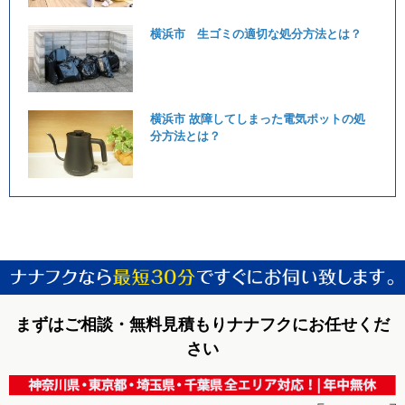
横浜市 生ゴミの適切な処分方法とは？
横浜市 故障してしまった電気ポットの処
分方法とは？
まずはご相談・無料見積もりナナフクにお任せくだ
さい