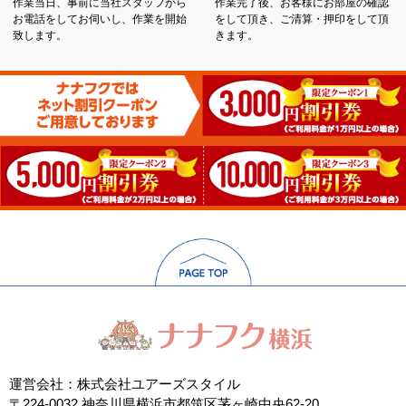
作業当日、事前に当社スタッフから
作業完了後、お客様にお部屋の確認
お電話をしてお伺いし、作業を開始
をして頂き、ご清算・押印をして頂
致します。
きます。
運営会社：株式会社ユアーズスタイル
〒224-0032 神奈川県横浜市都筑区茅ヶ崎中央62-20