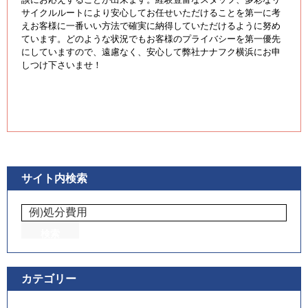
サイクルルートにより安心してお任せいただけることを第一に考
えお客様に一番いい方法で確実に納得していただけるように努め
ています。どのような状況でもお客様のプライバシーを第一優先
にしていますので、遠慮なく、安心して弊社ナナフク横浜にお申
しつけ下さいませ！
サイト内検索
カテゴリー