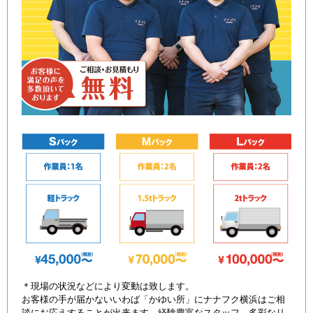
＊現場の状況などにより変動は致します。
お客様の手が届かないいわば「かゆい所」にナナフク横浜はご相
談にお応えすることが出来ます。経験豊富なスタッフ、多彩なリ