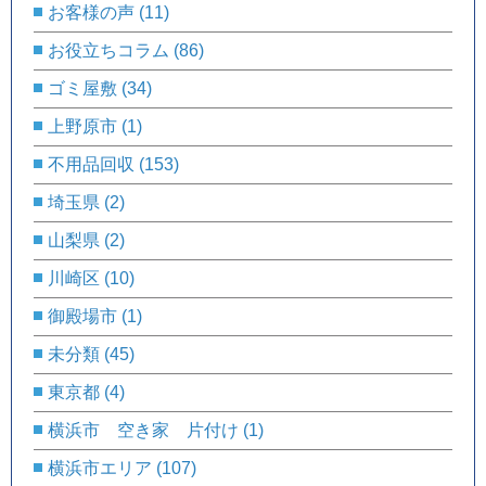
お客様の声
(11)
お役立ちコラム
(86)
ゴミ屋敷
(34)
上野原市
(1)
不用品回収
(153)
埼玉県
(2)
山梨県
(2)
川崎区
(10)
御殿場市
(1)
未分類
(45)
東京都
(4)
横浜市 空き家 片付け
(1)
横浜市エリア
(107)