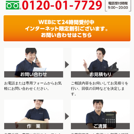
お電話または専用フォームからお気
ご相談内容をお伺いしてお見積りを
軽にお問い合わせください。
行い、回収の日時などを決定しま
す。