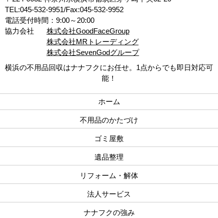
TEL:045-532-9951/Fax:045-532-9952
電話受付時間：9:00～20:00
協力会社
株式会社GoodFaceGroup
株式会社MRトレーディング
株式会社SevenGodグループ
横浜の不用品回収はナナフクにお任せ。1点からでも即日対応可
能！
ホーム
不用品のかたづけ
ゴミ屋敷
遺品整理
リフォーム・解体
法人サービス
ナナフクの強み