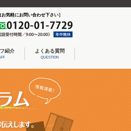
はお気軽にお問い合わせ下さい］
フ紹介
よくある質問
AFF
QUESTION