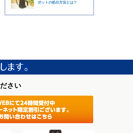
ポットの処分方法とは？
ください