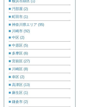
横浜市緑区
(1)
汚部屋
(2)
町田市
(1)
神奈川県エリア
(95)
川崎市
(92)
中区
(2)
中原区
(5)
多摩区
(6)
宮前区
(27)
川崎区
(8)
幸区
(2)
高津区
(13)
麻生区
(1)
鎌倉市
(2)