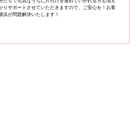
分たちで元気なうちに片付けを進めていかれる方も増え
かりサポートさせていただきますので、ご安心を！お客
横浜が問題解決いたします！