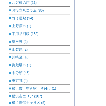
お客様の声
(11)
お役立ちコラム
(86)
ゴミ屋敷
(34)
上野原市
(1)
不用品回収
(153)
埼玉県
(2)
山梨県
(2)
川崎区
(10)
御殿場市
(1)
未分類
(45)
東京都
(4)
横浜市 空き家 片付け
(1)
横浜市エリア
(107)
横浜市保土ヶ谷区
(5)