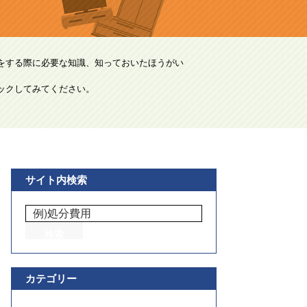
をする際に必要な知識、知っておいたほうがい
ックしてみてください。
サイト内検索
カテゴリー