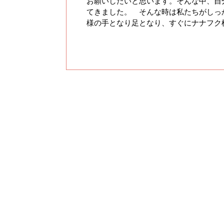
お願いしたいと思います。そんな中、自
てきました。 そんな時は私たちがしっ
様の手となり足となり、すぐにナナフク