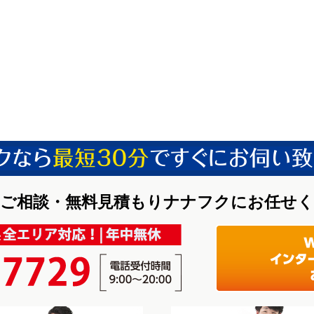
ご相談・無料見積もりナナフクにお任せ