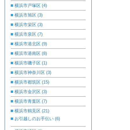
横浜市戸塚区
(4)
横浜市旭区
(3)
横浜市栄区
(3)
横浜市泉区
(7)
横浜市港北区
(9)
横浜市港南区
(8)
横浜市磯子区
(1)
横浜市神奈川区
(3)
横浜市都筑区
(15)
横浜市金沢区
(3)
横浜市青葉区
(7)
横浜市鶴見区
(21)
お引越しのお手伝い
(6)