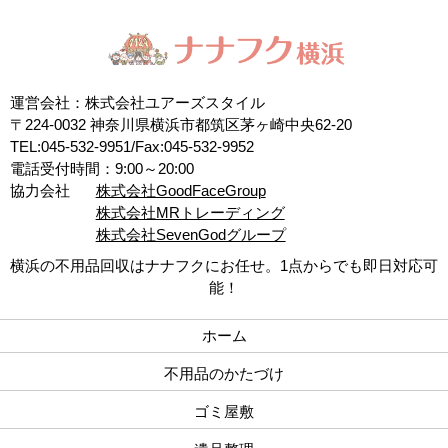
運営会社：株式会社ユアーズスタイル
〒224-0032 神奈川県横浜市都筑区茅ヶ崎中央62-20
TEL:045-532-9951/Fax:045-532-9952
電話受付時間：9:00～20:00
協力会社
株式会社GoodFaceGroup
株式会社MRトレーディング
株式会社SevenGodグループ
横浜の不用品回収はナナフクにお任せ。1点からでも即日対応可
能！
ホーム
不用品のかたづけ
ゴミ屋敷