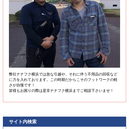
弊社ナナフク横浜では急な引越や、それに伴う不用品の回収など
に力を入れております。この時期だからこそのフットワークの軽
さが自慢です！
皆様もお困りの際は是非ナナフク横浜までご相談下さいませ！
サイト内検索