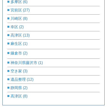
多摩区
(6)
宮前区
(27)
川崎区
(8)
幸区
(2)
高津区
(13)
麻生区
(1)
鎌倉市
(2)
神奈川県藤沢市
(1)
空き家
(3)
遺品整理
(12)
静岡県
(2)
高津区
(8)