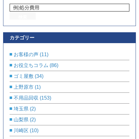
カテゴリー
お客様の声
(11)
お役立ちコラム
(86)
ゴミ屋敷
(34)
上野原市
(1)
不用品回収
(153)
埼玉県
(2)
山梨県
(2)
川崎区
(10)