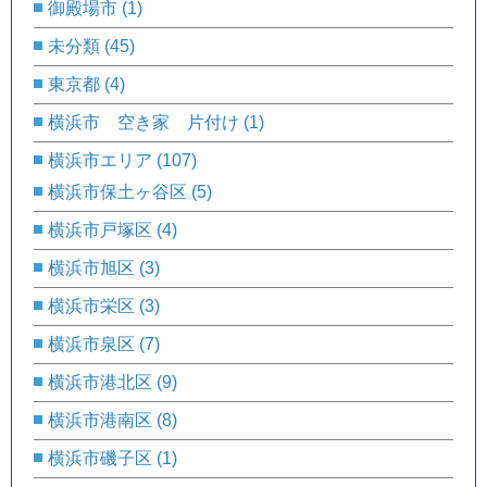
御殿場市
(1)
未分類
(45)
東京都
(4)
横浜市 空き家 片付け
(1)
横浜市エリア
(107)
横浜市保土ヶ谷区
(5)
横浜市戸塚区
(4)
横浜市旭区
(3)
横浜市栄区
(3)
横浜市泉区
(7)
横浜市港北区
(9)
横浜市港南区
(8)
横浜市磯子区
(1)