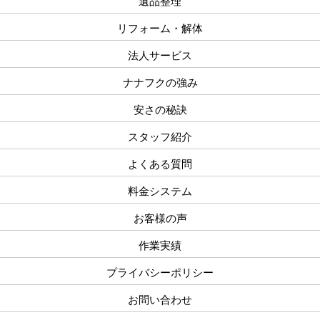
遺品整理
リフォーム・解体
法人サービス
ナナフクの強み
安さの秘訣
スタッフ紹介
よくある質問
料金システム
お客様の声
作業実績
プライバシーポリシー
お問い合わせ