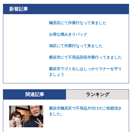
新着記事
鶴見区にて作業行なって来ました
お得な積みきりパック
旭区にて作業行なって来ました
横浜市にて不用品回収作業行ってきました
横浜市でゴミ出しはしっかりマナーを守り
ましょう
関連記事
ランキング
横浜市鶴見区で不用品片付けのご依頼頂き
ました。