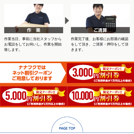
作業当日、事前に当社スタッフから
作業完了後、お客様にお部屋の確認
お電話をしてお伺いし、作業を開始
をして頂き、ご清算・押印をして頂
致します。
きます。