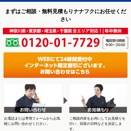
まずはご相談・無料見積もりナナフクにお任せくだ
さい
お電話または専用フォームからお気
ご相談内容をお伺いしてお見積りを
軽にお問い合わせください。
行い、回収の日時などを決定しま
す。