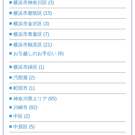
横浜市神奈川区
(3)
横浜市都筑区
(15)
横浜市金沢区
(3)
横浜市青葉区
(7)
横浜市鶴見区
(21)
お引越しのお手伝い
(6)
横浜市緑区
(1)
汚部屋
(2)
町田市
(1)
神奈川県エリア
(95)
川崎市
(92)
中区
(2)
中原区
(5)