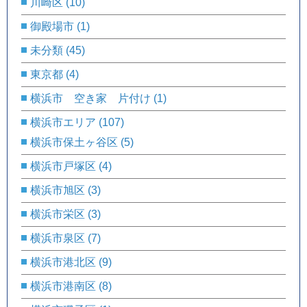
川崎区
(10)
御殿場市
(1)
未分類
(45)
東京都
(4)
横浜市 空き家 片付け
(1)
横浜市エリア
(107)
横浜市保土ヶ谷区
(5)
横浜市戸塚区
(4)
横浜市旭区
(3)
横浜市栄区
(3)
横浜市泉区
(7)
横浜市港北区
(9)
横浜市港南区
(8)