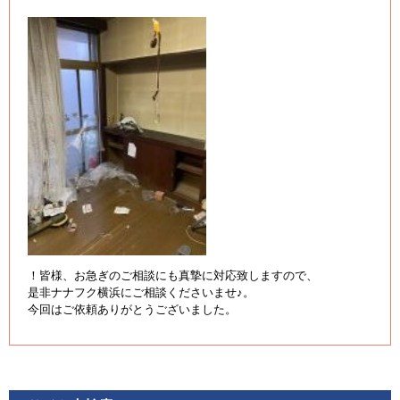
！皆様、お急ぎのご相談にも真摯に対応致しますので、
是非ナナフク横浜にご相談くださいませ♪。
今回はご依頼ありがとうございました。