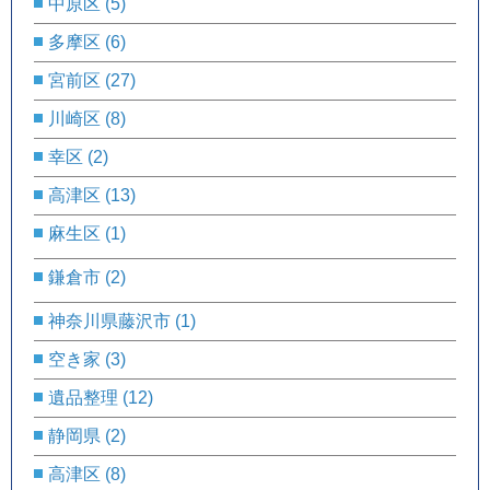
中原区
(5)
多摩区
(6)
宮前区
(27)
川崎区
(8)
幸区
(2)
高津区
(13)
麻生区
(1)
鎌倉市
(2)
神奈川県藤沢市
(1)
空き家
(3)
遺品整理
(12)
静岡県
(2)
高津区
(8)