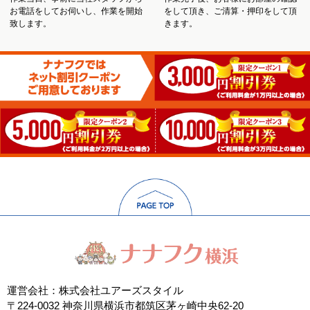
お電話をしてお伺いし、作業を開始
をして頂き、ご清算・押印をして頂
致します。
きます。
運営会社：株式会社ユアーズスタイル
〒224-0032 神奈川県横浜市都筑区茅ヶ崎中央62-20