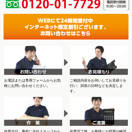
お電話または専用フォームからお気
ご相談内容をお伺いしてお見積りを
軽にお問い合わせください。
行い、回収の日時などを決定しま
す。
作業当日、事前に当社スタッフから
作業完了後、お客様にお部屋の確認