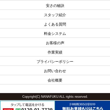
安さの秘訣
スタッフ紹介
よくある質問
料金システム
お客様の声
作業実績
プライバシーポリシー
お問い合わせ
会社概要
Copyright(C) NANAFUKU ALL rights reserved.