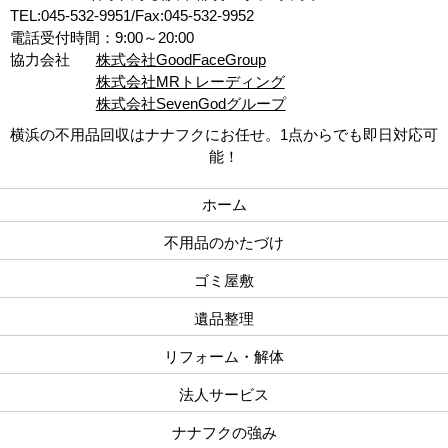
TEL:045-532-9951/Fax:045-532-9952
電話受付時間：9:00～20:00
協力会社
株式会社GoodFaceGroup
株式会社MRトレーディング
株式会社SevenGodグループ
横浜の不用品回収はナナフクにお任せ。1点からでも即日対応可
能！
ホーム
不用品のかたづけ
ゴミ屋敷
遺品整理
リフォーム・解体
法人サービス
ナナフクの強み