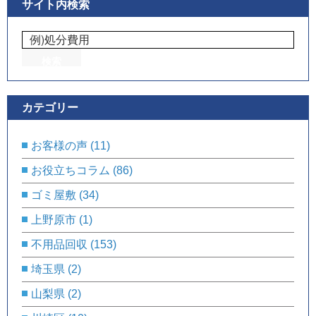
サイト内検索
カテゴリー
お客様の声
(11)
お役立ちコラム
(86)
ゴミ屋敷
(34)
上野原市
(1)
不用品回収
(153)
埼玉県
(2)
山梨県
(2)