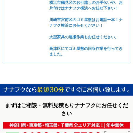
横浜市鶴見区のお引越しのお手伝いや、お
片付けはナナフク横浜へお任せ下さい！
川崎市宮前区のゴミ屋敷はお電話一本！ナ
ナフク横浜にお任せください！
大型家具の運搬作業もお任せください。
高津区にてゴミ屋敷の回収作業を行ってき
ました。
まずはご相談・無料見積もりナナフクにお任せくだ
さい