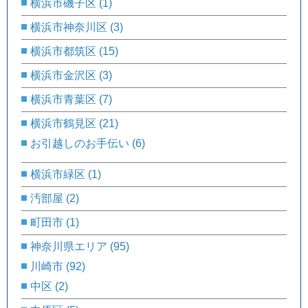
横浜市磯子区
(1)
横浜市神奈川区
(3)
横浜市都筑区
(15)
横浜市金沢区
(3)
横浜市青葉区
(7)
横浜市鶴見区
(21)
お引越しのお手伝い
(6)
横浜市緑区
(1)
汚部屋
(2)
町田市
(1)
神奈川県エリア
(95)
川崎市
(92)
中区
(2)