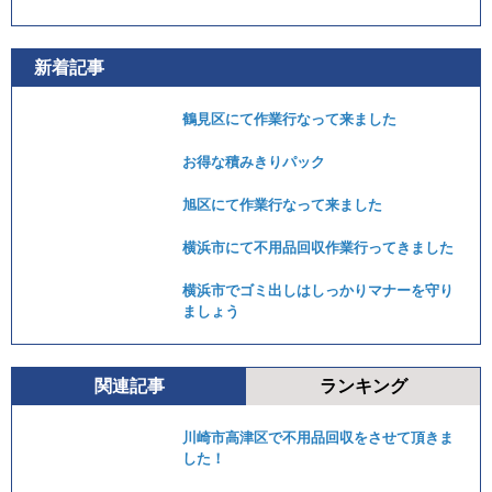
新着記事
鶴見区にて作業行なって来ました
お得な積みきりパック
旭区にて作業行なって来ました
横浜市にて不用品回収作業行ってきました
横浜市でゴミ出しはしっかりマナーを守り
ましょう
関連記事
ランキング
川崎市高津区で不用品回収をさせて頂きま
した！