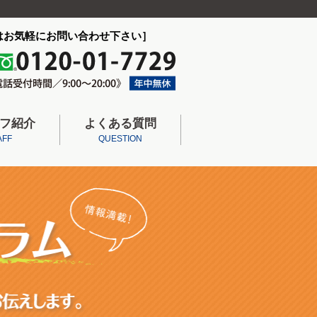
はお気軽にお問い合わせ下さい］
フ紹介
よくある質問
AFF
QUESTION