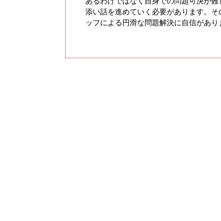
あるわけではなく自身での問題可決が難
添い話を進めていく必要があります。そ
ッフによる円滑な問題解決に自信があり