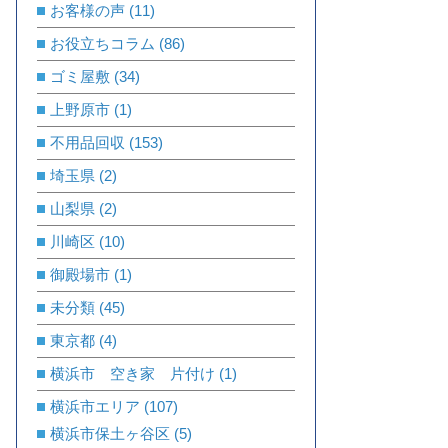
お客様の声
(11)
お役立ちコラム
(86)
ゴミ屋敷
(34)
上野原市
(1)
不用品回収
(153)
埼玉県
(2)
山梨県
(2)
川崎区
(10)
御殿場市
(1)
未分類
(45)
東京都
(4)
横浜市 空き家 片付け
(1)
横浜市エリア
(107)
横浜市保土ヶ谷区
(5)