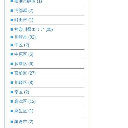
横浜市緑区
(1)
汚部屋
(2)
町田市
(1)
神奈川県エリア
(95)
川崎市
(92)
中区
(2)
中原区
(5)
多摩区
(6)
宮前区
(27)
川崎区
(8)
幸区
(2)
高津区
(13)
麻生区
(1)
鎌倉市
(2)