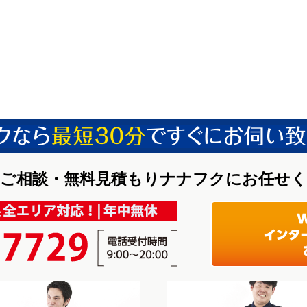
ご相談・無料見積もりナナフクにお任せ