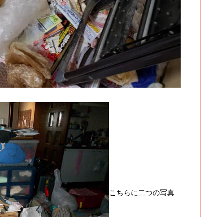
こちらに二つの写真