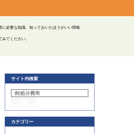
際に必要な知識、知っておいたほうがいい情報
てみてください。
サイト内検索
カテゴリー