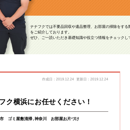
ナナフクでは不要品回収や遺品整理、お部屋の掃除をする
をご紹介しております。
ぜひ、ご一読いただき基礎知識や役立つ情報をチェックし
作成日：2019.12.24
更新日：2019.12.24
フク横浜にお任せください！
市 ゴミ屋敷清掃
神奈川 お部屋お片づけ