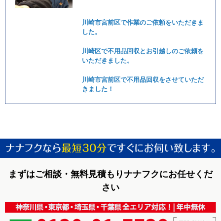
川崎市宮前区で作業のご依頼をいただきま
した。
川崎区で不用品回収とお引越しのご依頼を
いただきました。
川崎市宮前区で不用品回収をさせていただ
きました！
まずはご相談・無料見積もりナナフクにお任せくだ
さい