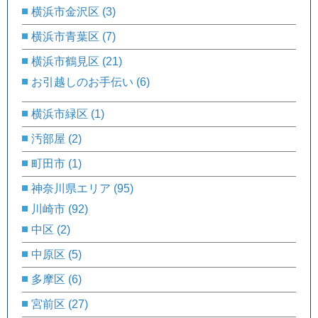
横浜市金沢区
(3)
横浜市青葉区
(7)
横浜市鶴見区
(21)
お引越しのお手伝い
(6)
横浜市緑区
(1)
汚部屋
(2)
町田市
(1)
神奈川県エリア
(95)
川崎市
(92)
中区
(2)
中原区
(5)
多摩区
(6)
宮前区
(27)