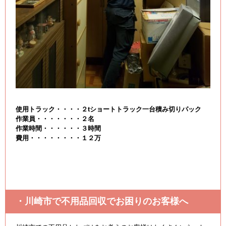
使用トラック・・・・２tショートトラック一台積み切りパック
作業員・・・・・・・２名
作業時間・・・・・・３時間
費用・・・・・・・・１２
万
・川崎市で不用品回収でお困りのお客様へ