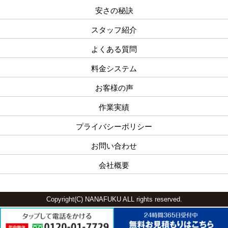
安さの秘訣
スタッフ紹介
よくある質問
料金システム
お客様の声
作業実績
プライバシーポリシー
お問い合わせ
会社概要
Copyright(C) NANAFUKU ALL rights reserved.