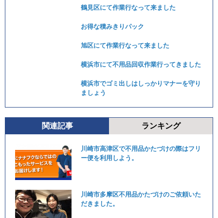
鶴見区にて作業行なって来ました
お得な積みきりパック
旭区にて作業行なって来ました
横浜市にて不用品回収作業行ってきました
横浜市でゴミ出しはしっかりマナーを守り
ましょう
関連記事
ランキング
川崎市高津区で不用品かたづけの際はフリ
ー便を利用しよう。
川崎市多摩区不用品かたづけのご依頼いた
だきました。