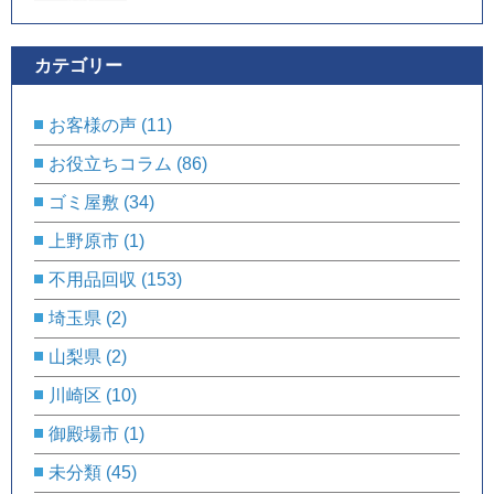
カテゴリー
お客様の声
(11)
お役立ちコラム
(86)
ゴミ屋敷
(34)
上野原市
(1)
不用品回収
(153)
埼玉県
(2)
山梨県
(2)
川崎区
(10)
御殿場市
(1)
未分類
(45)