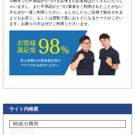
川崎市での不用品かたづけをお考えのお客様はたくさんいらっし
ゃいますし、また不用品かたづけ業者をご利用されたことがない
方もぜひ一度ご利用ください。もしかしたらご自身で処分される
よりもお安く、もしくは買取で皿におトクになるケースがござい
ます。お困りの方はぜひご利用くださいませ。
サイト内検索