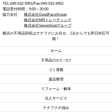
TEL:045-532-9951/Fax:045-532-9952
電話受付時間：9:00～20:00
協力会社
株式会社GoodFaceGroup
株式会社MRトレーディング
株式会社SevenGodグループ
横浜の不用品回収はナナフクにお任せ。1点からでも即日対応可
能！
ホーム
不用品のかたづけ
ゴミ屋敷
遺品整理
リフォーム・解体
法人サービス
ナナフクの強み