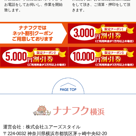
お電話をしてお伺いし、作業を開始
をして頂き、ご清算・押印をして頂
致します。
きます。
運営会社：株式会社ユアーズスタイル
〒224-0032 神奈川県横浜市都筑区茅ヶ崎中央62-20