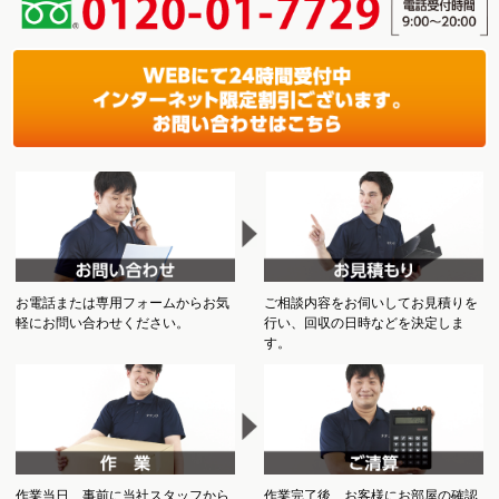
お電話または専用フォームからお気
ご相談内容をお伺いしてお見積りを
軽にお問い合わせください。
行い、回収の日時などを決定しま
す。
作業当日、事前に当社スタッフから
作業完了後、お客様にお部屋の確認