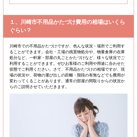
１、川崎市不用品かたづけ費用の相場はいくら
ぐらい？
川崎市での不用品かたづけですが、色んな状況・場所でご利用す
ることができます。会社・工場の残置物処分や、物量倉庫の在庫
処分など、一軒家・部屋の丸ごとかたづけなど、様々な状況でご
利用することができます。ぜひお客様のご利用や用途に合わせた
状態でご利用ください。さて、不用品かたづけの相場ですが、現
場の状況や、荷物の運び出しの距離・階段の有無などでも費用が
変わってくることがあります。通常の部屋の間取りからの状況か
らのご説明させていただきます。