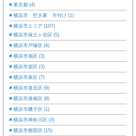
東京都
(4)
横浜市 空き家 片付け
(1)
横浜市エリア
(107)
横浜市保土ヶ谷区
(5)
横浜市戸塚区
(4)
横浜市旭区
(3)
横浜市栄区
(3)
横浜市泉区
(7)
横浜市港北区
(9)
横浜市港南区
(8)
横浜市磯子区
(1)
横浜市神奈川区
(3)
横浜市都筑区
(15)