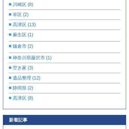
川崎区
(8)
幸区
(2)
高津区
(13)
麻生区
(1)
鎌倉市
(2)
神奈川県藤沢市
(1)
空き家
(3)
遺品整理
(12)
静岡県
(2)
高津区
(8)
新着記事