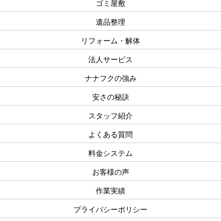
ゴミ屋敷
遺品整理
リフォーム・解体
法人サービス
ナナフクの強み
安さの秘訣
スタッフ紹介
よくある質問
料金システム
お客様の声
作業実績
プライバシーポリシー