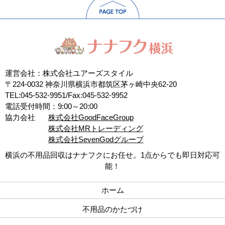
運営会社：株式会社ユアーズスタイル
〒224-0032 神奈川県横浜市都筑区茅ヶ崎中央62-20
TEL:045-532-9951/Fax:045-532-9952
電話受付時間：9:00～20:00
協力会社
株式会社GoodFaceGroup
株式会社MRトレーディング
株式会社SevenGodグループ
横浜の不用品回収はナナフクにお任せ。1点からでも即日対応可
能！
ホーム
不用品のかたづけ