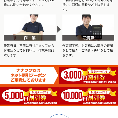
軽にお問い合わせください。
行い、回収の日時などを決定しま
す。
作業当日、事前に当社スタッフから
作業完了後、お客様にお部屋の確認
お電話をしてお伺いし、作業を開始
をして頂き、ご清算・押印をして頂
致します。
きます。