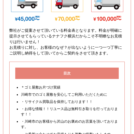
弊社がご提案させて頂いている料金表となります。料金が明確に
提示させてもらっているナナフク横浜だからこそ不明瞭なお見積
りは行いません！
お見積りに対し、お客様のなぜ？が出ないように一つ一つ丁寧に
ご説明し納得をして頂いてからご契約をさせて頂きます。
目次
＊ゴミ屋敷お片づけ実績
川崎市でのゴミ屋敷を安心してご利用いただくために
・リサイクル買取品を保持しております！！
・お得な情報！！リユース品は無料引き取りを行っておりま
す！！
・川崎市のお客様から沢山のお褒めのお言葉を頂いておりま
す。