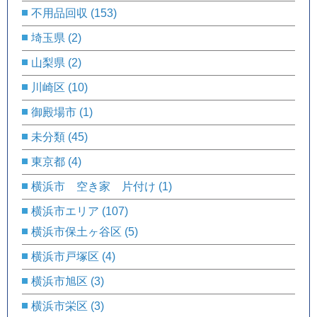
不用品回収
(153)
埼玉県
(2)
山梨県
(2)
川崎区
(10)
御殿場市
(1)
未分類
(45)
東京都
(4)
横浜市 空き家 片付け
(1)
横浜市エリア
(107)
横浜市保土ヶ谷区
(5)
横浜市戸塚区
(4)
横浜市旭区
(3)
横浜市栄区
(3)