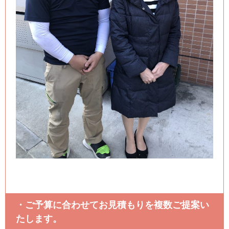
・ご予算に合わせてお見積もりを複数ご提案い
たします。