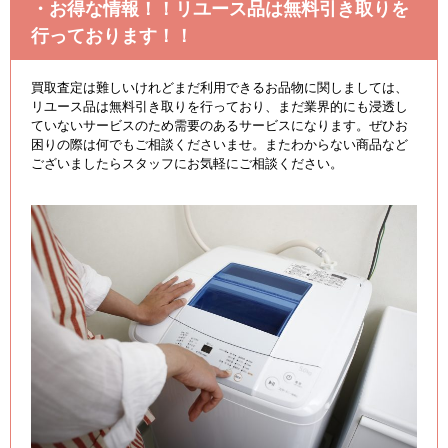
・お得な情報！！リユース品は無料引き取りを
行っております！！
買取査定は難しいけれどまだ利用できるお品物に関しましては、
リユース品は無料引き取りを行っており、まだ業界的にも浸透し
ていないサービスのため需要のあるサービスになります。ぜひお
困りの際は何でもご相談くださいませ。またわからない商品など
ございましたらスタッフにお気軽にご相談ください。