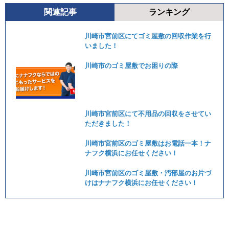
関連記事
ランキング
川崎市宮前区にてゴミ屋敷の回収作業を行
いました！
川崎市のゴミ屋敷でお困りの際
川崎市宮前区にて不用品の回収をさせてい
ただきました！
川崎市宮前区のゴミ屋敷はお電話一本！ナ
ナフク横浜にお任せください！
川崎市宮前区のゴミ屋敷・汚部屋のお片づ
けはナナフク横浜にお任せください！