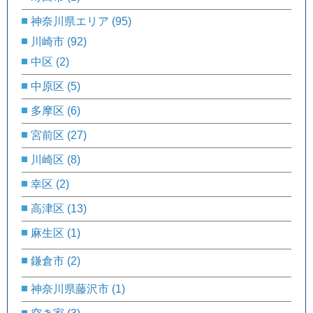
神奈川県エリア
(95)
川崎市
(92)
中区
(2)
中原区
(5)
多摩区
(6)
宮前区
(27)
川崎区
(8)
幸区
(2)
高津区
(13)
麻生区
(1)
鎌倉市
(2)
神奈川県藤沢市
(1)