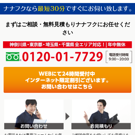
まずはご相談・無料見積もりナナフクにお任せくだ
さい
お電話または専用フォームからお気
ご相談内容をお伺いしてお見積りを