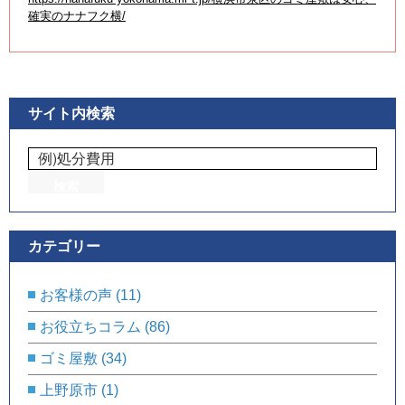
確実のナナフク横/
サイト内検索
カテゴリー
お客様の声
(11)
お役立ちコラム
(86)
ゴミ屋敷
(34)
上野原市
(1)