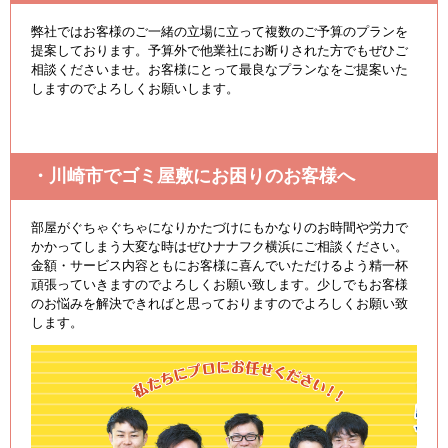
弊社ではお客様のご一緒の立場に立って複数のご予算のプランを
提案しております。予算外で他業社にお断りされた方でもぜひご
相談くださいませ。お客様にとって最良なプランなをご提案いた
しますのでよろしくお願いします。
・川崎市でゴミ屋敷にお困りのお客様へ
部屋がぐちゃぐちゃになりかたづけにもかなりのお時間や労力で
かかってしまう大変な時はぜひナナフク横浜にご相談ください。
金額・サービス内容ともにお客様に喜んでいただけるよう精一杯
頑張っていきますのでよろしくお願い致します。少しでもお客様
のお悩みを解決できればと思っておりますのでよろしくお願い致
します。