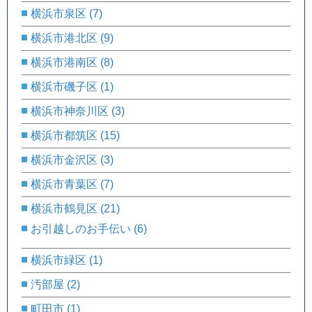
横浜市泉区
(7)
横浜市港北区
(9)
横浜市港南区
(8)
横浜市磯子区
(1)
横浜市神奈川区
(3)
横浜市都筑区
(15)
横浜市金沢区
(3)
横浜市青葉区
(7)
横浜市鶴見区
(21)
お引越しのお手伝い
(6)
横浜市緑区
(1)
汚部屋
(2)
町田市
(1)