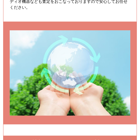
ディオ機器なども査定をおこなっておりますので安心してお任せ
ください。