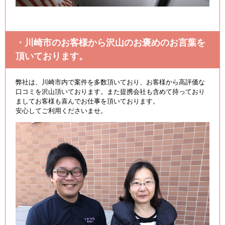
・川崎市のお客様から沢山のお褒めのお言葉を
頂いております。
弊社は、川崎市内で案件を多数頂いており、お客様から高評価な
口コミを沢山頂いております。また提携会社も含めて持っており
ましてお客様も喜んでお仕事を頂いております。
安心してご利用くださいませ。