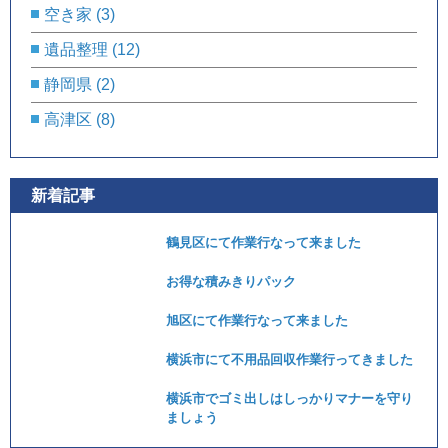
空き家
(3)
遺品整理
(12)
静岡県
(2)
高津区
(8)
新着記事
鶴見区にて作業行なって来ました
お得な積みきりパック
旭区にて作業行なって来ました
横浜市にて不用品回収作業行ってきました
横浜市でゴミ出しはしっかりマナーを守り
ましょう