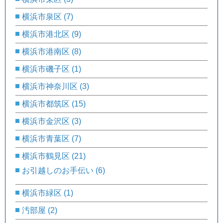
横浜市泉区
(7)
横浜市港北区
(9)
横浜市港南区
(8)
横浜市磯子区
(1)
横浜市神奈川区
(3)
横浜市都筑区
(15)
横浜市金沢区
(3)
横浜市青葉区
(7)
横浜市鶴見区
(21)
お引越しのお手伝い
(6)
横浜市緑区
(1)
汚部屋
(2)