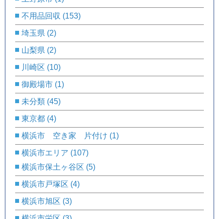
不用品回収
(153)
埼玉県
(2)
山梨県
(2)
川崎区
(10)
御殿場市
(1)
未分類
(45)
東京都
(4)
横浜市 空き家 片付け
(1)
横浜市エリア
(107)
横浜市保土ヶ谷区
(5)
横浜市戸塚区
(4)
横浜市旭区
(3)
横浜市栄区
(3)