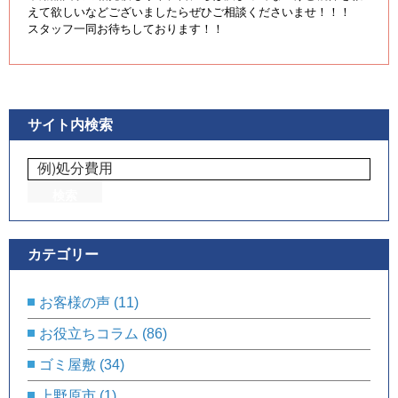
えて欲しいなどございましたらぜひご相談くださいませ！！！
スタッフ一同お待ちしております！！
サイト内検索
カテゴリー
お客様の声
(11)
お役立ちコラム
(86)
ゴミ屋敷
(34)
上野原市
(1)