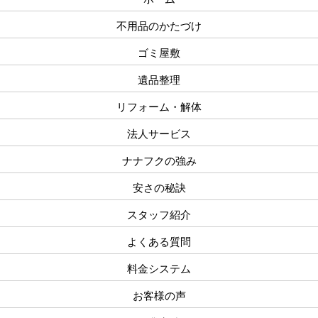
不用品のかたづけ
ゴミ屋敷
遺品整理
リフォーム・解体
法人サービス
ナナフクの強み
安さの秘訣
スタッフ紹介
よくある質問
料金システム
お客様の声