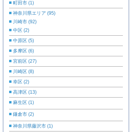
町田市
(1)
神奈川県エリア
(95)
川崎市
(92)
中区
(2)
中原区
(5)
多摩区
(6)
宮前区
(27)
川崎区
(8)
幸区
(2)
高津区
(13)
麻生区
(1)
鎌倉市
(2)
神奈川県藤沢市
(1)