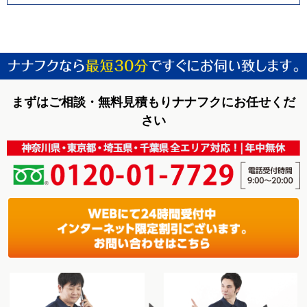
まずはご相談・無料見積もりナナフクにお任せくだ
さい