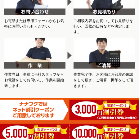
お電話または専用フォームからお気
ご相談内容をお伺いしてお見積りを
軽にお問い合わせください。
行い、回収の日時などを決定しま
す。
作業当日、事前に当社スタッフから
作業完了後、お客様にお部屋の確認
お電話をしてお伺いし、作業を開始
をして頂き、ご清算・押印をして頂
致します。
きます。