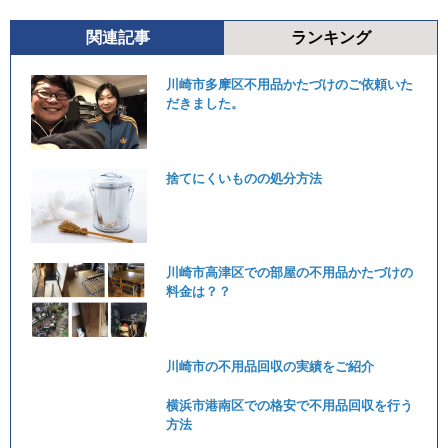
関連記事
ランキング
川崎市多摩区不用品かたづけのご依頼いた
だきました。
捨てにくいものの処分方法
川崎市高津区での部屋の不用品かたづけの
料金は？？
川崎市の不用品回収の実績をご紹介
横浜市港南区での格安で不用品回収を行う
方法