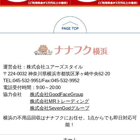
運営会社：株式会社ユアーズスタイル
〒224-0032 神奈川県横浜市都筑区茅ヶ崎中央62-20
TEL:045-532-9951/Fax:045-532-9952
電話受付時間：9:00～20:00
協力会社
株式会社GoodFaceGroup
株式会社MRトレーディング
株式会社SevenGodグループ
横浜の不用品回収はナナフクにお任せ。1点からでも即日対応可
能！
ホーム