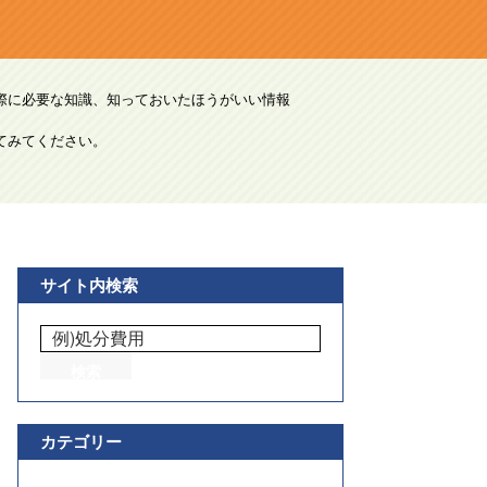
際に必要な知識、知っておいたほうがいい情報
てみてください。
サイト内検索
カテゴリー