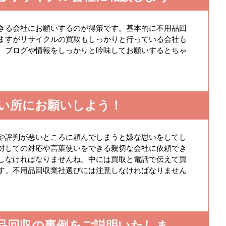
きる会社にお願いするのが得策です。基本的に不用品回
ますがリサイクルの買取もしっかりと行っている会社も
、ブログや情報をしっかりと吟味してお願いするとちゃ
い所にお願いしよう！
や評判が悪いところに頼んでしまうと嫌な思いをしてし
対しての対応や言葉使いをできる親切な会社に依頼でき
しなければなりませんね。中には買取と電話で伝えて買
す。不用品回収業社選びには注意しなければなりません
品回収の事例をご説明いたしま