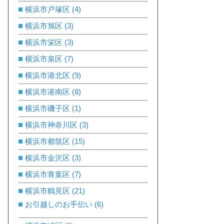
横浜市戸塚区
(4)
横浜市旭区
(3)
横浜市栄区
(3)
横浜市泉区
(7)
横浜市港北区
(9)
横浜市港南区
(8)
横浜市磯子区
(1)
横浜市神奈川区
(3)
横浜市都筑区
(15)
横浜市金沢区
(3)
横浜市青葉区
(7)
横浜市鶴見区
(21)
お引越しのお手伝い
(6)