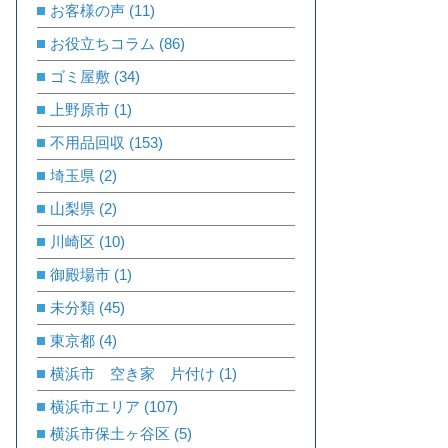
お客様の声
(11)
お役立ちコラム
(86)
ゴミ屋敷
(34)
上野原市
(1)
不用品回収
(153)
埼玉県
(2)
山梨県
(2)
川崎区
(10)
御殿場市
(1)
未分類
(45)
東京都
(4)
横浜市 空き家 片付け
(1)
横浜市エリア
(107)
横浜市保土ヶ谷区
(5)