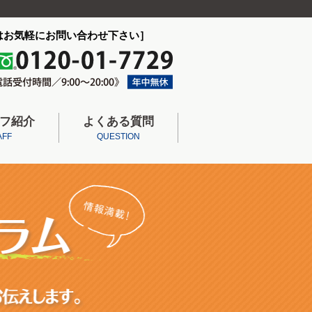
はお気軽にお問い合わせ下さい］
フ紹介
よくある質問
AFF
QUESTION