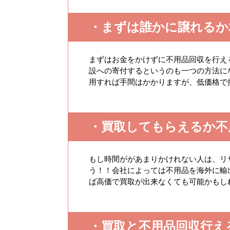
・まずは誰かに譲れるか
まずはお金をかけずに不用品回収を行え
設への寄付するというのも一つの方法に
用すれば手間はかかりますが、低価格で
・買取してもらえるか不
もし時間ががあまりかけれない人は、リ
う！！会社によっては不用品を海外に輸
ば高価で買取が出来なくても可能かもし
・買取と不用品回収行え