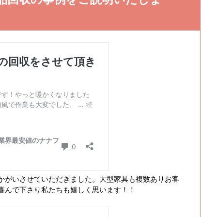
かがいさせていただきました。大型家具も複数ありお客
喜んで下さり私たちも嬉しく思います！！