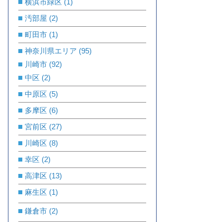
横浜市緑区
(1)
汚部屋
(2)
町田市
(1)
神奈川県エリア
(95)
川崎市
(92)
中区
(2)
中原区
(5)
多摩区
(6)
宮前区
(27)
川崎区
(8)
幸区
(2)
高津区
(13)
麻生区
(1)
鎌倉市
(2)