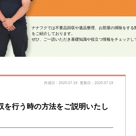
ナナフクでは不要品回収や遺品整理、お部屋の掃除をする
をご紹介しております。
ぜひ、ご一読いただき基礎知識や役立つ情報をチェックし
作成日：2020.07.19
更新日：2020.07.19
収を行う時の方法をご説明いたし