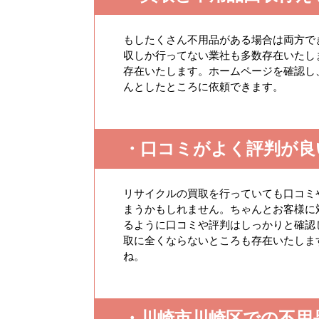
もしたくさん不用品がある場合は両方で
収しか行ってない業社も多数存在いたし
存在いたします。ホームページを確認し
んとしたところに依頼できます。
・口コミがよく評判が良
リサイクルの買取を行っていても口コミ
まうかもしれません。ちゃんとお客様に
るように口コミや評判はしっかりと確認
取に全くならないところも存在いたしま
ね。
・川崎市川崎区での不用