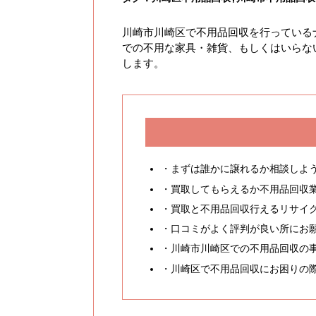
川崎市川崎区で不用品回収を行っている
での不用な家具・雑貨、もしくはいらな
します。
・まずは誰かに譲れるか相談しよ
・買取してもらえるか不用品回収
・買取と不用品回収行えるリサイ
・口コミがよく評判が良い所にお
・川崎市川崎区での不用品回収の
・川崎区で不用品回収にお困りの