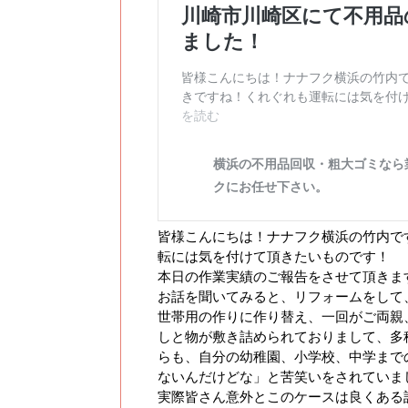
皆様こんにちは！ナナフク横浜の竹内で
転には気を付けて頂きたいものです！
本日の作業実績のご報告をさせて頂きま
お話を聞いてみると、リフォームをして
世帯用の作りに作り替え、一回がご両親
しと物が敷き詰められておりまして、多
らも、自分の幼稚園、小学校、中学まで
ないんだけどな」と苦笑いをされていま
実際皆さん意外とこのケースは良くある