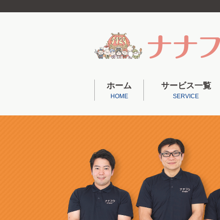
ホーム
サービス一覧
HOME
SERVICE