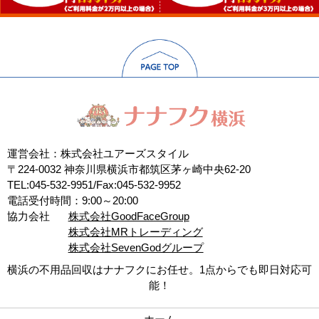
運営会社：株式会社ユアーズスタイル
〒224-0032 神奈川県横浜市都筑区茅ヶ崎中央62-20
TEL:045-532-9951/Fax:045-532-9952
電話受付時間：9:00～20:00
協力会社
株式会社GoodFaceGroup
株式会社MRトレーディング
株式会社SevenGodグループ
横浜の不用品回収はナナフクにお任せ。1点からでも即日対応可
能！