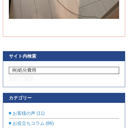
サイト内検索
カテゴリー
お客様の声
(11)
お役立ちコラム
(86)