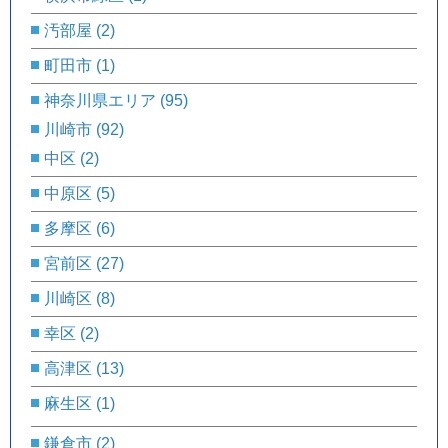
汚部屋
(2)
町田市
(1)
神奈川県エリア
(95)
川崎市
(92)
中区
(2)
中原区
(5)
多摩区
(6)
宮前区
(27)
川崎区
(8)
幸区
(2)
高津区
(13)
麻生区
(1)
鎌倉市
(2)