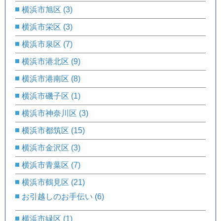
横浜市旭区
(3)
横浜市栄区
(3)
横浜市泉区
(7)
横浜市港北区
(9)
横浜市港南区
(8)
横浜市磯子区
(1)
横浜市神奈川区
(3)
横浜市都筑区
(15)
横浜市金沢区
(3)
横浜市青葉区
(7)
横浜市鶴見区
(21)
お引越しのお手伝い
(6)
横浜市緑区
(1)