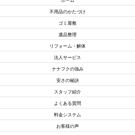
ホーム
不用品のかたづけ
ゴミ屋敷
遺品整理
リフォーム・解体
法人サービス
ナナフクの強み
安さの秘訣
スタッフ紹介
よくある質問
料金システム
お客様の声