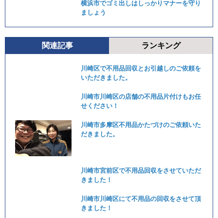
横浜市でゴミ出しはしっかりマナーを守り
ましょう
関連記事
ランキング
川崎区で不用品回収とお引越しのご依頼を
いただきました。
川崎市川崎区の店舗の不用品片付けもお任
せください！
川崎市多摩区不用品かたづけのご依頼いた
だきました。
川崎市宮前区で不用品回収をさせていただ
きました！
川崎市川崎区にて不用品の回収をさせて頂
きました！