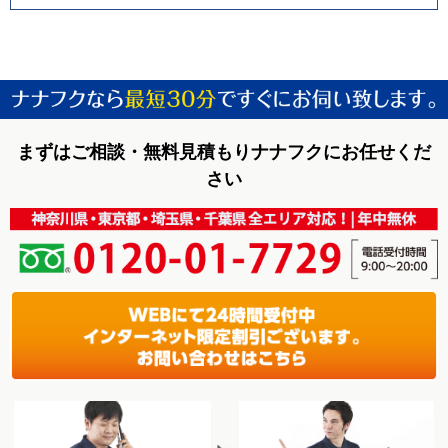
まずはご相談・無料見積もりナナフクにお任せくだ
さい