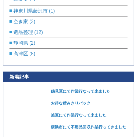
神奈川県藤沢市
(1)
空き家
(3)
遺品整理
(12)
静岡県
(2)
高津区
(8)
新着記事
鶴見区にて作業行なって来ました
お得な積みきりパック
旭区にて作業行なって来ました
横浜市にて不用品回収作業行ってきました