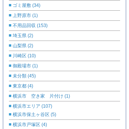
ゴミ屋敷
(34)
上野原市
(1)
不用品回収
(153)
埼玉県
(2)
山梨県
(2)
川崎区
(10)
御殿場市
(1)
未分類
(45)
東京都
(4)
横浜市 空き家 片付け
(1)
横浜市エリア
(107)
横浜市保土ヶ谷区
(5)
横浜市戸塚区
(4)