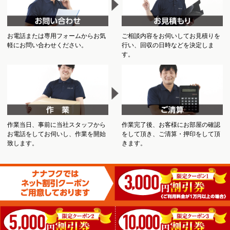
お電話または専用フォームからお気
ご相談内容をお伺いしてお見積りを
軽にお問い合わせください。
行い、回収の日時などを決定しま
す。
作業当日、事前に当社スタッフから
作業完了後、お客様にお部屋の確認
お電話をしてお伺いし、作業を開始
をして頂き、ご清算・押印をして頂
致します。
きます。