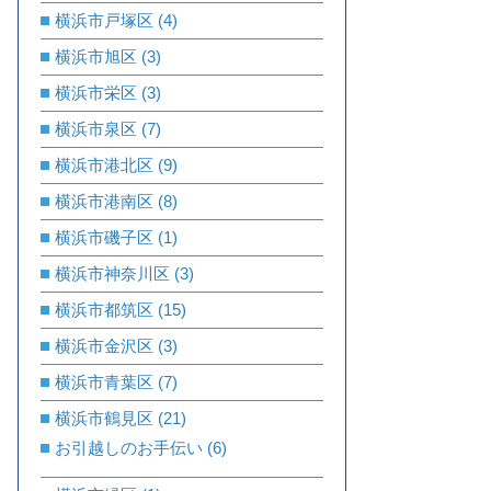
横浜市戸塚区
(4)
横浜市旭区
(3)
横浜市栄区
(3)
横浜市泉区
(7)
横浜市港北区
(9)
横浜市港南区
(8)
横浜市磯子区
(1)
横浜市神奈川区
(3)
横浜市都筑区
(15)
横浜市金沢区
(3)
横浜市青葉区
(7)
横浜市鶴見区
(21)
お引越しのお手伝い
(6)