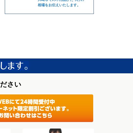
相場をお伝えいたします。
ください