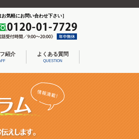
はお気軽にお問い合わせ下さい］
フ紹介
よくある質問
AFF
QUESTION