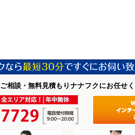
ご相談・無料見積もりナナフクにお任せ