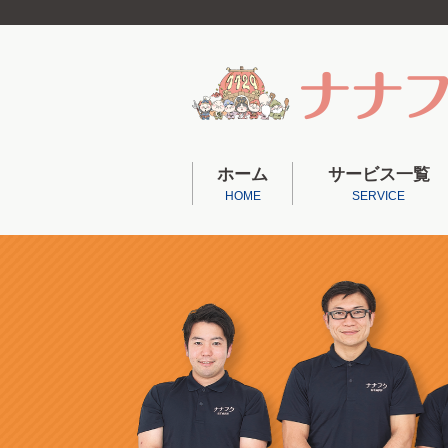
ホーム
サービス一覧
HOME
SERVICE