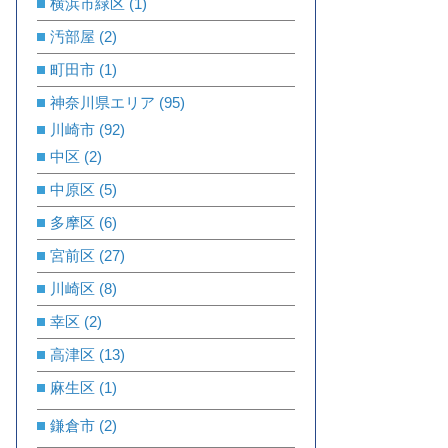
横浜市緑区
(1)
汚部屋
(2)
町田市
(1)
神奈川県エリア
(95)
川崎市
(92)
中区
(2)
中原区
(5)
多摩区
(6)
宮前区
(27)
川崎区
(8)
幸区
(2)
高津区
(13)
麻生区
(1)
鎌倉市
(2)