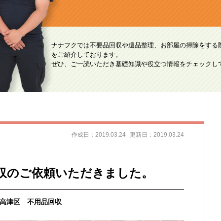
ナナフクでは不要品回収や遺品整理、お部屋の掃除をする
をご紹介しております。
ぜひ、ご一読いただき基礎知識や役立つ情報をチェックし
作成日：2019.03.24
更新日：2019.03.24
収のご依頼いただきました。
高津区 不用品回収