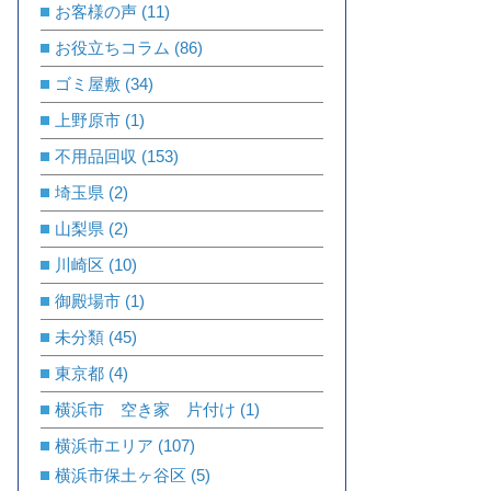
お客様の声
(11)
お役立ちコラム
(86)
ゴミ屋敷
(34)
上野原市
(1)
不用品回収
(153)
埼玉県
(2)
山梨県
(2)
川崎区
(10)
御殿場市
(1)
未分類
(45)
東京都
(4)
横浜市 空き家 片付け
(1)
横浜市エリア
(107)
横浜市保土ヶ谷区
(5)