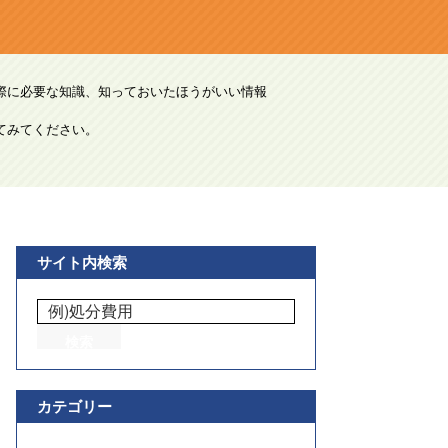
際に必要な知識、知っておいたほうがいい情報
てみてください。
サイト内検索
カテゴリー