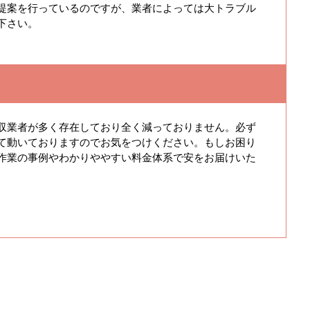
提案を行っているのですが、業者によっては大トラブル
下さい。
収業者が多く存在しており全く減っておりません。必ず
て動いておりますのでお気をつけください。もしお困り
作業の事例やわかりややすい料金体系で安をお届けいた