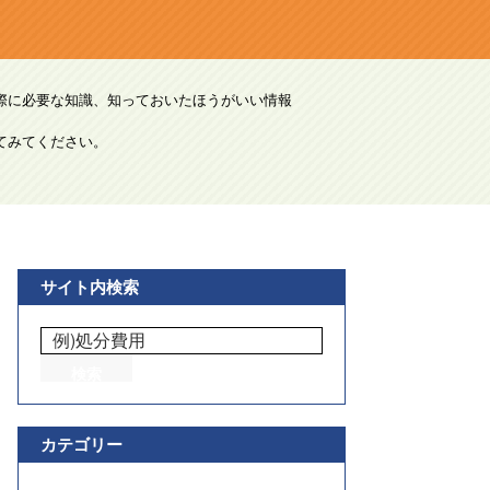
際に必要な知識、知っておいたほうがいい情報
てみてください。
サイト内検索
カテゴリー