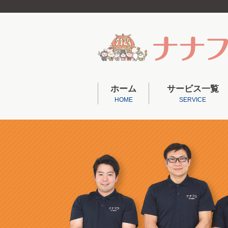
ホーム
サービス一覧
HOME
SERVICE