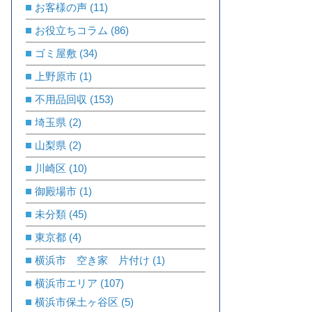
お客様の声
(11)
お役立ちコラム
(86)
ゴミ屋敷
(34)
上野原市
(1)
不用品回収
(153)
埼玉県
(2)
山梨県
(2)
川崎区
(10)
御殿場市
(1)
未分類
(45)
東京都
(4)
横浜市 空き家 片付け
(1)
横浜市エリア
(107)
横浜市保土ヶ谷区
(5)