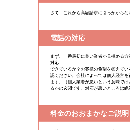
さて、これから高額請求に引っかからな
電話の対応
まず、一番最初に良い業者か見極める方
対応
できているか？お客様の希望を答えてい
認ください。会社によっては個人経営を
ます。（個人業者が悪いという意味では
るかの玄関です。対応が悪いところは絶
料金のおおまかなご説明