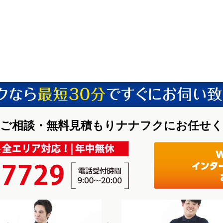
ご相談・無料見積もりナナフクにお任せ