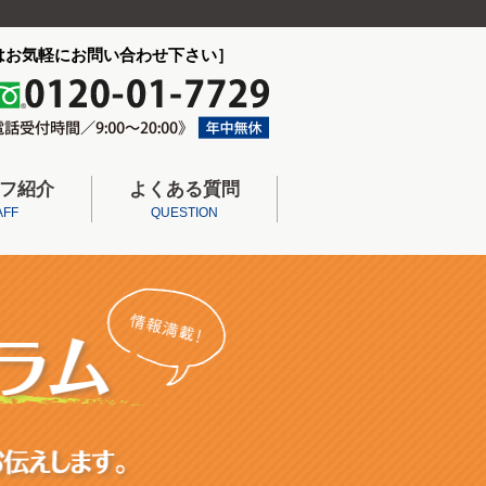
はお気軽にお問い合わせ下さい］
フ紹介
よくある質問
AFF
QUESTION