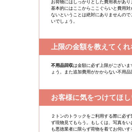
お荷物にはしっかりとした費用表があり
基本的にはここからここぐらいと費用対
ないということは絶対にありませんので
いでしょう。
上限の金額を教えてくれ
不用品回収
は金額に必ず上限がございま
ょう。また追加費用がかからない不用品
お客様に気をつけてほし
２トンのトラックをご利用する際に必ず
ず現物見てもらう。もしくは、写真をい
も悪徳業者に限らず荷物を着てお伺いす