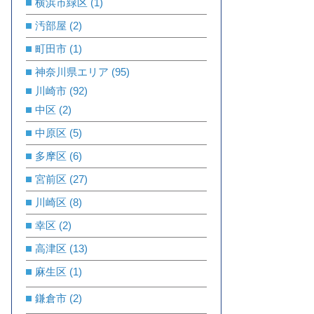
横浜市緑区
(1)
汚部屋
(2)
町田市
(1)
神奈川県エリア
(95)
川崎市
(92)
中区
(2)
中原区
(5)
多摩区
(6)
宮前区
(27)
川崎区
(8)
幸区
(2)
高津区
(13)
麻生区
(1)
鎌倉市
(2)