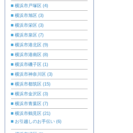
横浜市戸塚区
(4)
横浜市旭区
(3)
横浜市栄区
(3)
横浜市泉区
(7)
横浜市港北区
(9)
横浜市港南区
(8)
横浜市磯子区
(1)
横浜市神奈川区
(3)
横浜市都筑区
(15)
横浜市金沢区
(3)
横浜市青葉区
(7)
横浜市鶴見区
(21)
お引越しのお手伝い
(6)