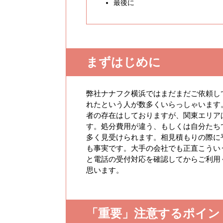
最後に
まずはじめに
弊社ナナフク横浜ではまだまだご依頼し
れたという人が数多くいらっしゃいます
者の存在はしておりますが、関東エリア
す。処分費用が違う、もしくは自分たち
多く見受けられます。相見積もりの際に
も事実です。大手の会社でも正直こうい
と電話の受付対応を確認してからご利用
思います。
「重要」注意するポイン