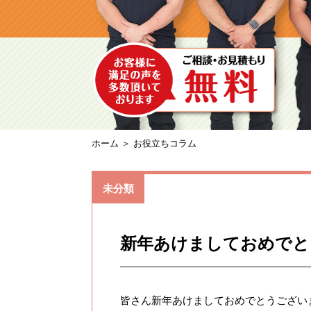
ホーム
＞ お役立ちコラム
未分類
新年あけましておめでと
皆さん新年あけましておめでとうござい