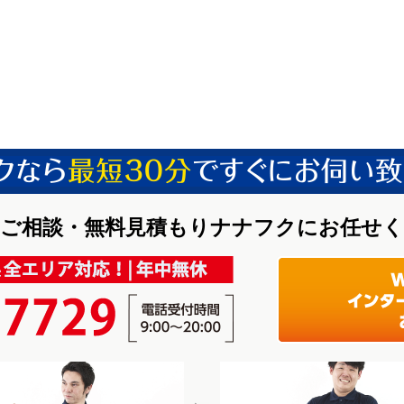
ご相談・無料見積もりナナフクにお任せ