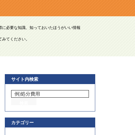
際に必要な知識、知っておいたほうがいい情報
てみてください。
サイト内検索
カテゴリー