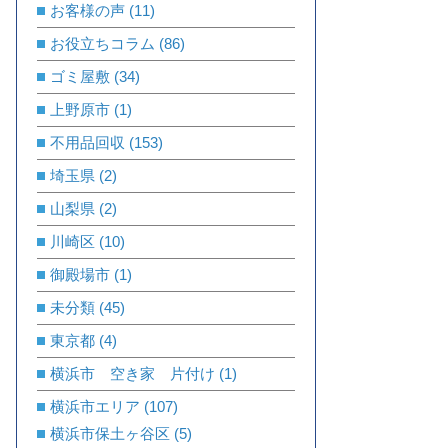
お客様の声
(11)
お役立ちコラム
(86)
ゴミ屋敷
(34)
上野原市
(1)
不用品回収
(153)
埼玉県
(2)
山梨県
(2)
川崎区
(10)
御殿場市
(1)
未分類
(45)
東京都
(4)
横浜市 空き家 片付け
(1)
横浜市エリア
(107)
横浜市保土ヶ谷区
(5)