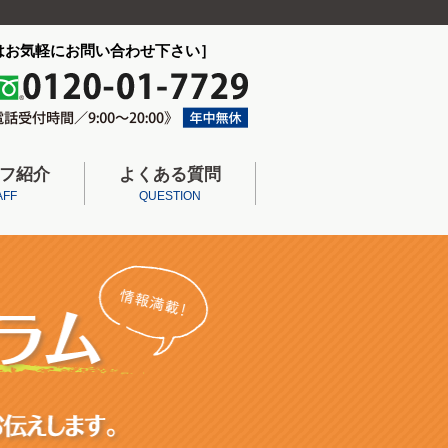
はお気軽にお問い合わせ下さい］
フ紹介
よくある質問
AFF
QUESTION