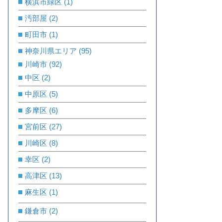
横浜市緑区
(1)
汚部屋
(2)
町田市
(1)
神奈川県エリア
(95)
川崎市
(92)
中区
(2)
中原区
(5)
多摩区
(6)
宮前区
(27)
川崎区
(8)
幸区
(2)
高津区
(13)
麻生区
(1)
鎌倉市
(2)