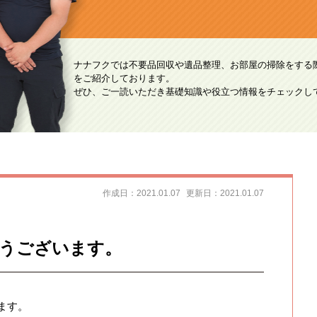
ナナフクでは不要品回収や遺品整理、お部屋の掃除をする
をご紹介しております。
ぜひ、ご一読いただき基礎知識や役立つ情報をチェックし
作成日：2021.01.07
更新日：2021.01.07
うございます。
ます。