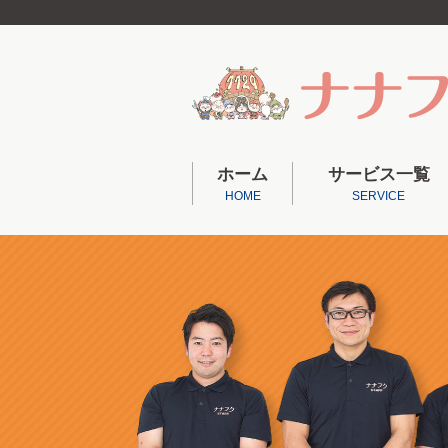
ホーム
サービス一覧
HOME
SERVICE