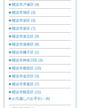
横浜市戸塚区
(4)
横浜市旭区
(3)
横浜市栄区
(3)
横浜市泉区
(7)
横浜市港北区
(9)
横浜市港南区
(8)
横浜市磯子区
(1)
横浜市神奈川区
(3)
横浜市都筑区
(15)
横浜市金沢区
(3)
横浜市青葉区
(7)
横浜市鶴見区
(21)
お引越しのお手伝い
(6)