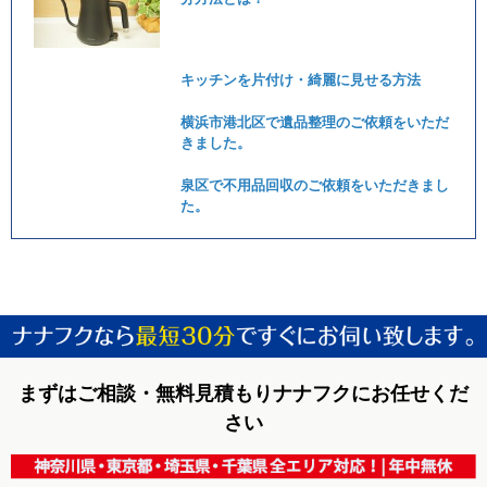
キッチンを片付け・綺麗に見せる方法
横浜市港北区で遺品整理のご依頼をいただ
きました。
泉区で不用品回収のご依頼をいただきまし
た。
まずはご相談・無料見積もりナナフクにお任せくだ
さい