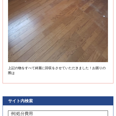
上記の物をすべて綺麗に回収をさせていただきました！お困りの
際は
サイト内検索