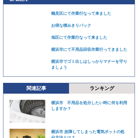
鶴見区にて作業行なって来ました
お得な積みきりパック
旭区にて作業行なって来ました
横浜市にて不用品回収作業行ってきました
横浜市でゴミ出しはしっかりマナーを守り
ましょう
関連記事
ランキング
横浜市 不用品を処分したい時に何を利用
しますか？
横浜市 故障してしまった電気ポットの処
分方法とは？