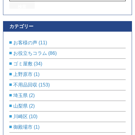
カテゴリー
お客様の声
(11)
お役立ちコラム
(86)
ゴミ屋敷
(34)
上野原市
(1)
不用品回収
(153)
埼玉県
(2)
山梨県
(2)
川崎区
(10)
御殿場市
(1)