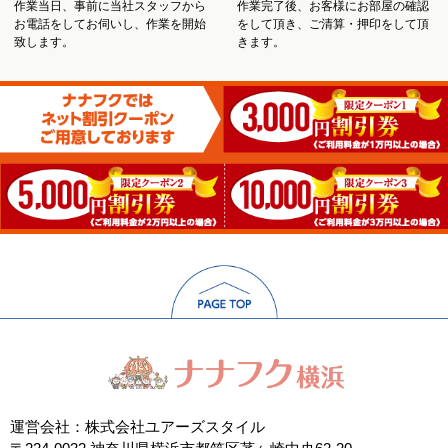
作業当日、事前に当社スタッフから
作業完了後、お客様にお部屋の確認
お電話をしてお伺いし、作業を開始
をして頂き、ご清算・押印をして頂
致します。
きます。
運営会社：株式会社ユアーズスタイル