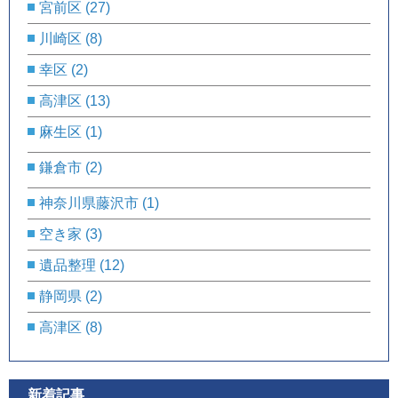
宮前区
(27)
川崎区
(8)
幸区
(2)
高津区
(13)
麻生区
(1)
鎌倉市
(2)
神奈川県藤沢市
(1)
空き家
(3)
遺品整理
(12)
静岡県
(2)
高津区
(8)
新着記事