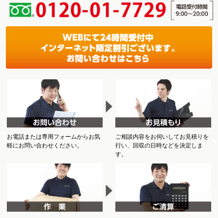
お電話または専用フォームからお気
ご相談内容をお伺いしてお見積りを
軽にお問い合わせください。
行い、回収の日時などを決定しま
す。