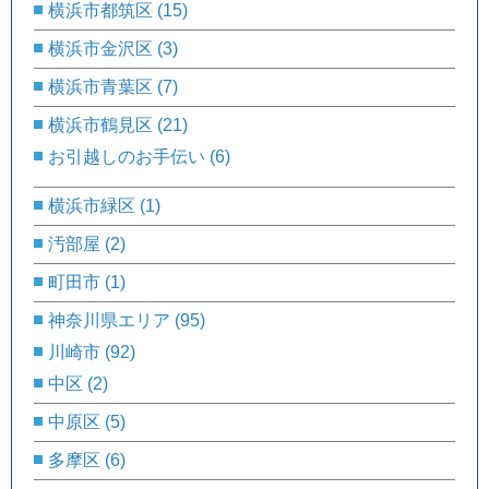
横浜市都筑区
(15)
横浜市金沢区
(3)
横浜市青葉区
(7)
横浜市鶴見区
(21)
お引越しのお手伝い
(6)
横浜市緑区
(1)
汚部屋
(2)
町田市
(1)
神奈川県エリア
(95)
川崎市
(92)
中区
(2)
中原区
(5)
多摩区
(6)