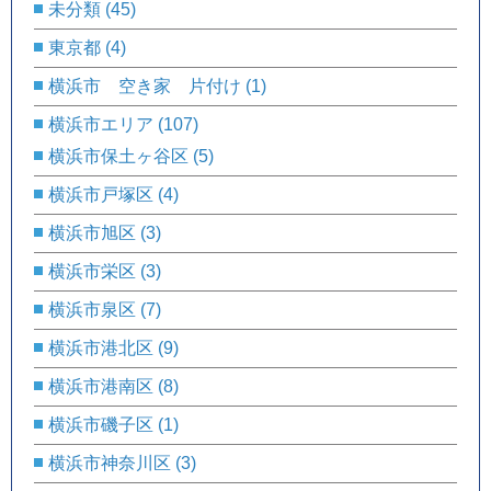
未分類
(45)
東京都
(4)
横浜市 空き家 片付け
(1)
横浜市エリア
(107)
横浜市保土ヶ谷区
(5)
横浜市戸塚区
(4)
横浜市旭区
(3)
横浜市栄区
(3)
横浜市泉区
(7)
横浜市港北区
(9)
横浜市港南区
(8)
横浜市磯子区
(1)
横浜市神奈川区
(3)