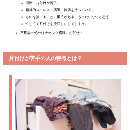
掃除・片付けが苦手。
精神的ストレス・病気・持病を持っている。
ものを捨てることに抵抗がある、もったいないと思う。
忙しくて片付けを後回しにしてしまう。
不用品の処分はナナフク横浜にお任せ！
片付けが苦手の人の特徴とは？