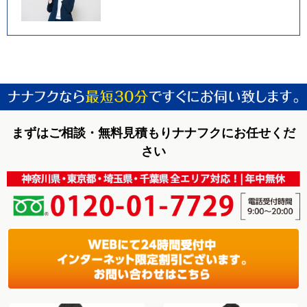
まずはご相談・無料見積もりナナフクにお任せくだ
さい