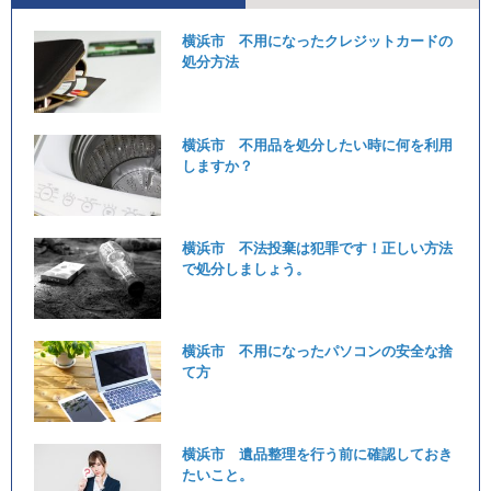
横浜市 不用になったクレジットカードの
処分方法
横浜市 不用品を処分したい時に何を利用
しますか？
横浜市 不法投棄は犯罪です！正しい方法
で処分しましょう。
横浜市 不用になったパソコンの安全な捨
て方
横浜市 遺品整理を行う前に確認しておき
たいこと。