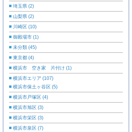
埼玉県
(2)
山梨県
(2)
川崎区
(10)
御殿場市
(1)
未分類
(45)
東京都
(4)
横浜市 空き家 片付け
(1)
横浜市エリア
(107)
横浜市保土ヶ谷区
(5)
横浜市戸塚区
(4)
横浜市旭区
(3)
横浜市栄区
(3)
横浜市泉区
(7)