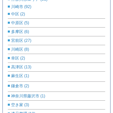
川崎市
(92)
中区
(2)
中原区
(5)
多摩区
(6)
宮前区
(27)
川崎区
(8)
幸区
(2)
高津区
(13)
麻生区
(1)
鎌倉市
(2)
神奈川県藤沢市
(1)
空き家
(3)