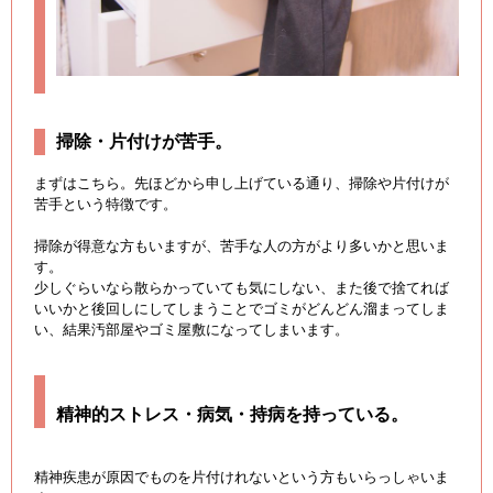
掃除・片付けが苦手。
まずはこちら。先ほどから申し上げている通り、掃除や片付けが
苦手という特徴です。
掃除が得意な方もいますが、苦手な人の方がより多いかと思いま
す。
少しぐらいなら散らかっていても気にしない、また後で捨てれば
いいかと後回しにしてしまうことでゴミがどんどん溜まってしま
い、結果汚部屋やゴミ屋敷になってしまいます。
精神的ストレス・病気・持病を持っている。
精神疾患が原因でものを片付けれないという方もいらっしゃいま