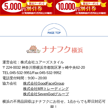
運営会社：株式会社ユアーズスタイル
〒224-0032 神奈川県横浜市都筑区茅ヶ崎中央62-20
TEL:045-532-9951/Fax:045-532-9952
電話受付時間：9:00～20:00
協力会社
株式会社GoodFaceGroup
株式会社MRトレーディング
株式会社SevenGodグループ
横浜の不用品回収はナナフクにお任せ。1点からでも即日対応可
能！