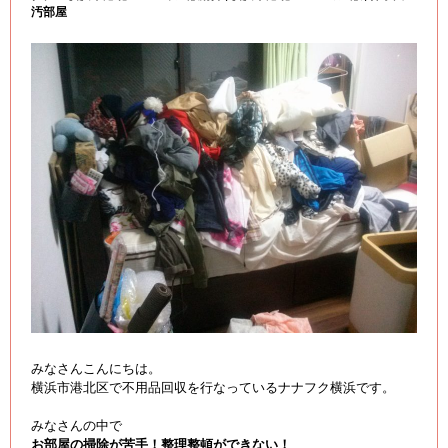
汚部屋
みなさんこんにちは。
横浜市港北区で不用品回収を行なっているナナフク横浜です。
みなさんの中で
お部屋の掃除が苦手！整理整頓ができない！