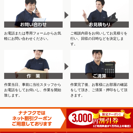
お電話または専用フォームからお気
ご相談内容をお伺いしてお見積りを
軽にお問い合わせください。
行い、回収の日時などを決定しま
す。
作業当日、事前に当社スタッフから
作業完了後、お客様にお部屋の確認
お電話をしてお伺いし、作業を開始
をして頂き、ご清算・押印をして頂
致します。
きます。