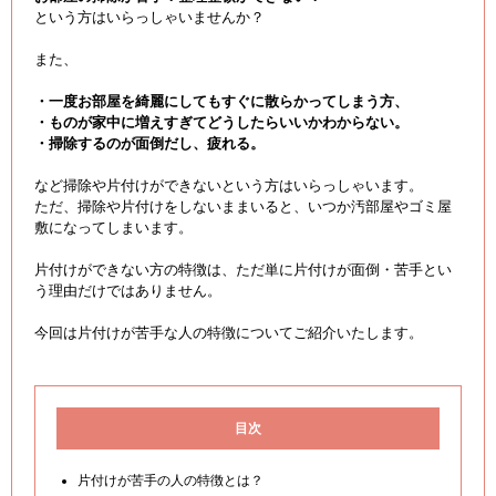
という方はいらっしゃいませんか？
また、
・一度お部屋を綺麗にしてもすぐに散らかってしまう方、
・ものが家中に増えすぎてどうしたらいいかわからない。
・掃除するのが面倒だし、疲れる。
など掃除や片付けができないという方はいらっしゃいます。
ただ、掃除や片付けをしないままいると、いつか汚部屋やゴミ屋
敷になってしまいます。
片付けができない方の特徴は、ただ単に片付けが面倒・苦手とい
う理由だけではありません。
今回は片付けが苦手な人の特徴についてご紹介いたします。
目次
片付けが苦手の人の特徴とは？