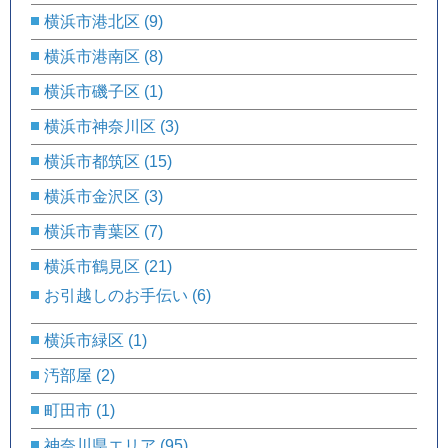
横浜市港北区
(9)
横浜市港南区
(8)
横浜市磯子区
(1)
横浜市神奈川区
(3)
横浜市都筑区
(15)
横浜市金沢区
(3)
横浜市青葉区
(7)
横浜市鶴見区
(21)
お引越しのお手伝い
(6)
横浜市緑区
(1)
汚部屋
(2)
町田市
(1)
神奈川県エリア
(95)