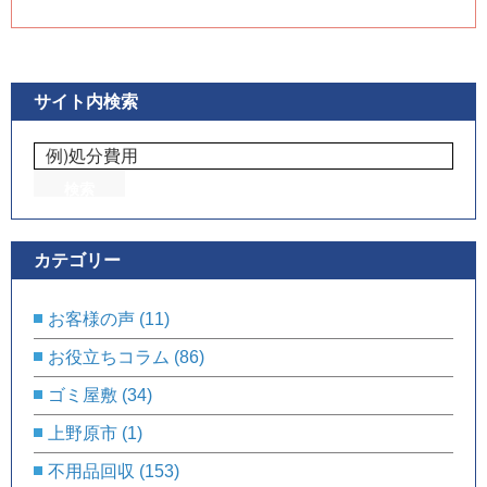
サイト内検索
カテゴリー
お客様の声
(11)
お役立ちコラム
(86)
ゴミ屋敷
(34)
上野原市
(1)
不用品回収
(153)