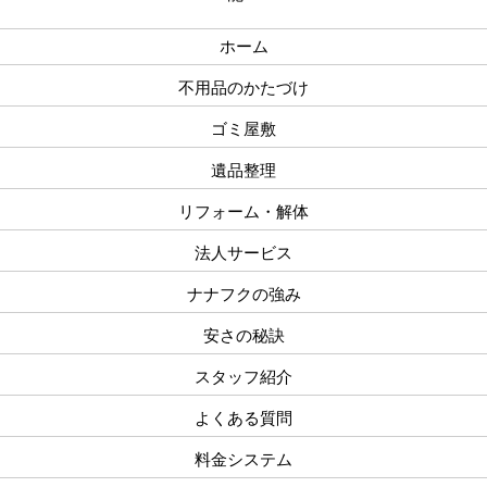
ホーム
不用品のかたづけ
ゴミ屋敷
遺品整理
リフォーム・解体
法人サービス
ナナフクの強み
安さの秘訣
スタッフ紹介
よくある質問
料金システム