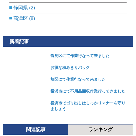
静岡県
(2)
高津区
(8)
新着記事
鶴見区にて作業行なって来ました
お得な積みきりパック
旭区にて作業行なって来ました
横浜市にて不用品回収作業行ってきました
横浜市でゴミ出しはしっかりマナーを守り
ましょう
関連記事
ランキング