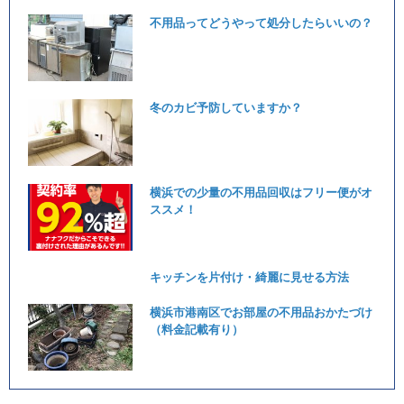
不用品ってどうやって処分したらいいの？
冬のカビ予防していますか？
横浜での少量の不用品回収はフリー便がオ
ススメ！
キッチンを片付け・綺麗に見せる方法
横浜市港南区でお部屋の不用品おかたづけ
（料金記載有り）