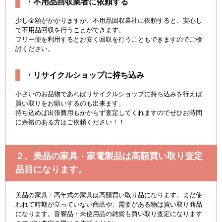
・不用品回収業者に依頼する
少し金額がかかりますが、不用品回収業社に依頼すると、安心し
て不用品回収を行うことができます。
フリー便を利用するとお安く回収を行うこともできますのでご検
討ください。
・リサイクルショップに持ち込み
小さいのお品物であればリサイクルショップに持ち込みを行えば
買い取りをお願いするのも出来ます。
持ち込めば出張費用もかからず査定してくれますのでぜひお時間
に余裕のある方はご依頼ください！！
２、美品の家具・家電製品は高額買い取り査定
品目になります。
美品の家具・高年式の家具は高額買い取り品になります。まだ使
われて時期が立っていない商品や、需要がある物は買い取り商品
になります。音響品・未使用品の雑貨も買い取り査定になります