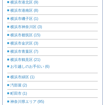
横浜市港北区
(9)
横浜市港南区
(8)
横浜市磯子区
(1)
横浜市神奈川区
(3)
横浜市都筑区
(15)
横浜市金沢区
(3)
横浜市青葉区
(7)
横浜市鶴見区
(21)
お引越しのお手伝い
(6)
横浜市緑区
(1)
汚部屋
(2)
町田市
(1)
神奈川県エリア
(95)