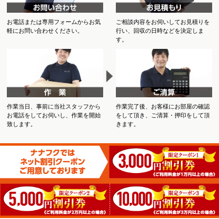
お電話または専用フォームからお気
ご相談内容をお伺いしてお見積りを
軽にお問い合わせください。
行い、回収の日時などを決定しま
す。
作業当日、事前に当社スタッフから
作業完了後、お客様にお部屋の確認
お電話をしてお伺いし、作業を開始
をして頂き、ご清算・押印をして頂
致します。
きます。