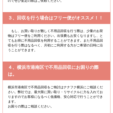
のでぜひ査定の際はご依頼ください。
３、回収を行う場合はフリー便がオススメ！！
もし、お買い取りが難しく不用品回収を行う際は、少量のお荷
物はフリー便をご利用ください。出張費もお安くなりますし、と
てもお得に不用品回収を利用することができます。また不用品回
収を行う際はなるべく、月初にご利用する方がご希望の日時に沿
うことができます。
４、横浜市港南区で不用品回収にお困りの際
は。
横浜市港南区で不用品回収をご検討はナナフク横浜にご相談くだ
さい。弊社では、最大限に買い取り・リサイクルに力を入れてお
りますのでお客様になるべく低価格、安心対応で行うことができ
ます。
お困りの際はご相談ください。