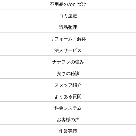
不用品のかたづけ
ゴミ屋敷
遺品整理
リフォーム・解体
法人サービス
ナナフクの強み
安さの秘訣
スタッフ紹介
よくある質問
料金システム
お客様の声
作業実績