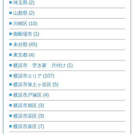
埼玉県
(2)
山梨県
(2)
川崎区
(10)
御殿場市
(1)
未分類
(45)
東京都
(4)
横浜市 空き家 片付け
(1)
横浜市エリア
(107)
横浜市保土ヶ谷区
(5)
横浜市戸塚区
(4)
横浜市旭区
(3)
横浜市栄区
(3)
横浜市泉区
(7)