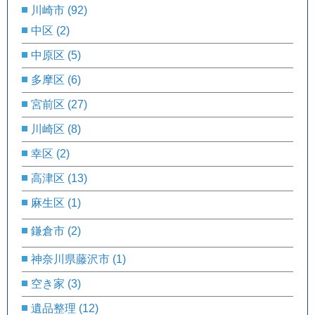
川崎市
(92)
中区
(2)
中原区
(5)
多摩区
(6)
宮前区
(27)
川崎区
(8)
幸区
(2)
高津区
(13)
麻生区
(1)
鎌倉市
(2)
神奈川県藤沢市
(1)
空き家
(3)
遺品整理
(12)