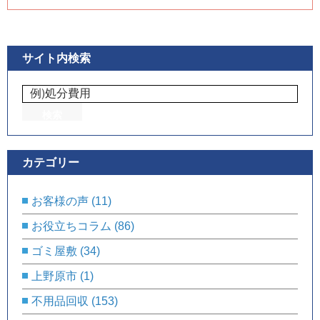
サイト内検索
カテゴリー
お客様の声
(11)
お役立ちコラム
(86)
ゴミ屋敷
(34)
上野原市
(1)
不用品回収
(153)