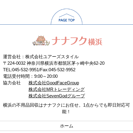
運営会社：株式会社ユアーズスタイル
〒224-0032 神奈川県横浜市都筑区茅ヶ崎中央62-20
TEL:045-532-9951/Fax:045-532-9952
電話受付時間：9:00～20:00
協力会社
株式会社GoodFaceGroup
株式会社MRトレーディング
株式会社SevenGodグループ
横浜の不用品回収はナナフクにお任せ。1点からでも即日対応可
能！
ホーム