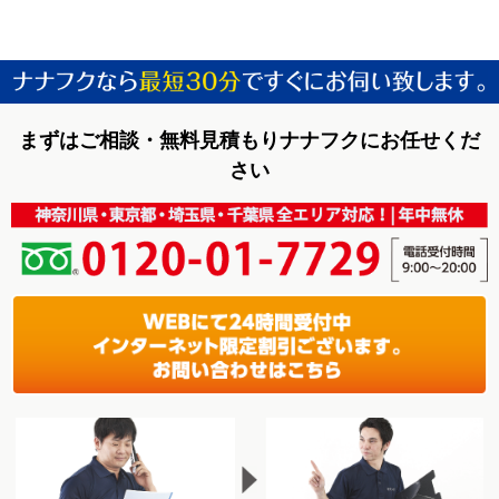
まずはご相談・無料見積もりナナフクにお任せくだ
さい