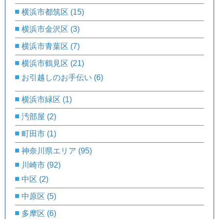
横浜市都筑区
(15)
横浜市金沢区
(3)
横浜市青葉区
(7)
横浜市鶴見区
(21)
お引越しのお手伝い
(6)
横浜市緑区
(1)
汚部屋
(2)
町田市
(1)
神奈川県エリア
(95)
川崎市
(92)
中区
(2)
中原区
(5)
多摩区
(6)