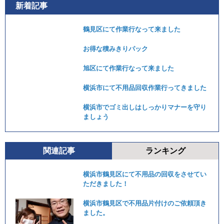
新着記事
鶴見区にて作業行なって来ました
お得な積みきりパック
旭区にて作業行なって来ました
横浜市にて不用品回収作業行ってきました
横浜市でゴミ出しはしっかりマナーを守り
ましょう
関連記事
ランキング
横浜市鶴見区にて不用品の回収をさせてい
ただきました！
横浜市鶴見区で不用品片付けのご依頼頂き
ました。