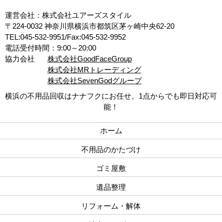
運営会社：株式会社ユアーズスタイル
〒224-0032 神奈川県横浜市都筑区茅ヶ崎中央62-20
TEL:045-532-9951/Fax:045-532-9952
電話受付時間：9:00～20:00
協力会社
株式会社GoodFaceGroup
株式会社MRトレーディング
株式会社SevenGodグループ
横浜の不用品回収はナナフクにお任せ。1点からでも即日対応可
能！
ホーム
不用品のかたづけ
ゴミ屋敷
遺品整理
リフォーム・解体