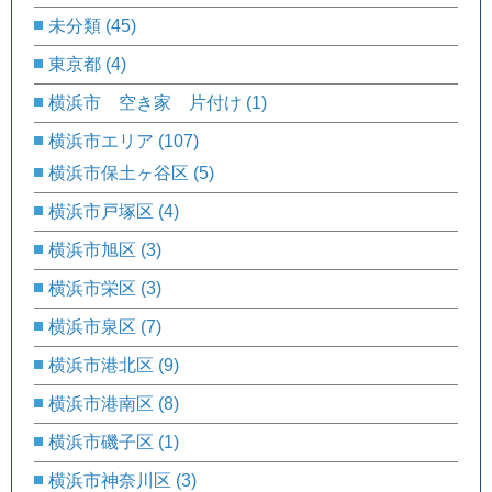
未分類
(45)
東京都
(4)
横浜市 空き家 片付け
(1)
横浜市エリア
(107)
横浜市保土ヶ谷区
(5)
横浜市戸塚区
(4)
横浜市旭区
(3)
横浜市栄区
(3)
横浜市泉区
(7)
横浜市港北区
(9)
横浜市港南区
(8)
横浜市磯子区
(1)
横浜市神奈川区
(3)