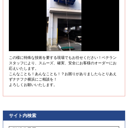
この様に特殊な技術を要する現場でもお任せください！ベテラン
スタッフにより、スムーズ、確実、安全にお客様のオーダーにお
応えいたします。
こんなことも！あんなことも！？お困りがありましたらとりあえ
ずナナフク横浜にご相談を！
よろしくお願いいたします。
サイト内検索