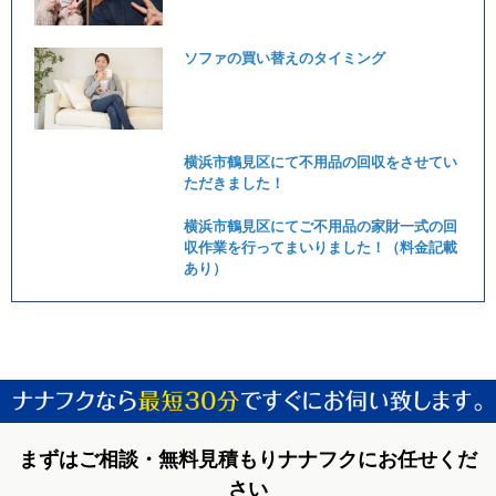
ソファの買い替えのタイミング
横浜市鶴見区にて不用品の回収をさせてい
ただきました！
横浜市鶴見区にてご不用品の家財一式の回
収作業を行ってまいりました！（料金記載
あり）
まずはご相談・無料見積もりナナフクにお任せくだ
さい