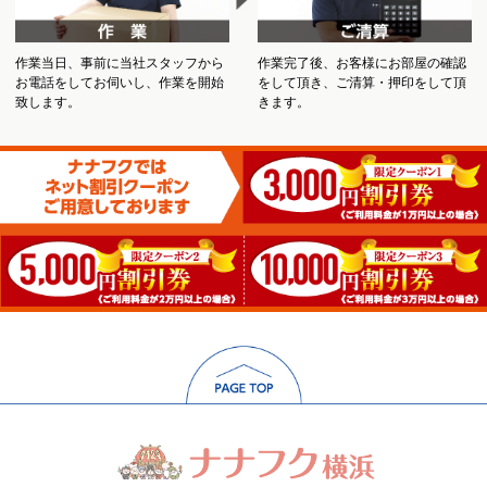
作業当日、事前に当社スタッフから
作業完了後、お客様にお部屋の確認
お電話をしてお伺いし、作業を開始
をして頂き、ご清算・押印をして頂
致します。
きます。