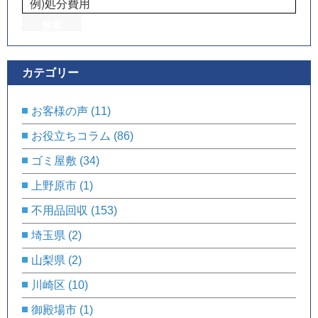
カテゴリー
お客様の声
(11)
お役立ちコラム
(86)
ゴミ屋敷
(34)
上野原市
(1)
不用品回収
(153)
埼玉県
(2)
山梨県
(2)
川崎区
(10)
御殿場市
(1)