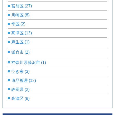
宮前区
(27)
川崎区
(8)
幸区
(2)
高津区
(13)
麻生区
(1)
鎌倉市
(2)
神奈川県藤沢市
(1)
空き家
(3)
遺品整理
(12)
静岡県
(2)
高津区
(8)