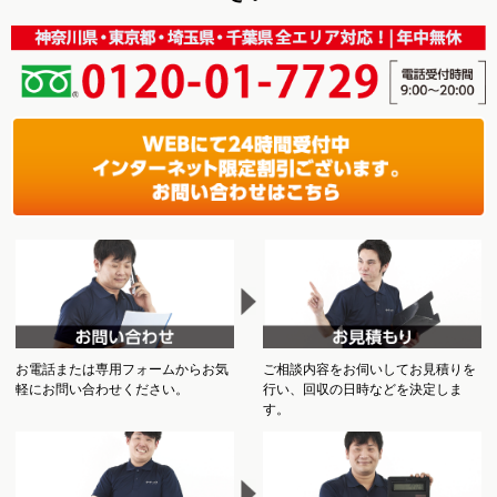
お電話または専用フォームからお気
ご相談内容をお伺いしてお見積りを
軽にお問い合わせください。
行い、回収の日時などを決定しま
す。