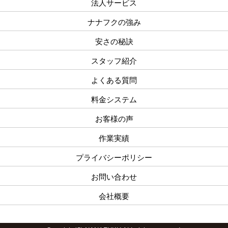
法人サービス
ナナフクの強み
安さの秘訣
スタッフ紹介
よくある質問
料金システム
お客様の声
作業実績
プライバシーポリシー
お問い合わせ
会社概要