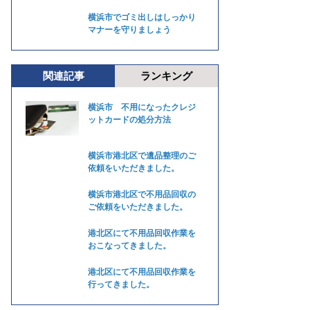
横浜市でゴミ出しはしっかり
マナーを守りましょう
関連記事
ランキング
横浜市 不用になったクレジ
ットカードの処分方法
横浜市港北区で遺品整理のご
依頼をいただきました。
横浜市港北区で不用品回収の
ご依頼をいただきました。
港北区にて不用品回収作業を
おこなってきました。
港北区にて不用品回収作業を
行ってきました。