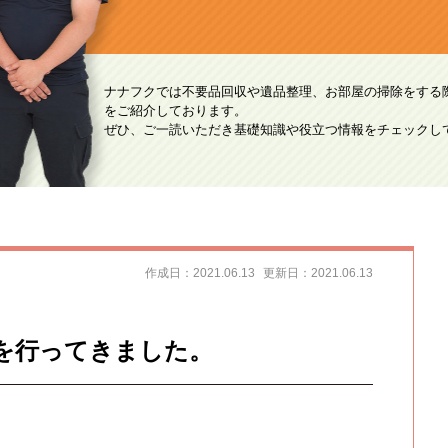
ナナフクでは不要品回収や遺品整理、お部屋の掃除をする
をご紹介しております。
ぜひ、ご一読いただき基礎知識や役立つ情報をチェックし
作成日：2021.06.13
更新日：2021.06.13
を行ってきました。