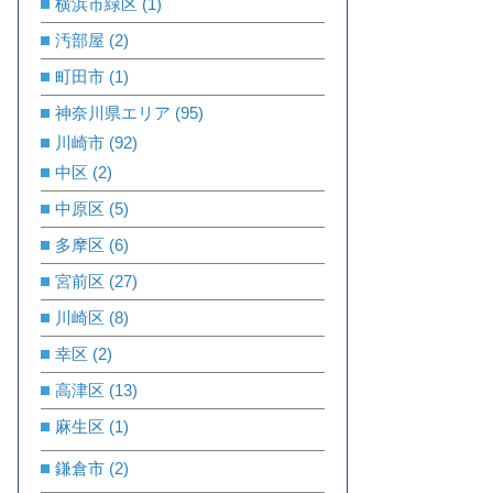
横浜市緑区
(1)
汚部屋
(2)
町田市
(1)
神奈川県エリア
(95)
川崎市
(92)
中区
(2)
中原区
(5)
多摩区
(6)
宮前区
(27)
川崎区
(8)
幸区
(2)
高津区
(13)
麻生区
(1)
鎌倉市
(2)