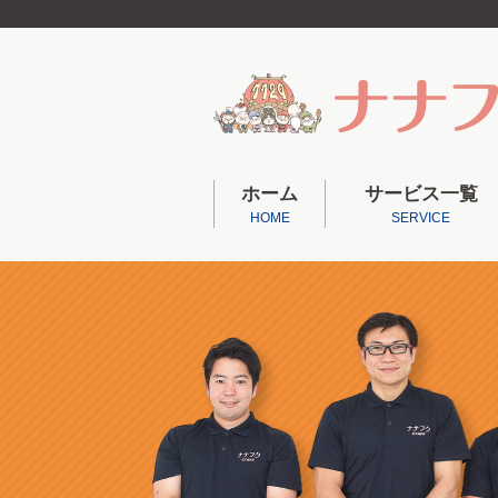
ホーム
サービス一覧
HOME
SERVICE