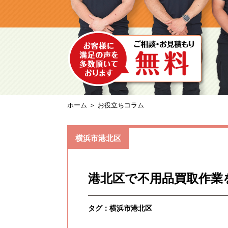
ホーム
＞ お役立ちコラム
横浜市港北区
港北区で不用品買取作業
タグ：
横浜市港北区