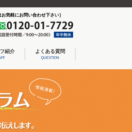
はお気軽にお問い合わせ下さい］
フ紹介
よくある質問
AFF
QUESTION