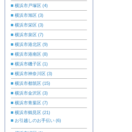
横浜市戸塚区
(4)
横浜市旭区
(3)
横浜市栄区
(3)
横浜市泉区
(7)
横浜市港北区
(9)
横浜市港南区
(8)
横浜市磯子区
(1)
横浜市神奈川区
(3)
横浜市都筑区
(15)
横浜市金沢区
(3)
横浜市青葉区
(7)
横浜市鶴見区
(21)
お引越しのお手伝い
(6)