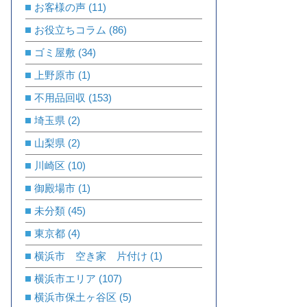
お客様の声
(11)
お役立ちコラム
(86)
ゴミ屋敷
(34)
上野原市
(1)
不用品回収
(153)
埼玉県
(2)
山梨県
(2)
川崎区
(10)
御殿場市
(1)
未分類
(45)
東京都
(4)
横浜市 空き家 片付け
(1)
横浜市エリア
(107)
横浜市保土ヶ谷区
(5)