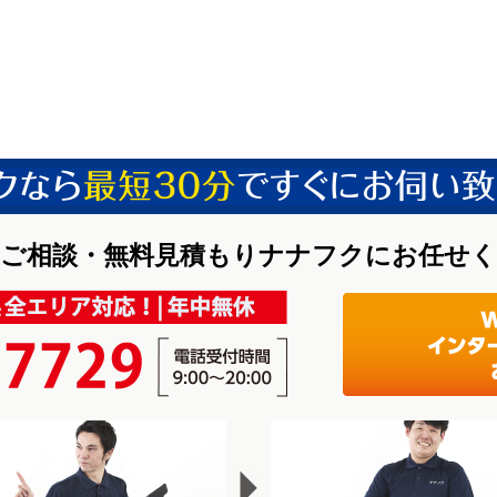
ご相談・無料見積もりナナフクにお任せ