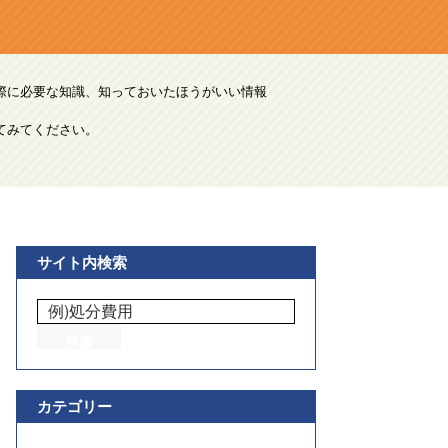
際に必要な知識、知っておいたほうがいい情報
てみてください。
サイト内検索
カテゴリー