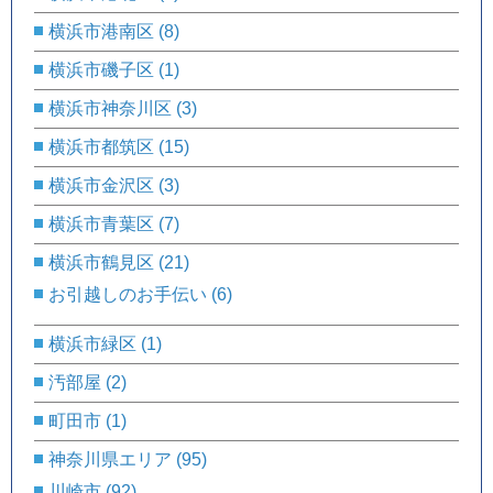
横浜市港南区
(8)
横浜市磯子区
(1)
横浜市神奈川区
(3)
横浜市都筑区
(15)
横浜市金沢区
(3)
横浜市青葉区
(7)
横浜市鶴見区
(21)
お引越しのお手伝い
(6)
横浜市緑区
(1)
汚部屋
(2)
町田市
(1)
神奈川県エリア
(95)
川崎市
(92)