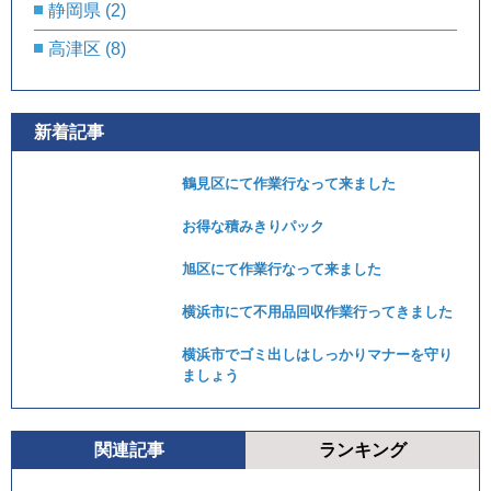
静岡県
(2)
高津区
(8)
新着記事
鶴見区にて作業行なって来ました
お得な積みきりパック
旭区にて作業行なって来ました
横浜市にて不用品回収作業行ってきました
横浜市でゴミ出しはしっかりマナーを守り
ましょう
関連記事
ランキング