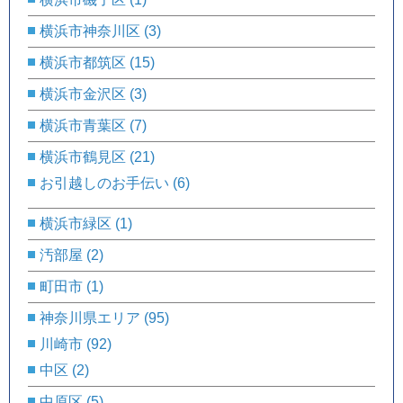
横浜市神奈川区
(3)
横浜市都筑区
(15)
横浜市金沢区
(3)
横浜市青葉区
(7)
横浜市鶴見区
(21)
お引越しのお手伝い
(6)
横浜市緑区
(1)
汚部屋
(2)
町田市
(1)
神奈川県エリア
(95)
川崎市
(92)
中区
(2)
中原区
(5)