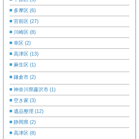
多摩区
(6)
宮前区
(27)
川崎区
(8)
幸区
(2)
高津区
(13)
麻生区
(1)
鎌倉市
(2)
神奈川県藤沢市
(1)
空き家
(3)
遺品整理
(12)
静岡県
(2)
高津区
(8)