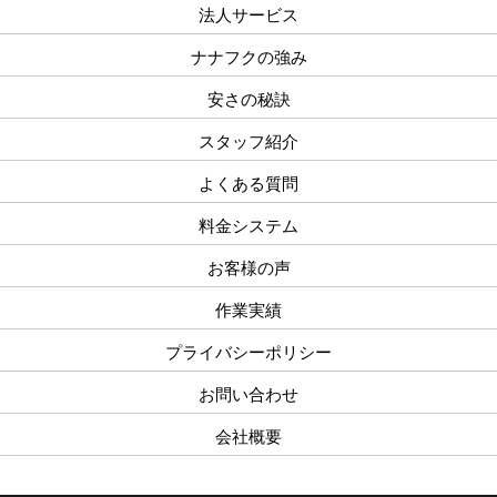
法人サービス
ナナフクの強み
安さの秘訣
スタッフ紹介
よくある質問
料金システム
お客様の声
作業実績
プライバシーポリシー
お問い合わせ
会社概要