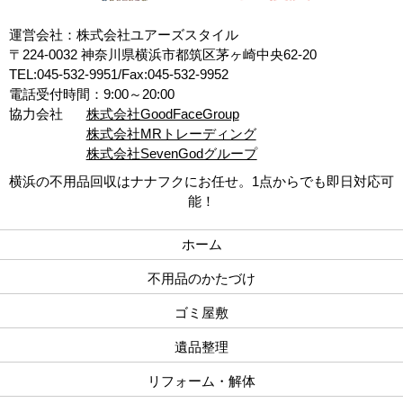
運営会社：株式会社ユアーズスタイル
〒224-0032 神奈川県横浜市都筑区茅ヶ崎中央62-20
TEL:045-532-9951/Fax:045-532-9952
電話受付時間：9:00～20:00
協力会社
株式会社GoodFaceGroup
株式会社MRトレーディング
株式会社SevenGodグループ
横浜の不用品回収はナナフクにお任せ。1点からでも即日対応可
能！
ホーム
不用品のかたづけ
ゴミ屋敷
遺品整理
リフォーム・解体