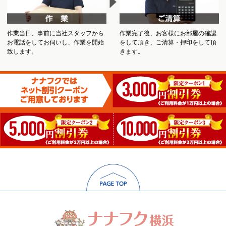
作業当日、事前に当社スタッフから
作業完了後、お客様にお部屋の確認
お電話をしてお伺いし、作業を開始
をして頂き、ご清算・押印をして頂
致します。
きます。