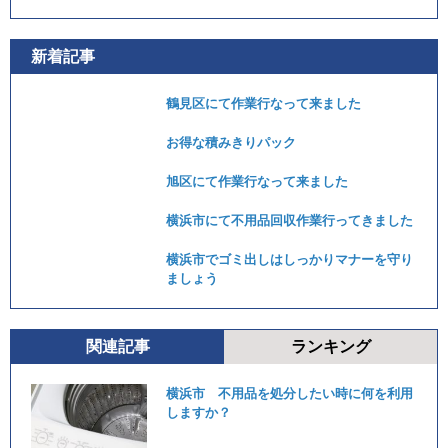
新着記事
鶴見区にて作業行なって来ました
お得な積みきりパック
旭区にて作業行なって来ました
横浜市にて不用品回収作業行ってきました
横浜市でゴミ出しはしっかりマナーを守り
ましょう
関連記事
ランキング
横浜市 不用品を処分したい時に何を利用
しますか？