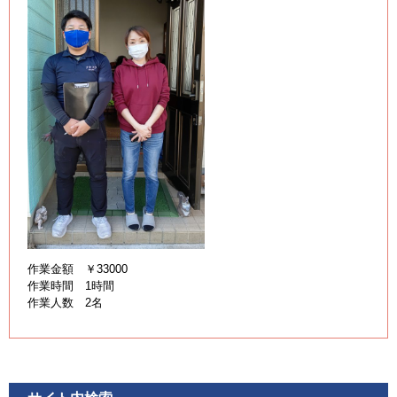
作業金額 ￥33000
作業時間 1時間
作業人数 2名