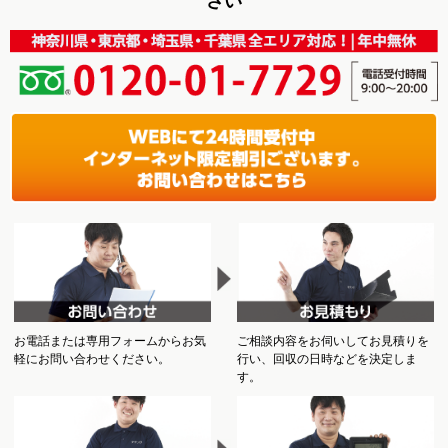
さい
お電話または専用フォームからお気
ご相談内容をお伺いしてお見積りを
軽にお問い合わせください。
行い、回収の日時などを決定しま
す。