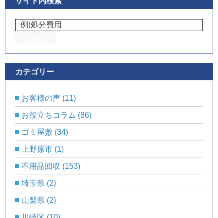
サイト内検索
カテゴリー
お客様の声
(11)
お役立ちコラム
(86)
ゴミ屋敷
(34)
上野原市
(1)
不用品回収
(153)
埼玉県
(2)
山梨県
(2)
川崎区
(10)