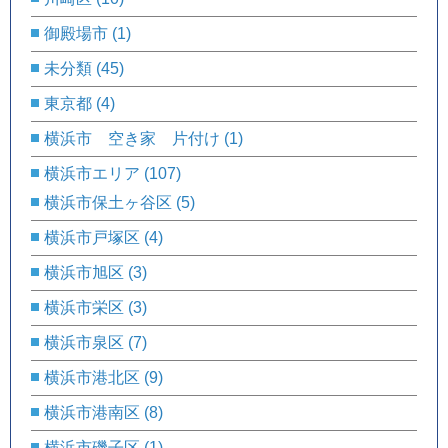
御殿場市
(1)
未分類
(45)
東京都
(4)
横浜市 空き家 片付け
(1)
横浜市エリア
(107)
横浜市保土ヶ谷区
(5)
横浜市戸塚区
(4)
横浜市旭区
(3)
横浜市栄区
(3)
横浜市泉区
(7)
横浜市港北区
(9)
横浜市港南区
(8)
横浜市磯子区
(1)