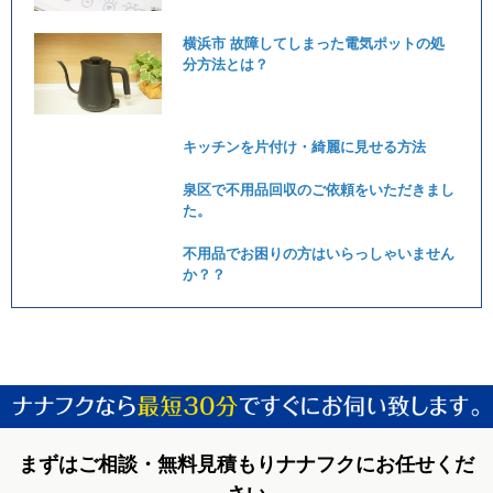
横浜市 故障してしまった電気ポットの処
分方法とは？
キッチンを片付け・綺麗に見せる方法
泉区で不用品回収のご依頼をいただきまし
た。
不用品でお困りの方はいらっしゃいません
か？？
まずはご相談・無料見積もりナナフクにお任せくだ