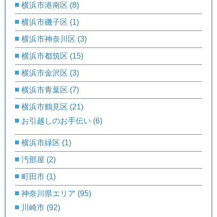
横浜市港南区
(8)
横浜市磯子区
(1)
横浜市神奈川区
(3)
横浜市都筑区
(15)
横浜市金沢区
(3)
横浜市青葉区
(7)
横浜市鶴見区
(21)
お引越しのお手伝い
(6)
横浜市緑区
(1)
汚部屋
(2)
町田市
(1)
神奈川県エリア
(95)
川崎市
(92)