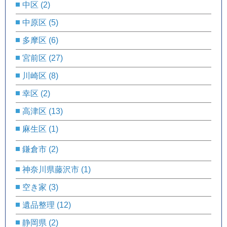
中区
(2)
中原区
(5)
多摩区
(6)
宮前区
(27)
川崎区
(8)
幸区
(2)
高津区
(13)
麻生区
(1)
鎌倉市
(2)
神奈川県藤沢市
(1)
空き家
(3)
遺品整理
(12)
静岡県
(2)