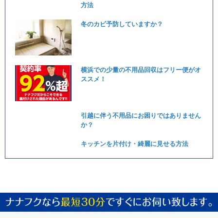
方法
冬のカビ予防していますか？
横浜での少量の不用品回収はフリー便がオ
ススメ！
引越に伴う不用品にお困りではありません
か？
キッチンを片付け・綺麗に見せる方法