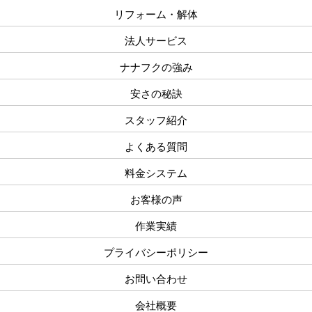
リフォーム・解体
法人サービス
ナナフクの強み
安さの秘訣
スタッフ紹介
よくある質問
料金システム
お客様の声
作業実績
プライバシーポリシー
お問い合わせ
会社概要