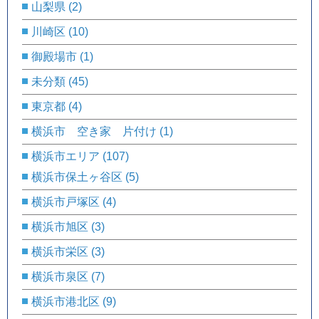
山梨県
(2)
川崎区
(10)
御殿場市
(1)
未分類
(45)
東京都
(4)
横浜市 空き家 片付け
(1)
横浜市エリア
(107)
横浜市保土ヶ谷区
(5)
横浜市戸塚区
(4)
横浜市旭区
(3)
横浜市栄区
(3)
横浜市泉区
(7)
横浜市港北区
(9)