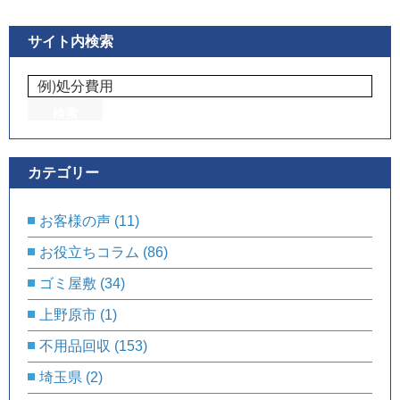
サイト内検索
カテゴリー
お客様の声
(11)
お役立ちコラム
(86)
ゴミ屋敷
(34)
上野原市
(1)
不用品回収
(153)
埼玉県
(2)