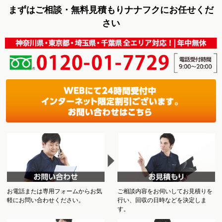
まずはご相談・無料見積もりナナフクにお任せくだ
さい
お電話または専用フォームからお気
ご相談内容をお伺いしてお見積りを
軽にお問い合わせください。
行い、回収の日時などを決定しま
す。