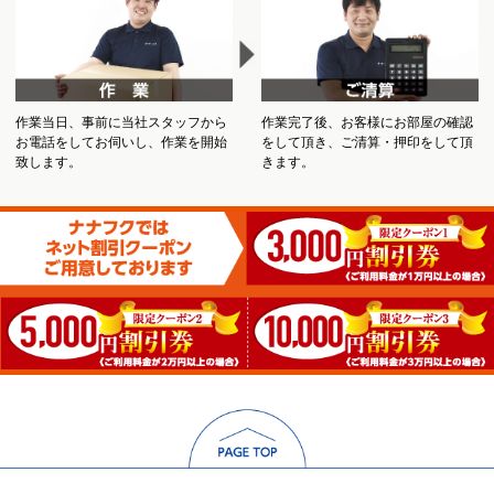
作業当日、事前に当社スタッフから
作業完了後、お客様にお部屋の確認
お電話をしてお伺いし、作業を開始
をして頂き、ご清算・押印をして頂
致します。
きます。