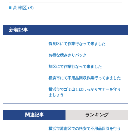
高津区
(8)
新着記事
鶴見区にて作業行なって来ました
お得な積みきりパック
旭区にて作業行なって来ました
横浜市にて不用品回収作業行ってきました
横浜市でゴミ出しはしっかりマナーを守り
ましょう
関連記事
ランキング
横浜市港南区での格安で不用品回収を行う