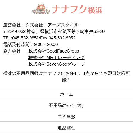
運営会社：株式会社ユアーズスタイル
〒224-0032 神奈川県横浜市都筑区茅ヶ崎中央62-20
TEL:045-532-9951/Fax:045-532-9952
電話受付時間：9:00～20:00
協力会社
株式会社GoodFaceGroup
株式会社MRトレーディング
株式会社SevenGodグループ
横浜の不用品回収はナナフクにお任せ。1点からでも即日対応可
能！
ホーム
不用品のかたづけ
ゴミ屋敷
遺品整理