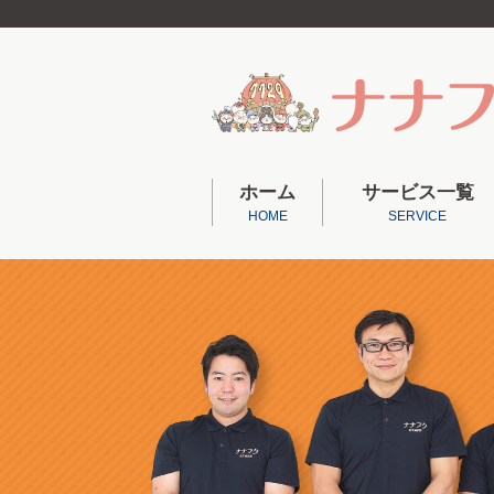
ホーム
サービス一覧
HOME
SERVICE