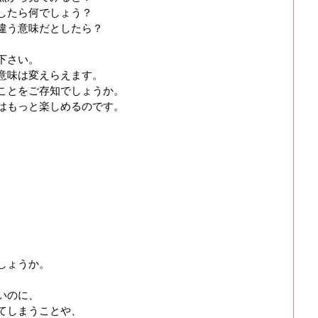
したら何でしょう？
違う意味だとしたら？
下さい。
意味は変えらえます。
ことをご存知でしょうか。
はもっと楽しめるのです。
。
、
しょうか。
いのに、
てしまうことや、