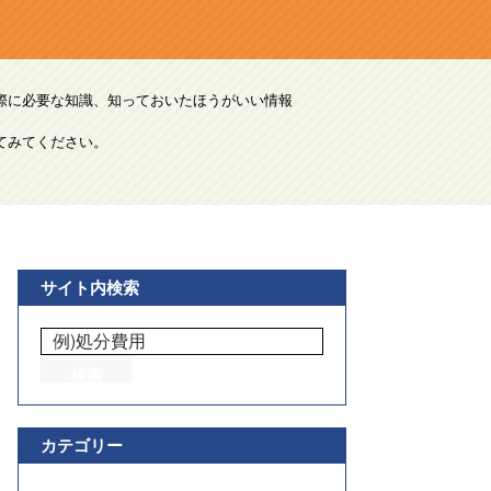
際に必要な知識、知っておいたほうがいい情報
てみてください。
サイト内検索
カテゴリー