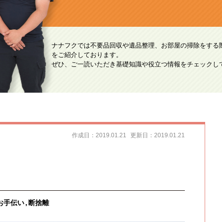
ナナフクでは不要品回収や遺品整理、お部屋の掃除をする
をご紹介しております。
ぜひ、ご一読いただき基礎知識や役立つ情報をチェックし
作成日：2019.01.21
更新日：2019.01.21
お手伝い
断捨離