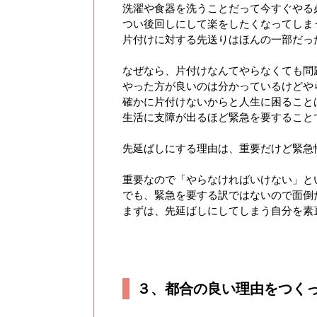
洗濯や食器を洗うことだって今すぐやる
つい後回しにして楽をしたくなってしま
片付けに対する先送りはほんの一部だっ
なぜなら、片付けなんてやらなくても問
やった方が良いのは分かっているけどや
確かに片付けないからと人生に困ること
生活に支障が出るほど緊急を要すること
先延ばしにする理由は、重要だけど緊急
重要なので「やらなければいけない」と
でも、緊急を要する訳ではないので面倒
まずは、先延ばしにしてしまう自分を素
３、都合の良い理由をつく