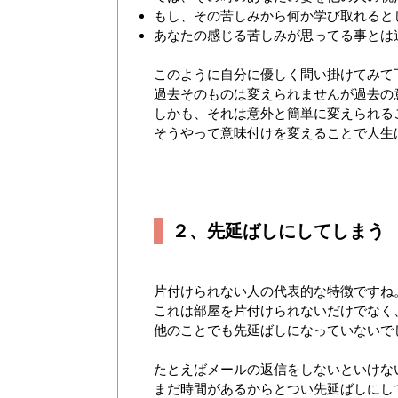
もし、その苦しみから何か学び取れると
あなたの感じる苦しみが思ってる事とは
このように自分に優しく問い掛けてみて
過去そのものは変えられませんが過去の
しかも、それは意外と簡単に変えられる
そうやって意味付けを変えることで人生
２、先延ばしにしてしまう
片付けられない人の代表的な特徴ですね
これは部屋を片付けられないだけでなく
他のことでも先延ばしになっていないで
たとえばメールの返信をしないといけな
まだ時間があるからとつい先延ばしにし