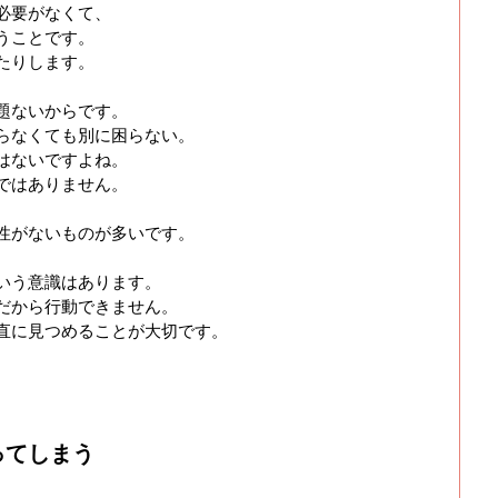
必要がなくて、
うことです。
たりします。
題ないからです。
らなくても別に困らない。
はないですよね。
ではありません。
性がないものが多いです。
いう意識はあります。
だから行動できません。
直に見つめることが大切です。
ってしまう