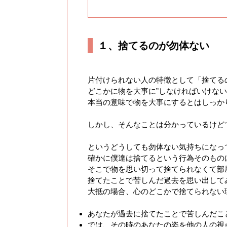
１、捨てるのが勿体ない
片付けられない人の特徴として「捨てる
どこかに物を大事に”しなければいけない
本当の意味で物を大事にするとはしっか
しかし、そんなことは分かっているけど
というどうしても勿体ない気持ちになっ
確かに僕達は捨てるという行為そのもの
そこで物を思い切って捨てられなくて部
捨てたことで苦しんだ過去を思い出して
大抵の場合、心のどこかで捨てられない
あなたが過去に捨てたことで苦しんだこ
では、その時のあなたの姿を他の人の視