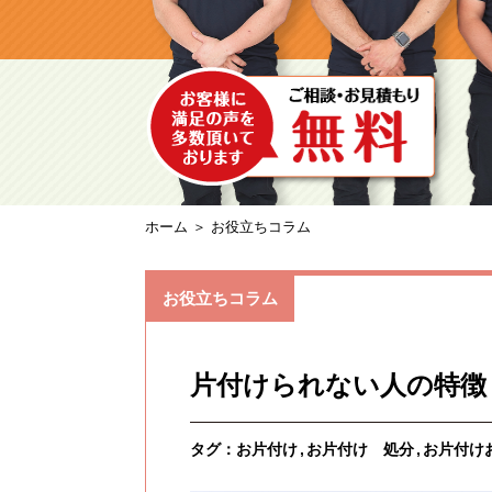
ホーム
＞ お役立ちコラム
お役立ちコラム
片付けられない人の特徴
タグ：
お片付け
お片付け 処分
お片付け