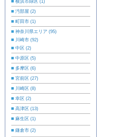
横浜市緑区
(1)
汚部屋
(2)
町田市
(1)
神奈川県エリア
(95)
川崎市
(92)
中区
(2)
中原区
(5)
多摩区
(6)
宮前区
(27)
川崎区
(8)
幸区
(2)
高津区
(13)
麻生区
(1)
鎌倉市
(2)