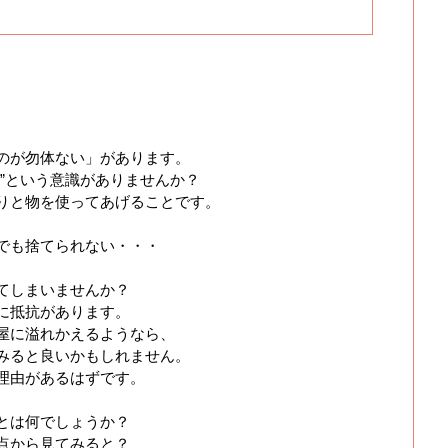
のが勿体ない」があります。
”という意識がありませんか？
りと物を使ってあげることです。
でも捨てられない・・・
てしまいませんか？
に抵抗があります。
屋に溢れかえるようなら、
みると良いかもしれません。
理由があるはずです。
とは何でしょうか？
点から見てみると？