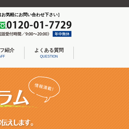
はお気軽にお問い合わせ下さい］
フ紹介
よくある質問
AFF
QUESTION