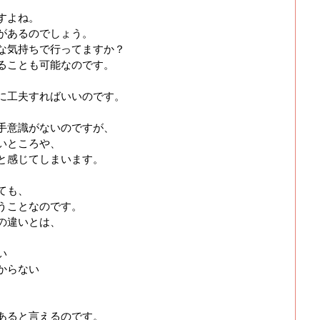
すよね。
があるのでしょう。
な気持ちで行ってますか？
ることも可能なのです。
に工夫すればいいのです。
手意識がないのですが、
いところや、
と感じてしまいます。
ても、
うことなのです。
の違いとは、
い
からない
あると言えるのです。