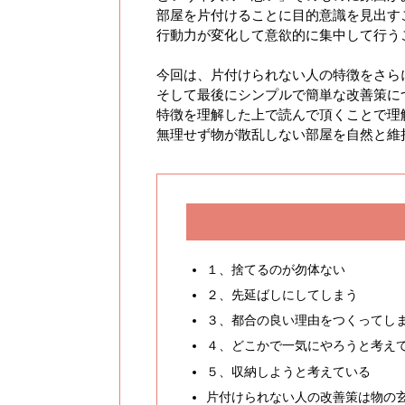
部屋を片付けることに目的意識を見出す
行動力が変化して意欲的に集中して行う
今回は、片付けられない人の特徴をさら
そして最後にシンプルで簡単な改善策に
特徴を理解した上で読んで頂くことで理
無理せず物が散乱しない部屋を自然と維
１、捨てるのが勿体ない
２、先延ばしにしてしまう
３、都合の良い理由をつくってし
４、どこかで一気にやろうと考え
５、収納しようと考えている
片付けられない人の改善策は物の