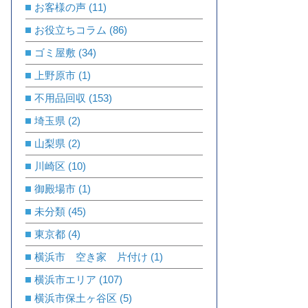
お客様の声
(11)
お役立ちコラム
(86)
ゴミ屋敷
(34)
上野原市
(1)
不用品回収
(153)
埼玉県
(2)
山梨県
(2)
川崎区
(10)
御殿場市
(1)
未分類
(45)
東京都
(4)
横浜市 空き家 片付け
(1)
横浜市エリア
(107)
横浜市保土ヶ谷区
(5)