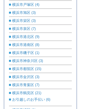
横浜市戸塚区
(4)
横浜市旭区
(3)
横浜市栄区
(3)
横浜市泉区
(7)
横浜市港北区
(9)
横浜市港南区
(8)
横浜市磯子区
(1)
横浜市神奈川区
(3)
横浜市都筑区
(15)
横浜市金沢区
(3)
横浜市青葉区
(7)
横浜市鶴見区
(21)
お引越しのお手伝い
(6)