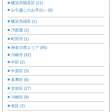
横浜市鶴見区
(21)
お引越しのお手伝い
(6)
横浜市緑区
(1)
汚部屋
(2)
町田市
(1)
神奈川県エリア
(95)
川崎市
(92)
中区
(2)
中原区
(5)
多摩区
(6)
宮前区
(27)
川崎区
(8)
幸区
(2)