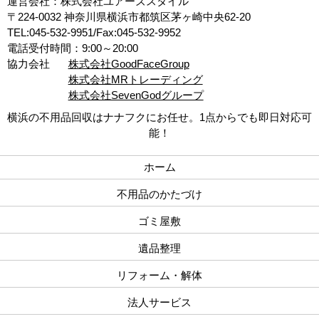
運営会社：株式会社ユアーズスタイル
〒224-0032 神奈川県横浜市都筑区茅ヶ崎中央62-20
TEL:045-532-9951/Fax:045-532-9952
電話受付時間：9:00～20:00
協力会社
株式会社GoodFaceGroup
株式会社MRトレーディング
株式会社SevenGodグループ
横浜の不用品回収はナナフクにお任せ。1点からでも即日対応可
能！
ホーム
不用品のかたづけ
ゴミ屋敷
遺品整理
リフォーム・解体
法人サービス