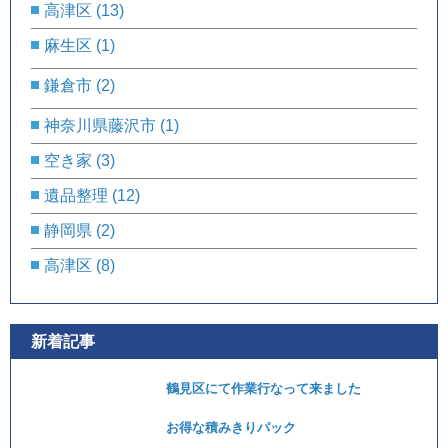
高津区
(13)
麻生区
(1)
鎌倉市
(2)
神奈川県藤沢市
(1)
空き家
(3)
遺品整理
(12)
静岡県
(2)
高津区
(8)
新着記事
鶴見区にて作業行なって来ました
お得な積みきりパック