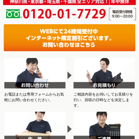
お電話または専用フォームからお気
ご相談内容をお伺いしてお見積りを
軽にお問い合わせください。
行い、回収の日時などを決定しま
す。