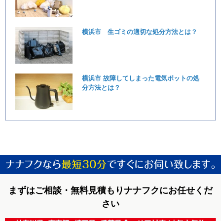
横浜市 生ゴミの適切な処分方法とは？
横浜市 故障してしまった電気ポットの処
分方法とは？
まずはご相談・無料見積もりナナフクにお任せくだ
さい