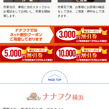
作業当日、事前に当社スタッフから
作業完了後、お客様にお部屋の確認
お電話をしてお伺いし、作業を開始
をして頂き、ご清算・押印をして頂
致します。
きます。