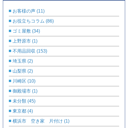
お客様の声
(11)
お役立ちコラム
(86)
ゴミ屋敷
(34)
上野原市
(1)
不用品回収
(153)
埼玉県
(2)
山梨県
(2)
川崎区
(10)
御殿場市
(1)
未分類
(45)
東京都
(4)
横浜市 空き家 片付け
(1)