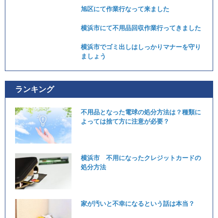
旭区にて作業行なって来ました
横浜市にて不用品回収作業行ってきました
横浜市でゴミ出しはしっかりマナーを守り
ましょう
ランキング
不用品となった電球の処分方法は？種類に
よっては捨て方に注意が必要？
横浜市 不用になったクレジットカードの
処分方法
家が汚いと不幸になるという話は本当？