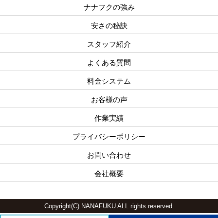
ナナフクの強み
安さの秘訣
スタッフ紹介
よくある質問
料金システム
お客様の声
作業実績
プライバシーポリシー
お問い合わせ
会社概要
Copyright(C) NANAFUKU ALL rights reserved.