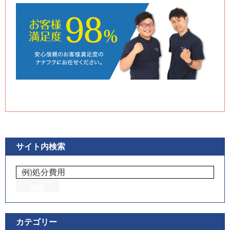
サイト内検索
カテゴリー