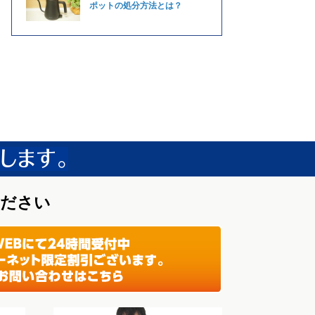
ポットの処分方法とは？
ください