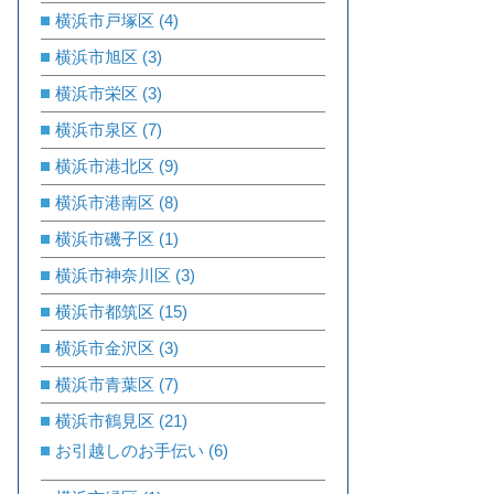
横浜市戸塚区
(4)
横浜市旭区
(3)
横浜市栄区
(3)
横浜市泉区
(7)
横浜市港北区
(9)
横浜市港南区
(8)
横浜市磯子区
(1)
横浜市神奈川区
(3)
横浜市都筑区
(15)
横浜市金沢区
(3)
横浜市青葉区
(7)
横浜市鶴見区
(21)
お引越しのお手伝い
(6)