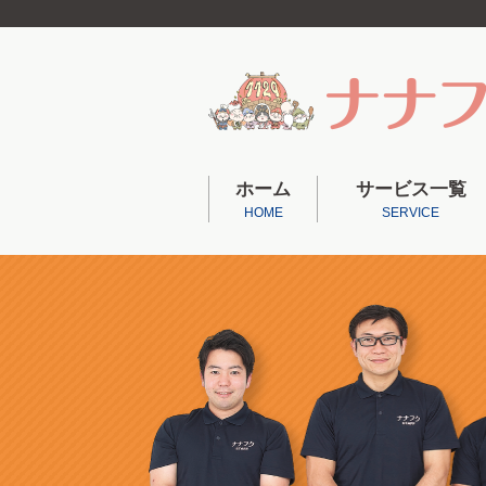
ホーム
サービス一覧
HOME
SERVICE