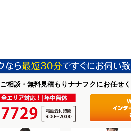
ご相談・無料見積もりナナフクにお任せ