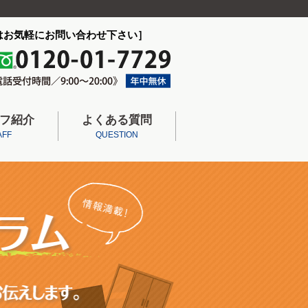
はお気軽にお問い合わせ下さい］
フ紹介
よくある質問
AFF
QUESTION