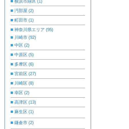
横浜市緑区
(1)
汚部屋
(2)
町田市
(1)
神奈川県エリア
(95)
川崎市
(92)
中区
(2)
中原区
(5)
多摩区
(6)
宮前区
(27)
川崎区
(8)
幸区
(2)
高津区
(13)
麻生区
(1)
鎌倉市
(2)