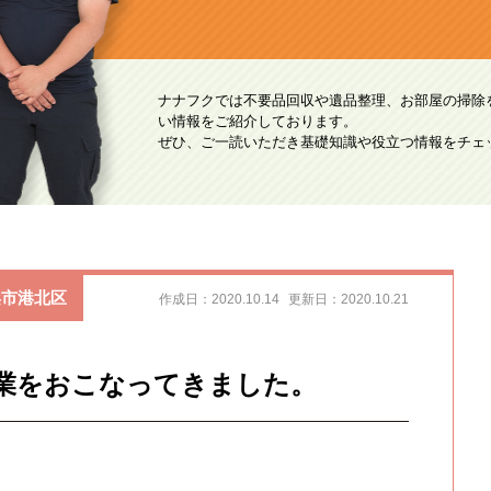
ナナフクでは不要品回収や遺品整理、お部屋の掃除
い情報をご紹介しております。
ぜひ、ご一読いただき基礎知識や役立つ情報をチェ
浜市港北区
作成日：2020.10.14
更新日：2020.10.21
業をおこなってきました。