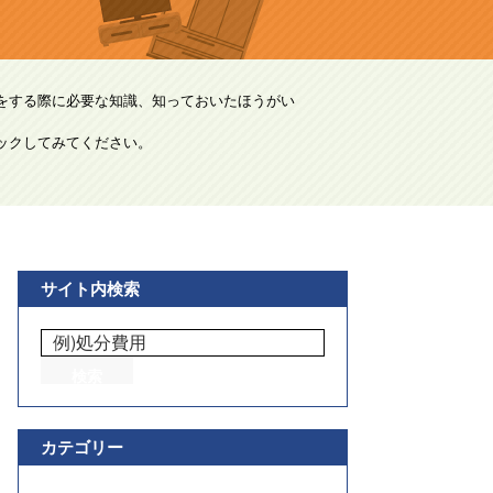
をする際に必要な知識、知っておいたほうがい
ックしてみてください。
サイト内検索
カテゴリー