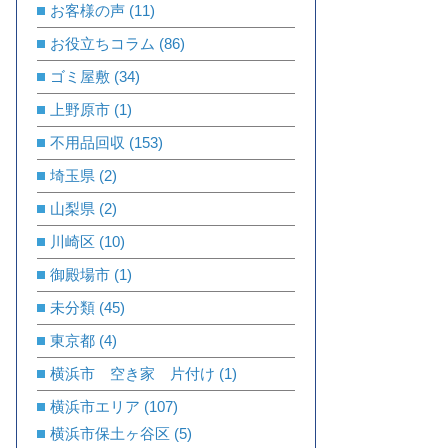
お客様の声
(11)
お役立ちコラム
(86)
ゴミ屋敷
(34)
上野原市
(1)
不用品回収
(153)
埼玉県
(2)
山梨県
(2)
川崎区
(10)
御殿場市
(1)
未分類
(45)
東京都
(4)
横浜市 空き家 片付け
(1)
横浜市エリア
(107)
横浜市保土ヶ谷区
(5)