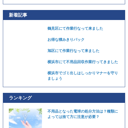
新着記事
鶴見区にて作業行なって来ました
お得な積みきりパック
旭区にて作業行なって来ました
横浜市にて不用品回収作業行ってきました
横浜市でゴミ出しはしっかりマナーを守り
ましょう
ランキング
不用品となった電球の処分方法は？種類に
よっては捨て方に注意が必要？