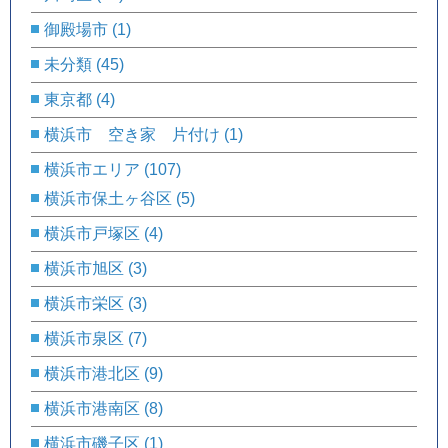
御殿場市
(1)
未分類
(45)
東京都
(4)
横浜市 空き家 片付け
(1)
横浜市エリア
(107)
横浜市保土ヶ谷区
(5)
横浜市戸塚区
(4)
横浜市旭区
(3)
横浜市栄区
(3)
横浜市泉区
(7)
横浜市港北区
(9)
横浜市港南区
(8)
横浜市磯子区
(1)