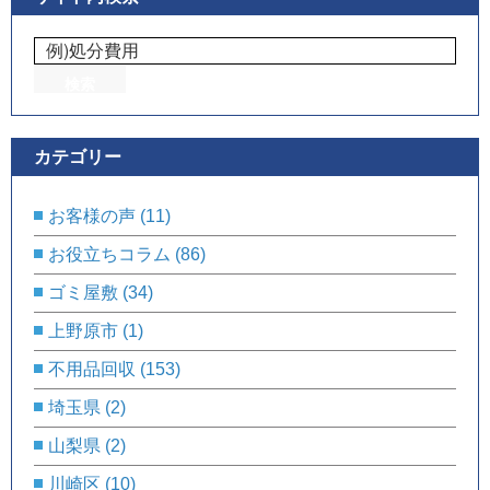
カテゴリー
お客様の声
(11)
お役立ちコラム
(86)
ゴミ屋敷
(34)
上野原市
(1)
不用品回収
(153)
埼玉県
(2)
山梨県
(2)
川崎区
(10)