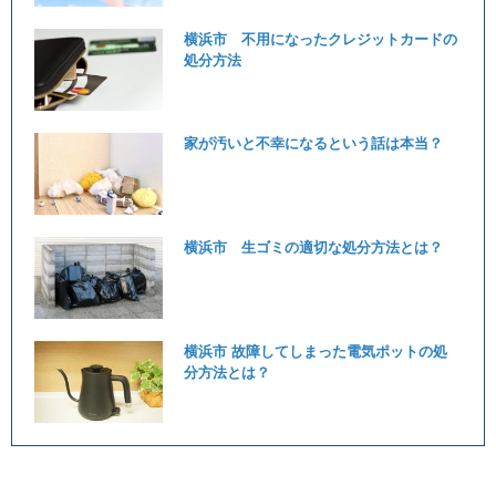
横浜市 不用になったクレジットカードの
処分方法
家が汚いと不幸になるという話は本当？
横浜市 生ゴミの適切な処分方法とは？
横浜市 故障してしまった電気ポットの処
分方法とは？