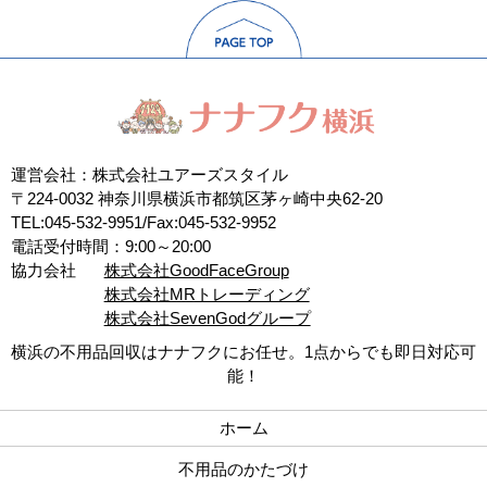
運営会社：株式会社ユアーズスタイル
〒224-0032 神奈川県横浜市都筑区茅ヶ崎中央62-20
TEL:045-532-9951/Fax:045-532-9952
電話受付時間：9:00～20:00
協力会社
株式会社GoodFaceGroup
株式会社MRトレーディング
株式会社SevenGodグループ
横浜の不用品回収はナナフクにお任せ。1点からでも即日対応可
能！
ホーム
不用品のかたづけ