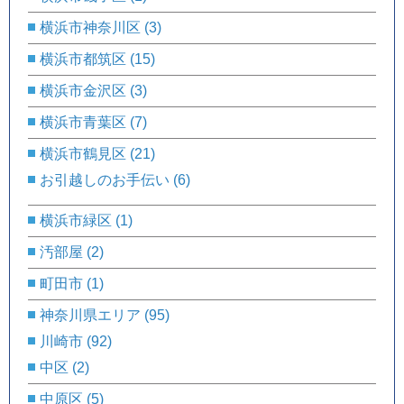
横浜市神奈川区
(3)
横浜市都筑区
(15)
横浜市金沢区
(3)
横浜市青葉区
(7)
横浜市鶴見区
(21)
お引越しのお手伝い
(6)
横浜市緑区
(1)
汚部屋
(2)
町田市
(1)
神奈川県エリア
(95)
川崎市
(92)
中区
(2)
中原区
(5)