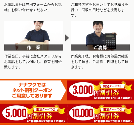
お電話または専用フォームからお気
ご相談内容をお伺いしてお見積りを
軽にお問い合わせください。
行い、回収の日時などを決定しま
す。
作業当日、事前に当社スタッフから
作業完了後、お客様にお部屋の確認
お電話をしてお伺いし、作業を開始
をして頂き、ご清算・押印をして頂
致します。
きます。