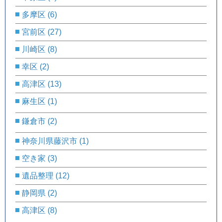
多摩区
(6)
宮前区
(27)
川崎区
(8)
幸区
(2)
高津区
(13)
麻生区
(1)
鎌倉市
(2)
神奈川県藤沢市
(1)
空き家
(3)
遺品整理
(12)
静岡県
(2)
高津区
(8)