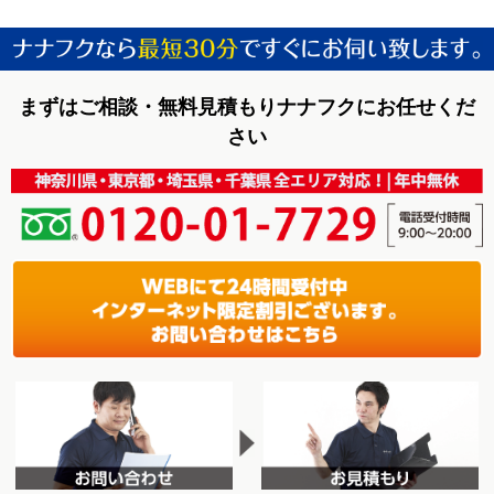
まずはご相談・無料見積もりナナフクにお任せくだ
さい