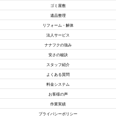
ゴミ屋敷
遺品整理
リフォーム・解体
法人サービス
ナナフクの強み
安さの秘訣
スタッフ紹介
よくある質問
料金システム
お客様の声
作業実績
プライバシーポリシー