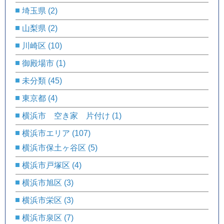
埼玉県
(2)
山梨県
(2)
川崎区
(10)
御殿場市
(1)
未分類
(45)
東京都
(4)
横浜市 空き家 片付け
(1)
横浜市エリア
(107)
横浜市保土ヶ谷区
(5)
横浜市戸塚区
(4)
横浜市旭区
(3)
横浜市栄区
(3)
横浜市泉区
(7)