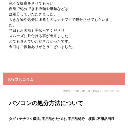
色々な提案をさせてもらい
自身で処分できる衣類や紙類などは
は処分していただきました。
大きな物や処分に困るものはナナフクで処分させてもらいまし
た。
当日もお客様も手伝ってくださり
スムーズに片付ける事が出来ました。
とても喜んでいただきよかったです。
今回はご依頼ありがとうございました。
お役立ちコラム
作成日：2019.01.23
更新日：2019.01.23
パソコンの処分方法について
タグ：
ナナフク横浜
不用品かたづけ
不用品処分 横浜
不用品回収