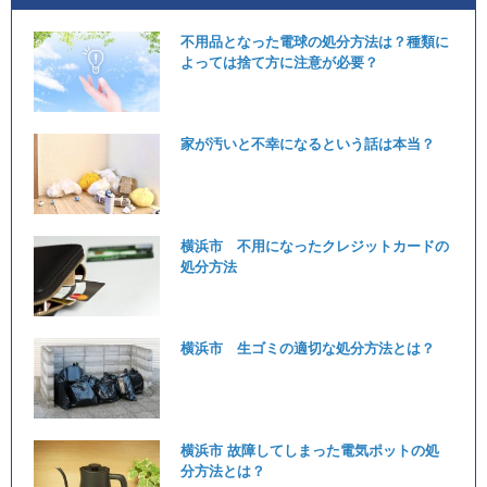
不用品となった電球の処分方法は？種類に
よっては捨て方に注意が必要？
家が汚いと不幸になるという話は本当？
横浜市 不用になったクレジットカードの
処分方法
横浜市 生ゴミの適切な処分方法とは？
横浜市 故障してしまった電気ポットの処
分方法とは？