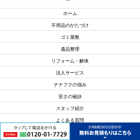
ホーム
不用品のかたづけ
ゴミ屋敷
遺品整理
リフォーム・解体
法人サービス
ナナフクの強み
安さの秘訣
スタッフ紹介
よくある質問
料金システム