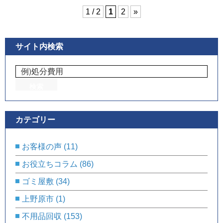
1 / 2
1
2
»
サイト内検索
カテゴリー
お客様の声
(11)
お役立ちコラム
(86)
ゴミ屋敷
(34)
上野原市
(1)
不用品回収
(153)