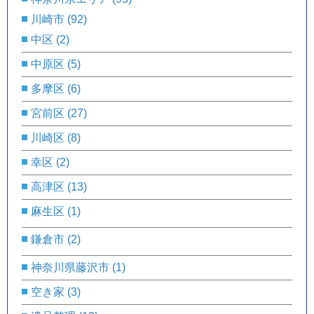
川崎市
(92)
中区
(2)
中原区
(5)
多摩区
(6)
宮前区
(27)
川崎区
(8)
幸区
(2)
高津区
(13)
麻生区
(1)
鎌倉市
(2)
神奈川県藤沢市
(1)
空き家
(3)