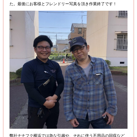
た。最後にお客様とフレンドリー写真を頂き作業終了です！
弊社ナナフク横浜では急な引越や、それに伴う不用品の回収など