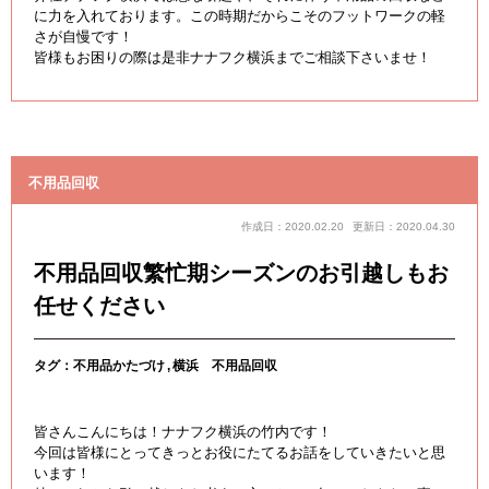
に力を入れております。この時期だからこそのフットワークの軽
さが自慢です！
皆様もお困りの際は是非ナナフク横浜までご相談下さいませ！
不用品回収
作成日：2020.02.20
更新日：2020.04.30
不用品回収繁忙期シーズンのお引越しもお
任せください
タグ：
不用品かたづけ
横浜 不用品回収
皆さんこんにちは！ナナフク横浜の竹内です！
今回は皆様にとってきっとお役にたてるお話をしていきたいと思
います！