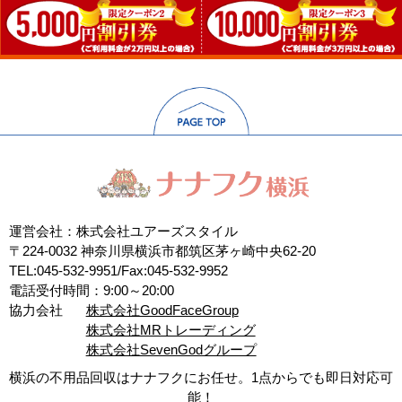
運営会社：株式会社ユアーズスタイル
〒224-0032 神奈川県横浜市都筑区茅ヶ崎中央62-20
TEL:045-532-9951/Fax:045-532-9952
電話受付時間：9:00～20:00
協力会社
株式会社GoodFaceGroup
株式会社MRトレーディング
株式会社SevenGodグループ
横浜の不用品回収はナナフクにお任せ。1点からでも即日対応可
能！