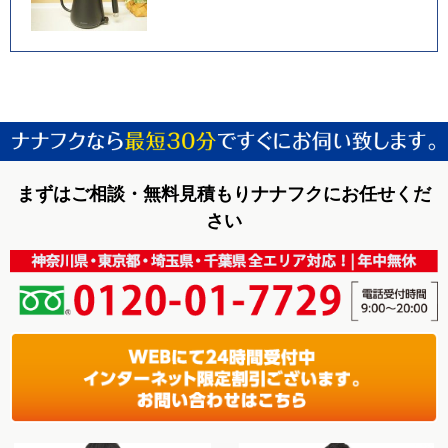
まずはご相談・無料見積もりナナフクにお任せくだ
さい