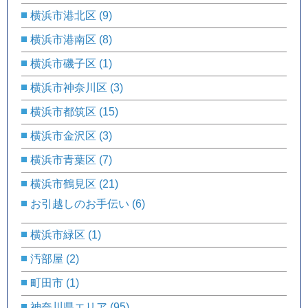
横浜市港北区
(9)
横浜市港南区
(8)
横浜市磯子区
(1)
横浜市神奈川区
(3)
横浜市都筑区
(15)
横浜市金沢区
(3)
横浜市青葉区
(7)
横浜市鶴見区
(21)
お引越しのお手伝い
(6)
横浜市緑区
(1)
汚部屋
(2)
町田市
(1)
神奈川県エリア
(95)