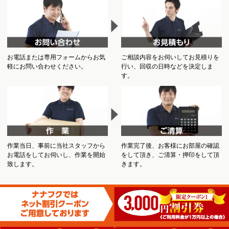
お電話または専用フォームからお気
ご相談内容をお伺いしてお見積りを
軽にお問い合わせください。
行い、回収の日時などを決定しま
す。
作業当日、事前に当社スタッフから
作業完了後、お客様にお部屋の確認
お電話をしてお伺いし、作業を開始
をして頂き、ご清算・押印をして頂
致します。
きます。