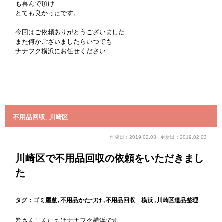
も喜んで頂け
とても良かったです。
今回はご依頼ありがとうございました
また何かございましたらいつでも
ナナフク横浜にお任せください
不用品回収
,
川崎区
作成日：2019.02.03
更新日：2019.02.03
川崎区で不用品回収の依頼をいただきまし
た
タグ：
ゴミ屋敷
不用品かたづけ
不用品回収 横浜
川崎区遺品整理
皆さんこんにちはナナフク横浜です。