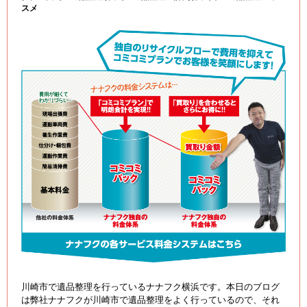
スメ
川崎市で遺品整理を行っているナナフク横浜です。本日のブログ
は弊社ナナフクが川崎市で遺品整理をよく行っているので、それ