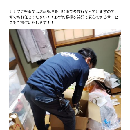
ナナフク横浜では遺品整理を川崎市で多数行なっていますので、
何でもお任せください！！必ずお客様を笑顔で安心できるサービ
スをご提供いたします！！