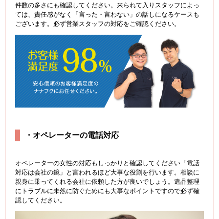
件数の多さにも確認してください。来られて入りスタッフによっ
ては、責任感がなく「言った・言わない」の話しになるケースも
ございます。必ず営業スタッフの対応をご確認ください。
・オペレーターの電話対応
オペレーターの女性の対応もしっかりと確認してください「電話
対応は会社の鏡」と言われるほど大事な役割を行います。相談に
親身に乗ってくれる会社に依頼した方が良いでしょう。遺品整理
にトラブルに未然に防ぐためにも大事なポイントですので必ず確
認してください。