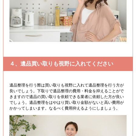
４、遺品買い取りも視野に入れてください
遺品整理を行う際は買い取りも視野に入れて遺品整理を行う方が
良いでしょう。下取りで遺品整理の費用・料金を抑えることがで
きますので遺品の買い取りを依頼できる業者に依頼した方が良い
でしょう。遺品整理をはやはり買い取り金額がないと高い費用が
かかってしまいます。なるべく費用抑えるようにしましょう。