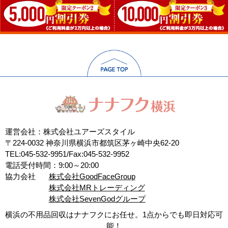
運営会社：株式会社ユアーズスタイル
〒224-0032 神奈川県横浜市都筑区茅ヶ崎中央62-20
TEL:045-532-9951/Fax:045-532-9952
電話受付時間：9:00～20:00
協力会社
株式会社GoodFaceGroup
株式会社MRトレーディング
株式会社SevenGodグループ
横浜の不用品回収はナナフクにお任せ。1点からでも即日対応可
能！