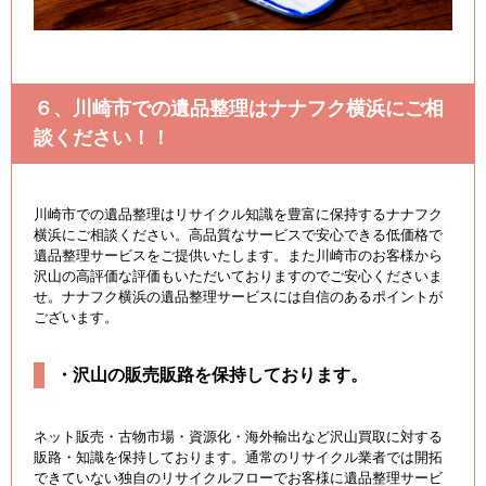
６、川崎市での遺品整理はナナフク横浜にご相
談ください！！
川崎市での遺品整理はリサイクル知識を豊富に保持するナナフク
横浜にご相談ください。高品質なサービスで安心できる低価格で
遺品整理サービスをご提供いたします。また川崎市のお客様から
沢山の高評価な評価もいただいておりますのでご安心くださいま
せ。ナナフク横浜の遺品整理サービスには自信のあるポイントが
ございます。
・沢山の販売販路を保持しております。
ネット販売・古物市場・資源化・海外輸出など沢山買取に対する
販路・知識を保持しております。通常のリサイクル業者では開拓
できていない独自のリサイクルフローでお客様に遺品整理サービ