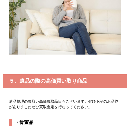
５、遺品の際の高価買い取り商品
遺品整理の買取い高価買取品目もございます。ぜひ下記のお品物
がありましたぜひ買取査定を行なってください。
・骨董品