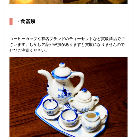
・食器類
コーヒーカップや有名ブランドのティーセットなど買取商品でご
ざいます。しかし欠品や破損がありますと買取になりませんので
ぜひご注意ください。