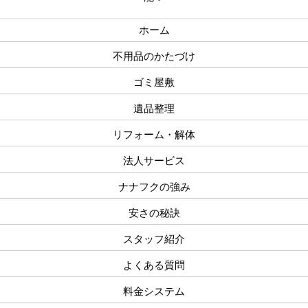
ホーム
不用品のかたづけ
ゴミ屋敷
遺品整理
リフォーム・解体
法人サービス
ナナフクの強み
安さの秘訣
スタッフ紹介
よくある質問
料金システム