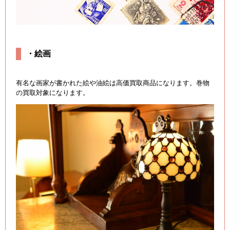
・絵画
有名な画家が書かれた絵や油絵は高価買取商品になります。巻物
の買取対象になります。