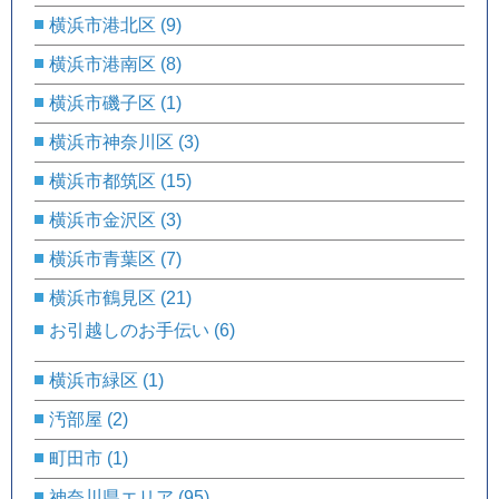
横浜市港北区
(9)
横浜市港南区
(8)
横浜市磯子区
(1)
横浜市神奈川区
(3)
横浜市都筑区
(15)
横浜市金沢区
(3)
横浜市青葉区
(7)
横浜市鶴見区
(21)
お引越しのお手伝い
(6)
横浜市緑区
(1)
汚部屋
(2)
町田市
(1)
神奈川県エリア
(95)