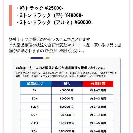
・軽トラック￥25000-
・2トントラック（平）¥40000-
・2トントラック（アルミ）¥60000-
弊社ナナフク横浜の料金システムでございます。
また遺品整理の状況で金額の変動やリユース品・買い取り品で金
額が変動されますのでぜひご検討ください。