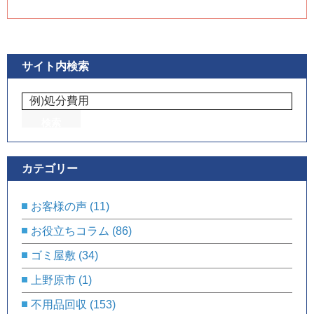
サイト内検索
カテゴリー
お客様の声
(11)
お役立ちコラム
(86)
ゴミ屋敷
(34)
上野原市
(1)
不用品回収
(153)