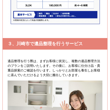
３、川崎市で遺品整理を行うサービス
遺品整理を行う際は、まずお客様に状況し、複数の遺品整理方法
のプランをご説明いたします。その後に、お客様に仕分け品・貴
重品探索のご確認を行います。しっかりとお部屋も養生しお客様
に喜んでいただけるよう大切に搬出していきます。