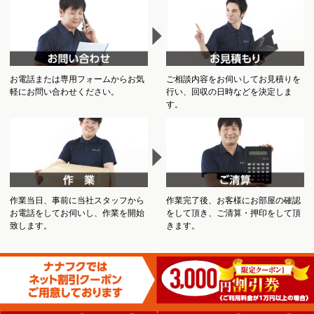
お電話または専用フォームからお気
ご相談内容をお伺いしてお見積りを
軽にお問い合わせください。
行い、回収の日時などを決定しま
す。
作業当日、事前に当社スタッフから
作業完了後、お客様にお部屋の確認
お電話をしてお伺いし、作業を開始
をして頂き、ご清算・押印をして頂
致します。
きます。