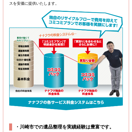
スを安価に提供いたします。
・川崎市での遺品整理を実績経験は豊富です。