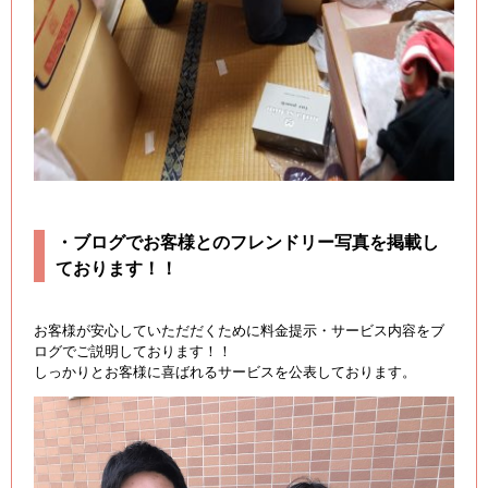
・ブログでお客様とのフレンドリー写真を掲載し
ております！！
お客様が安心していただだくために料金提示・サービス内容をブ
ログでご説明しております！！
しっかりとお客様に喜ばれるサービスを公表しております。