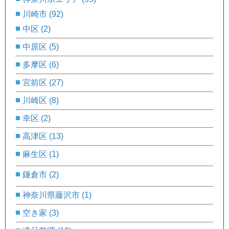
川崎市
(92)
中区
(2)
中原区
(5)
多摩区
(6)
宮前区
(27)
川崎区
(8)
幸区
(2)
高津区
(13)
麻生区
(1)
鎌倉市
(2)
神奈川県藤沢市
(1)
空き家
(3)