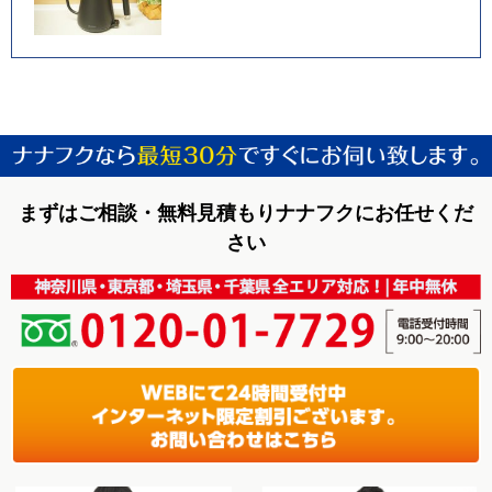
まずはご相談・無料見積もりナナフクにお任せくだ
さい