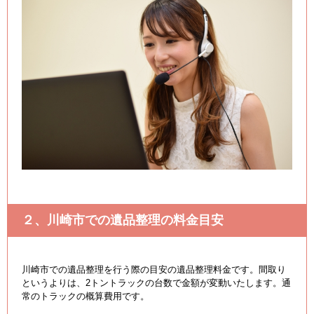
２、川崎市での遺品整理の料金目安
川崎市での遺品整理を行う際の目安の遺品整理料金です。間取り
というよりは、2トントラックの台数で金額が変動いたします。通
常のトラックの概算費用です。