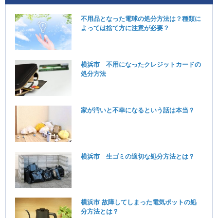
不用品となった電球の処分方法は？種類に
よっては捨て方に注意が必要？
横浜市 不用になったクレジットカードの
処分方法
家が汚いと不幸になるという話は本当？
横浜市 生ゴミの適切な処分方法とは？
横浜市 故障してしまった電気ポットの処
分方法とは？