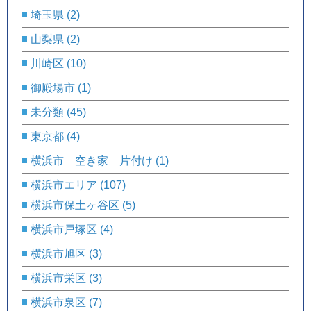
埼玉県
(2)
山梨県
(2)
川崎区
(10)
御殿場市
(1)
未分類
(45)
東京都
(4)
横浜市 空き家 片付け
(1)
横浜市エリア
(107)
横浜市保土ヶ谷区
(5)
横浜市戸塚区
(4)
横浜市旭区
(3)
横浜市栄区
(3)
横浜市泉区
(7)