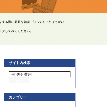
をする際に必要な知識、知っておいたほうがい
ックしてみてください。
サイト内検索
カテゴリー