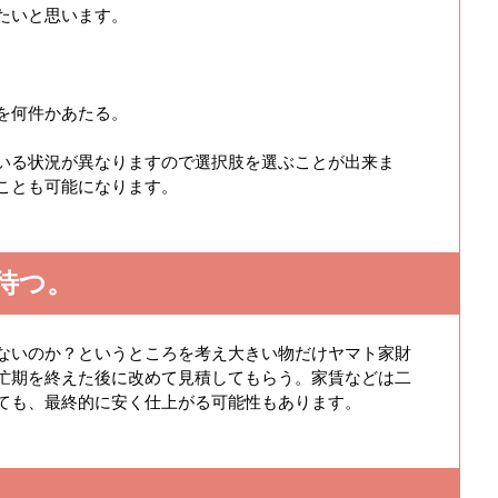
たいと思います。
を何件かあたる。
いる状況が異なりますので選択肢を選ぶことが出来ま
ことも可能になります。
待つ。
ないのか？というところを考え大きい物だけヤマト家財
忙期を終えた後に改めて見積してもらう。家賃などは二
ても、最終的に安く仕上がる可能性もあります。