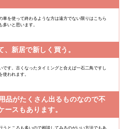
の車を使って終わるような方は遠方でない限りはこちら
も多いと思います。
て、新居で新しく買う。
いです。古くなったタイミングと合えば一石二鳥ですし
を使われます。
用品がたくさん出るものなので不
ケースもあります。
行うところも多いので相談してみるのがいい方法でもあ