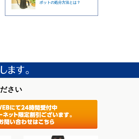
ポットの処分方法とは？
ください