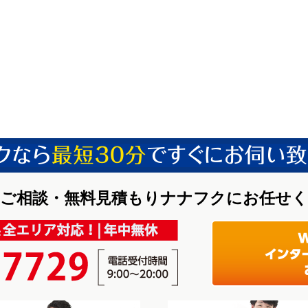
ご相談・無料見積もりナナフクにお任せ