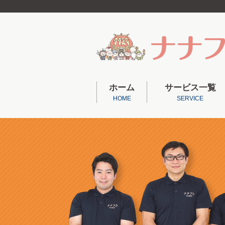
ホーム
サービス一覧
HOME
SERVICE