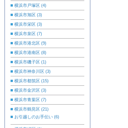
横浜市戸塚区
(4)
横浜市旭区
(3)
横浜市栄区
(3)
横浜市泉区
(7)
横浜市港北区
(9)
横浜市港南区
(8)
横浜市磯子区
(1)
横浜市神奈川区
(3)
横浜市都筑区
(15)
横浜市金沢区
(3)
横浜市青葉区
(7)
横浜市鶴見区
(21)
お引越しのお手伝い
(6)