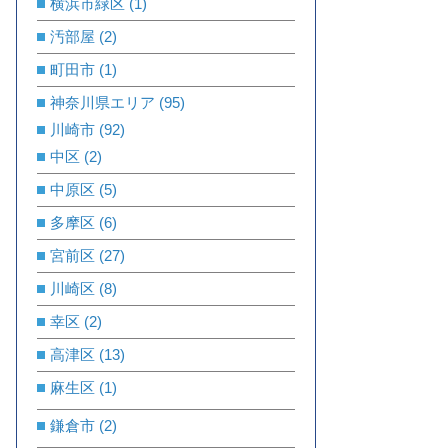
横浜市緑区
(1)
汚部屋
(2)
町田市
(1)
神奈川県エリア
(95)
川崎市
(92)
中区
(2)
中原区
(5)
多摩区
(6)
宮前区
(27)
川崎区
(8)
幸区
(2)
高津区
(13)
麻生区
(1)
鎌倉市
(2)