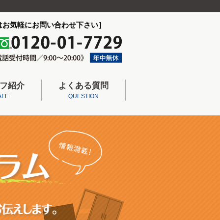
はお気軽にお問い合わせ下さい］
フ紹介
よくある質問
AFF
QUESTION