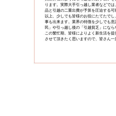
ります。実際大手引っ越し業者などでは
品と引越の二重出費が予算を圧迫する可
以上、少しでも皆様のお役にたてたでし
事も出来ます。業界の特徴を少しでも意
民」や引っ越し後の「引越貧乏」になら
この繁忙期、皆様によりよく新生活を提
させて頂きたく思いますので、皆さん一