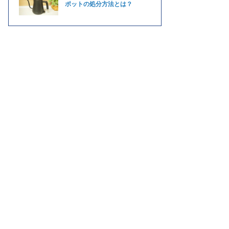
ポットの処分方法とは？