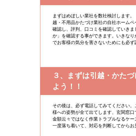
まずはめぼしい業社を数社検討します。
越・不用品かたづけ業社の自社ホームペ
確認し、評判、口コミを確認していきま
か」を確認する事ができます。いきなり
でお客様の気分を害さないためにも必ず
３、まずは引越・かたづ
よう！！
その後は、必ず電話してみてください。
様への姿勢が全て出てします、玄関窓口
金額云々ではなく作業トラブルなるケー
一度落ち着いて、対応を判断してからお