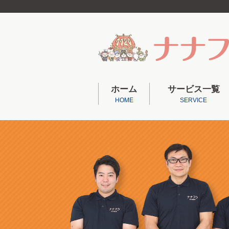
ホーム
サービス一覧
HOME
SERVICE