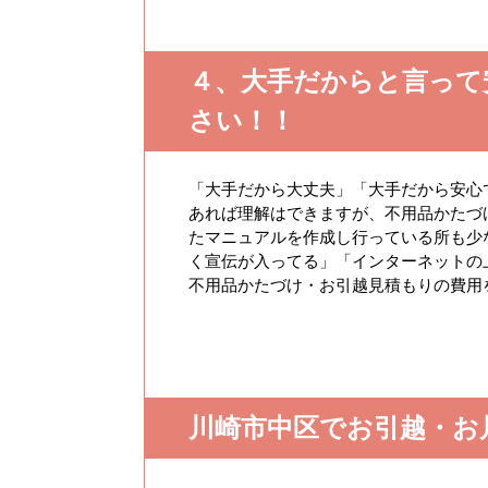
４、大手だからと言って
さい！！
「大手だから大丈夫」「大手だから安心
あれば理解はできますが、不用品かたづ
たマニュアルを作成し行っている所も少
く宣伝が入ってる」「インターネットの
不用品かたづけ・お引越見積もりの費用
川崎市中区でお引越・お