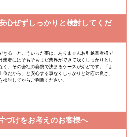
安心ぜずしっかりと検討してくだ
できる」とこういった事は、ありませんお引越業者様で
け業者にはそもそもまだ業界ができて浅くしっかりとし
なく、その会社の姿勢で決まるケースが殆どです。「よ
上位だから」と安心する事なくしっかりと対応の良さ、
を検討してからご判断ください。
片づけをお考えのお客様へ