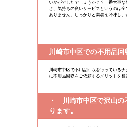
いかがでしたでしょうか？？一番大事な
さ、気持ちの良いサービスというのは全
ありません。しっかりと業者を吟味し、
川崎市中区での不用品回
川崎市中区で不用品回収を行っているナ
に不用品回収をご依頼するメリットを相
・ 川崎市中区で沢山の
ります。