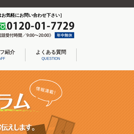
はお気軽にお問い合わせ下さい］
フ紹介
よくある質問
AFF
QUESTION