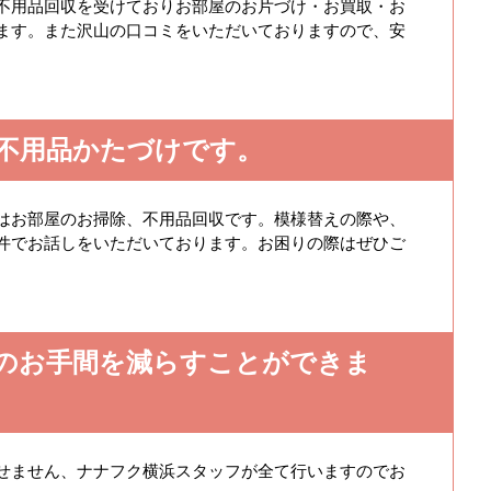
不用品回収を受けておりお部屋のお片づけ・お買取・お
ます。また沢山の口コミをいただいておりますので、安
不用品かたづけです。
はお部屋のお掃除、不用品回収です。模様替えの際や、
件でお話しをいただいております。お困りの際はぜひご
のお手間を減らすことができま
せません、ナナフク横浜スタッフが全て行いますのでお