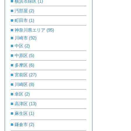
横浜市緑区
(1)
汚部屋
(2)
町田市
(1)
神奈川県エリア
(95)
川崎市
(92)
中区
(2)
中原区
(5)
多摩区
(6)
宮前区
(27)
川崎区
(8)
幸区
(2)
高津区
(13)
麻生区
(1)
鎌倉市
(2)