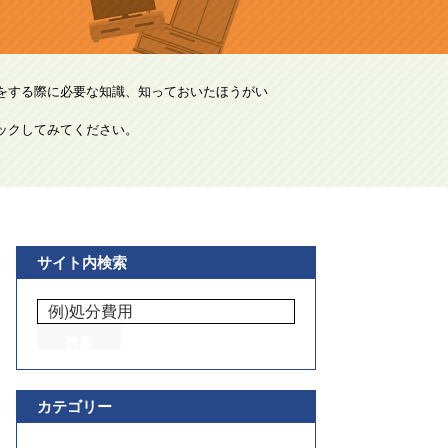
をする際に必要な知識、知っておいたほうがい
ックしてみてください。
サイト内検索
カテゴリー