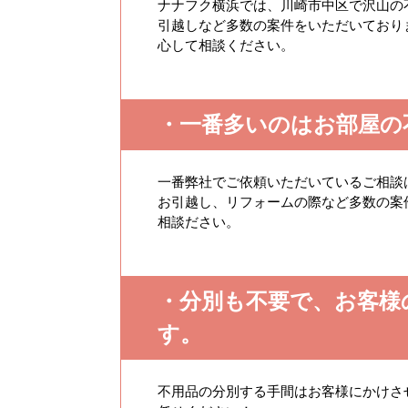
ナナフク横浜では、川崎市中区で沢山の
引越しなど多数の案件をいただいており
心して相談ください。
・一番多いのはお部屋の
一番弊社でご依頼いただいているご相談
お引越し、リフォームの際など多数の案
相談ださい。
・分別も不要で、お客様
す。
不用品の分別する手間はお客様にかけさ