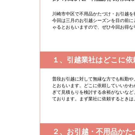
川崎市中区で不用品かたづけ・お引越を
今回は三月のお引越シーズンを目の前に
ゃるとおもいますので、ぜひ今回お得な
１、引越業社はどこに依
普段お引越に対して無縁な方でも転勤や
とおもいます。どこに依頼していいかわ
ぎて見積もりを検討する余裕がないなど
ております。まず業社に依頼するときは
２、お引越・不用品かた