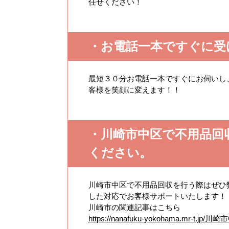
任せください！
・お電話一本ですぐに受
最短３０分お電話一本ですぐにお伺いし
客様を笑顔に変えます！！
・川崎市中区で不用品回
ください。
川崎市中区で不用品回収を行う際はぜひ
した対応でお客様サポートいたします！
川崎市の関連記事はこちら
https://nanafuku-yokohama.m