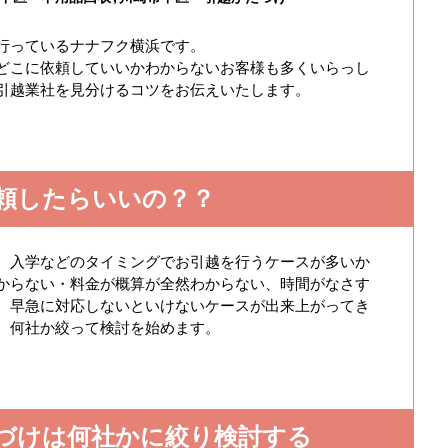
行っているナナフク横浜です。
どこに依頼していいかわからないお客様も多くいらっし
引越業社を見分けるコツをお伝えいたします。
頼したらいいの？？
、入学などのタイミングでお引越を行うケースが多いか
からない・料金が概算が全然わからない、時間がなさす
、早急に対応しないといけないケースが出来上がってき
、何社か絞って検討を始めます。
づけは何社かに絞り検討する