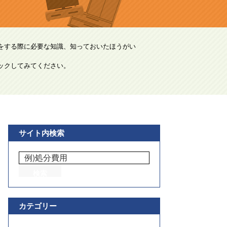
をする際に必要な知識、知っておいたほうがい
ックしてみてください。
サイト内検索
カテゴリー