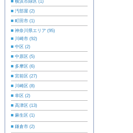
横浜市緑区
(1)
汚部屋
(2)
町田市
(1)
神奈川県エリア
(95)
川崎市
(92)
中区
(2)
中原区
(5)
多摩区
(6)
宮前区
(27)
川崎区
(8)
幸区
(2)
高津区
(13)
麻生区
(1)
鎌倉市
(2)