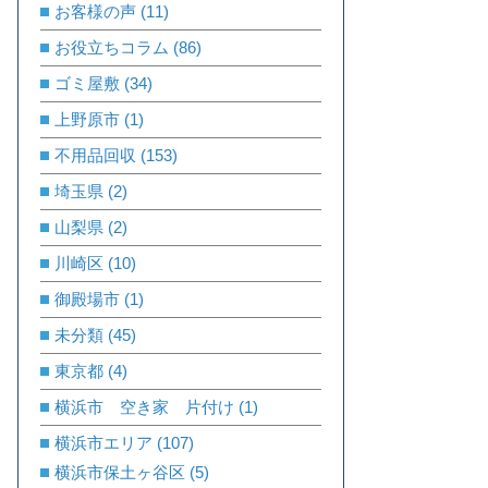
お客様の声
(11)
お役立ちコラム
(86)
ゴミ屋敷
(34)
上野原市
(1)
不用品回収
(153)
埼玉県
(2)
山梨県
(2)
川崎区
(10)
御殿場市
(1)
未分類
(45)
東京都
(4)
横浜市 空き家 片付け
(1)
横浜市エリア
(107)
横浜市保土ヶ谷区
(5)