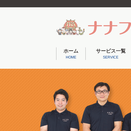
ホーム
サービス一覧
HOME
SERVICE