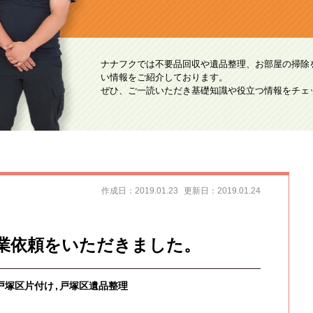
ナナフクでは不要品回収や遺品整理、お部屋の掃除
い情報をご紹介しております。
ぜひ、ご一読いただき基礎知識や役立つ情報をチェ
作成日：2019.01.23
更新日：2019.01.24
業依頼をいただきました。
戸塚区片付け
戸塚区遺品整理