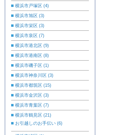
横浜市戸塚区
(4)
横浜市旭区
(3)
横浜市栄区
(3)
横浜市泉区
(7)
横浜市港北区
(9)
横浜市港南区
(8)
横浜市磯子区
(1)
横浜市神奈川区
(3)
横浜市都筑区
(15)
横浜市金沢区
(3)
横浜市青葉区
(7)
横浜市鶴見区
(21)
お引越しのお手伝い
(6)