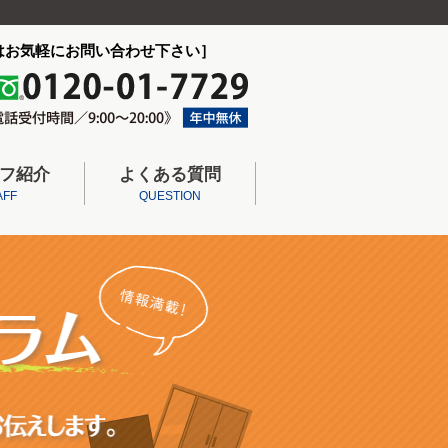
はお気軽にお問い合わせ下さい］
フ紹介
よくある質問
AFF
QUESTION