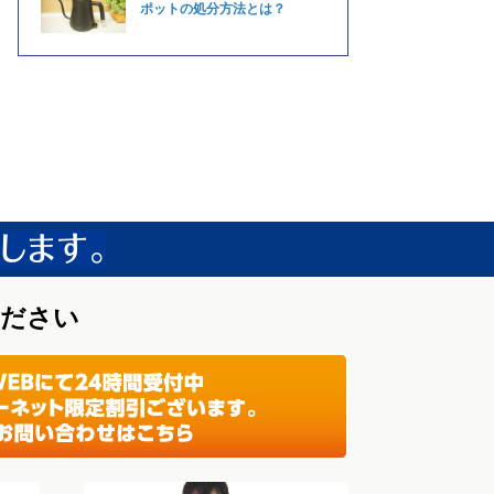
ポットの処分方法とは？
ください