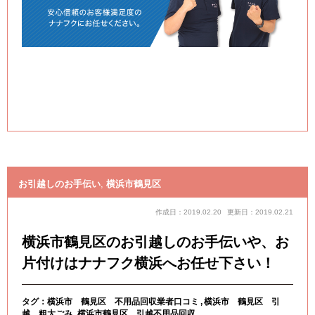
お引越しのお手伝い
,
横浜市鶴見区
作成日：2019.02.20
更新日：2019.02.21
横浜市鶴見区のお引越しのお手伝いや、お
片付けはナナフク横浜へお任せ下さい！
タグ：
横浜市 鶴見区 不用品回収業者口コミ
横浜市 鶴見区 引
越 粗大ごみ
横浜市鶴見区、引越不用品回収