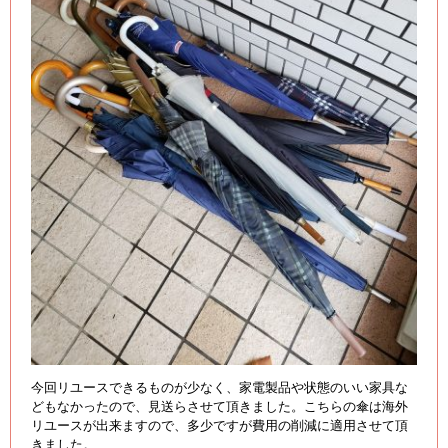
今回リユースできるものが少なく、家電製品や状態のいい家具な
どもなかったので、見送らさせて頂きました。こちらの傘は海外
リユースが出来ますので、多少ですが費用の削減に適用させて頂
きました。