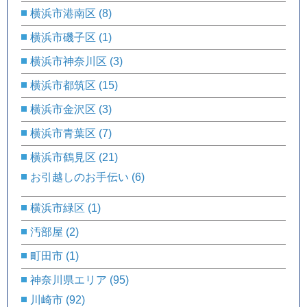
横浜市港南区
(8)
横浜市磯子区
(1)
横浜市神奈川区
(3)
横浜市都筑区
(15)
横浜市金沢区
(3)
横浜市青葉区
(7)
横浜市鶴見区
(21)
お引越しのお手伝い
(6)
横浜市緑区
(1)
汚部屋
(2)
町田市
(1)
神奈川県エリア
(95)
川崎市
(92)