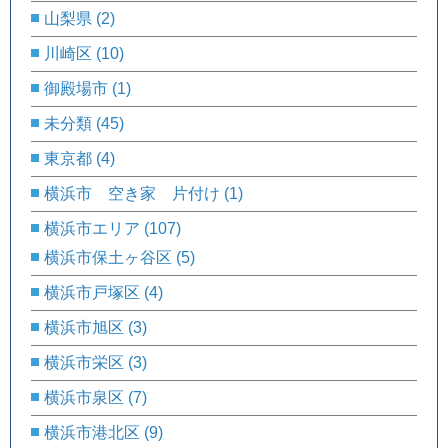
山梨県
(2)
川崎区
(10)
御殿場市
(1)
未分類
(45)
東京都
(4)
横浜市 空き家 片付け
(1)
横浜市エリア
(107)
横浜市保土ヶ谷区
(5)
横浜市戸塚区
(4)
横浜市旭区
(3)
横浜市栄区
(3)
横浜市泉区
(7)
横浜市港北区
(9)