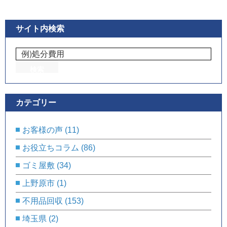
サイト内検索
カテゴリー
お客様の声
(11)
お役立ちコラム
(86)
ゴミ屋敷
(34)
上野原市
(1)
不用品回収
(153)
埼玉県
(2)