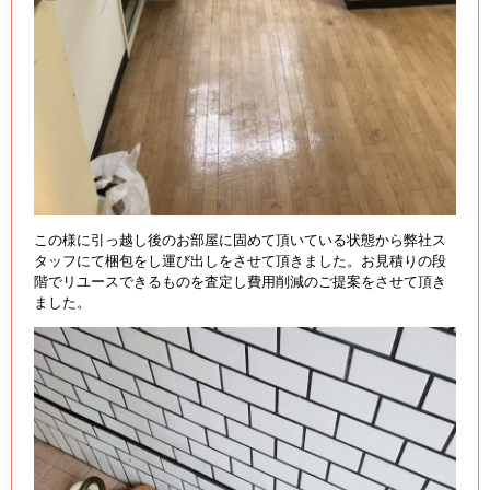
この様に引っ越し後のお部屋に固めて頂いている状態から弊社ス
タッフにて梱包をし運び出しをさせて頂きました。お見積りの段
階でリユースできるものを査定し費用削減のご提案をさせて頂き
ました。