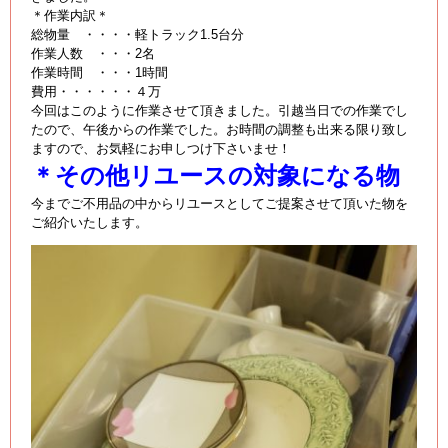
＊作業内訳＊
総物量 ・・・・軽トラック1.5台分
作業人数 ・・・2名
作業時間 ・・・1時間
費用・・・・・・４万
今回はこのように作業させて頂きました。引越当日での作業でし
たので、午後からの作業でした。お時間の調整も出来る限り致し
ますので、お気軽にお申しつけ下さいませ！
＊その他リユースの対象になる物
今までご不用品の中からリユースとしてご提案させて頂いた物を
ご紹介いたします。