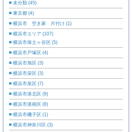
未分類
(45)
東京都
(4)
横浜市 空き家 片付け
(1)
横浜市エリア
(107)
横浜市保土ヶ谷区
(5)
横浜市戸塚区
(4)
横浜市旭区
(3)
横浜市栄区
(3)
横浜市泉区
(7)
横浜市港北区
(9)
横浜市港南区
(8)
横浜市磯子区
(1)
横浜市神奈川区
(3)