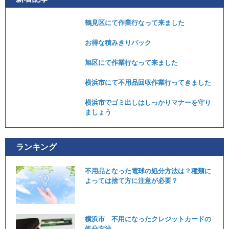
鶴見区にて作業行なって来ました
お得な積みきりパック
旭区にて作業行なって来ました
横浜市にて不用品回収作業行ってきました
横浜市でゴミ出しはしっかりマナーを守り
ましょう
ランキング
不用品となった電球の処分方法は？種類に
よっては捨て方に注意が必要？
横浜市 不用になったクレジットカードの
処分方法