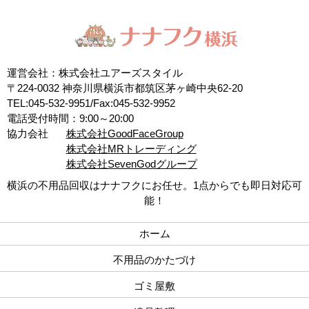
運営会社：株式会社ユアーズスタイル
〒224-0032 神奈川県横浜市都筑区茅ヶ崎中央62-20
TEL:045-532-9951/Fax:045-532-9952
電話受付時間：9:00～20:00
協力会社
株式会社GoodFaceGroup
株式会社MRトレーディング
株式会社SevenGodグループ
横浜の不用品回収はナナフクにお任せ。1点からでも即日対応可
能！
ホーム
不用品のかたづけ
ゴミ屋敷