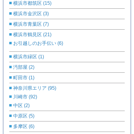
横浜市都筑区
(15)
横浜市金沢区
(3)
横浜市青葉区
(7)
横浜市鶴見区
(21)
お引越しのお手伝い
(6)
横浜市緑区
(1)
汚部屋
(2)
町田市
(1)
神奈川県エリア
(95)
川崎市
(92)
中区
(2)
中原区
(5)
多摩区
(6)