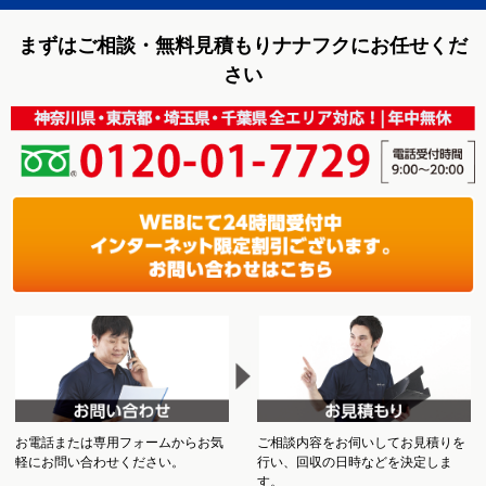
まずはご相談・無料見積もりナナフクにお任せくだ
さい
お電話または専用フォームからお気
ご相談内容をお伺いしてお見積りを
軽にお問い合わせください。
行い、回収の日時などを決定しま
す。