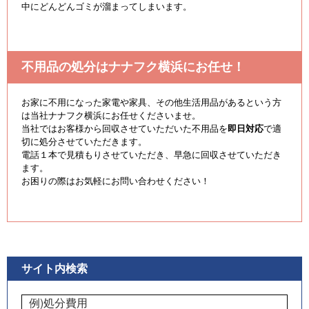
中にどんどんゴミが溜まってしまいます。
不用品の処分はナナフク横浜にお任せ！
お家に不用になった家電や家具、その他生活用品があるという方
は当社ナナフク横浜にお任せくださいませ。
当社ではお客様から回収させていただいた不用品を
即日対応
で適
切に処分させていただきます。
電話１本で見積もりさせていただき、早急に回収させていただき
ます。
お困りの際はお気軽にお問い合わせください！
サイト内検索