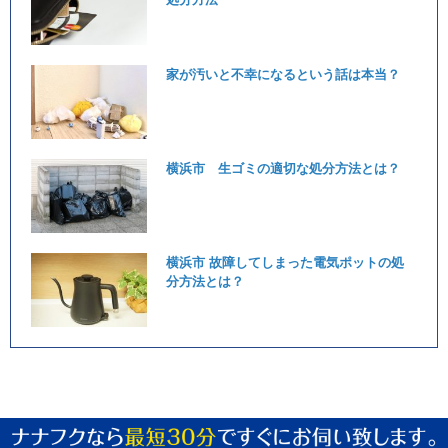
家が汚いと不幸になるという話は本当？
横浜市 生ゴミの適切な処分方法とは？
横浜市 故障してしまった電気ポットの処
分方法とは？