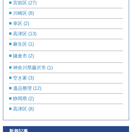
宮前区
(27)
川崎区
(8)
幸区
(2)
高津区
(13)
麻生区
(1)
鎌倉市
(2)
神奈川県藤沢市
(1)
空き家
(3)
遺品整理
(12)
静岡県
(2)
高津区
(8)
新着記事