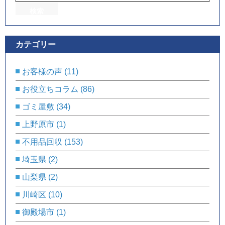
カテゴリー
お客様の声
(11)
お役立ちコラム
(86)
ゴミ屋敷
(34)
上野原市
(1)
不用品回収
(153)
埼玉県
(2)
山梨県
(2)
川崎区
(10)
御殿場市
(1)