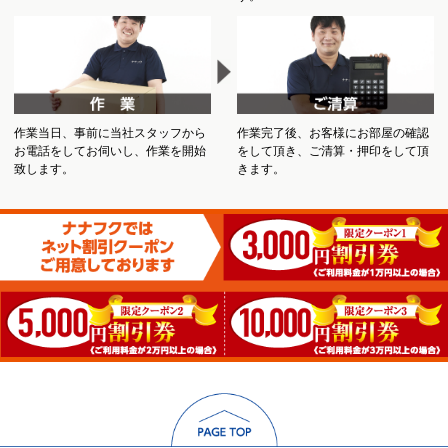
作業当日、事前に当社スタッフから
作業完了後、お客様にお部屋の確認
お電話をしてお伺いし、作業を開始
をして頂き、ご清算・押印をして頂
致します。
きます。