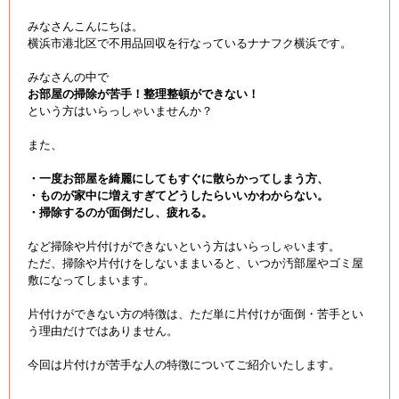
みなさんこんにちは。
横浜市港北区で不用品回収を行なっているナナフク横浜です。
みなさんの中で
お部屋の掃除が苦手！整理整頓ができない！
という方はいらっしゃいませんか？
また、
・一度お部屋を綺麗にしてもすぐに散らかってしまう方、
・ものが家中に増えすぎてどうしたらいいかわからない。
・掃除するのが面倒だし、疲れる。
など掃除や片付けができないという方はいらっしゃいます。
ただ、掃除や片付けをしないままいると、いつか汚部屋やゴミ屋
敷になってしまいます。
片付けができない方の特徴は、ただ単に片付けが面倒・苦手とい
う理由だけではありません。
今回は片付けが苦手な人の特徴についてご紹介いたします。