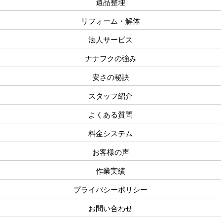
遺品整理
リフォーム・解体
法人サービス
ナナフクの強み
安さの秘訣
スタッフ紹介
よくある質問
料金システム
お客様の声
作業実績
プライバシーポリシー
お問い合わせ