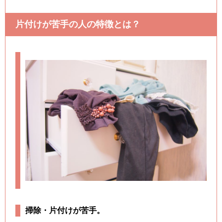
片付けが苦手の人の特徴とは？
掃除・片付けが苦手。