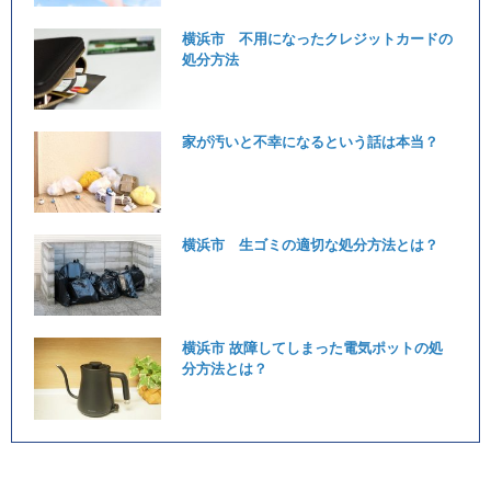
横浜市 不用になったクレジットカードの
処分方法
家が汚いと不幸になるという話は本当？
横浜市 生ゴミの適切な処分方法とは？
横浜市 故障してしまった電気ポットの処
分方法とは？