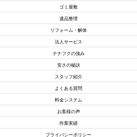
ゴミ屋敷
遺品整理
リフォーム・解体
法人サービス
ナナフクの強み
安さの秘訣
スタッフ紹介
よくある質問
料金システム
お客様の声
作業実績
プライバシーポリシー