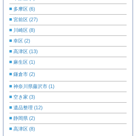
多摩区
(6)
宮前区
(27)
川崎区
(8)
幸区
(2)
高津区
(13)
麻生区
(1)
鎌倉市
(2)
神奈川県藤沢市
(1)
空き家
(3)
遺品整理
(12)
静岡県
(2)
高津区
(8)