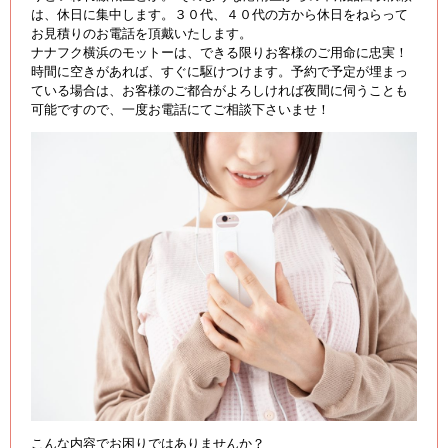
は、休日に集中します。３０代、４０代の方から休日をねらって
お見積りのお電話を頂戴いたします。
ナナフク横浜のモットーは、できる限りお客様のご用命に忠実！
時間に空きがあれば、すぐに駆けつけます。予約で予定が埋まっ
ている場合は、お客様のご都合がよろしければ夜間に伺うことも
可能ですので、一度お電話にてご相談下さいませ！
こんな内容でお困りではありませんか？