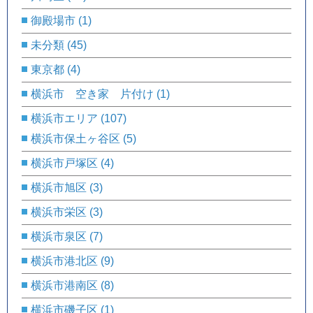
御殿場市
(1)
未分類
(45)
東京都
(4)
横浜市 空き家 片付け
(1)
横浜市エリア
(107)
横浜市保土ヶ谷区
(5)
横浜市戸塚区
(4)
横浜市旭区
(3)
横浜市栄区
(3)
横浜市泉区
(7)
横浜市港北区
(9)
横浜市港南区
(8)
横浜市磯子区
(1)