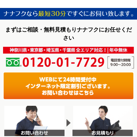
まずはご相談・無料見積もりナナフクにお任せくだ
さい