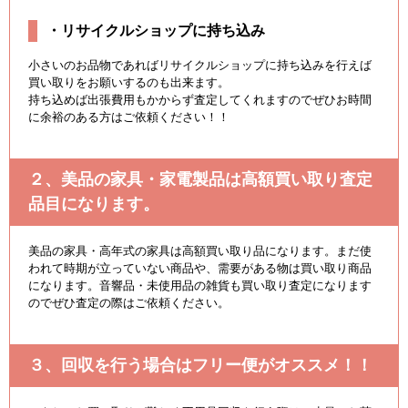
・リサイクルショップに持ち込み
小さいのお品物であればリサイクルショップに持ち込みを行えば
買い取りをお願いするのも出来ます。
持ち込めば出張費用もかからず査定してくれますのでぜひお時間
に余裕のある方はご依頼ください！！
２、美品の家具・家電製品は高額買い取り査定
品目になります。
美品の家具・高年式の家具は高額買い取り品になります。まだ使
われて時期が立っていない商品や、需要がある物は買い取り商品
になります。音響品・未使用品の雑貨も買い取り査定になります
のでぜひ査定の際はご依頼ください。
３、回収を行う場合はフリー便がオススメ！！