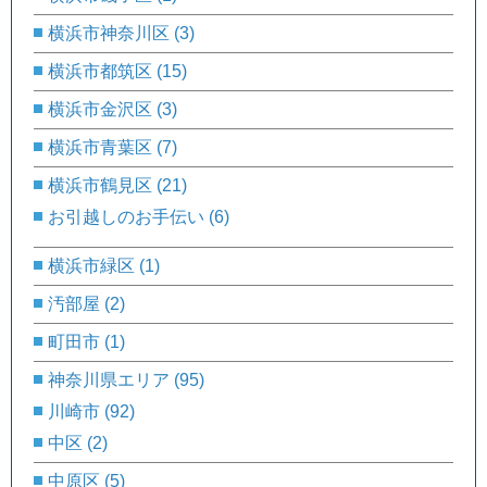
横浜市神奈川区
(3)
横浜市都筑区
(15)
横浜市金沢区
(3)
横浜市青葉区
(7)
横浜市鶴見区
(21)
お引越しのお手伝い
(6)
横浜市緑区
(1)
汚部屋
(2)
町田市
(1)
神奈川県エリア
(95)
川崎市
(92)
中区
(2)
中原区
(5)