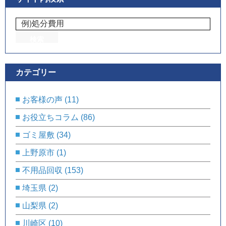
カテゴリー
お客様の声
(11)
お役立ちコラム
(86)
ゴミ屋敷
(34)
上野原市
(1)
不用品回収
(153)
埼玉県
(2)
山梨県
(2)
川崎区
(10)