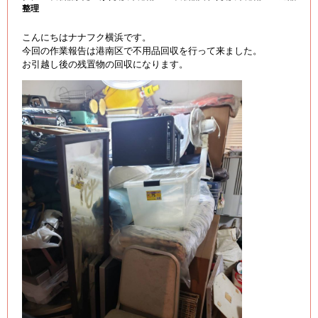
整理
こんにちはナナフク横浜です。
今回の作業報告は港南区で不用品回収を行って来ました。
お引越し後の残置物の回収になります。