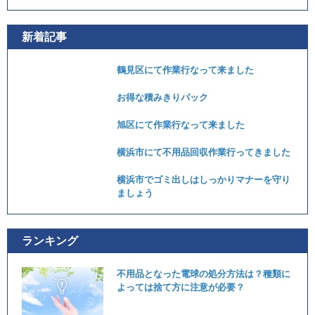
新着記事
鶴見区にて作業行なって来ました
お得な積みきりパック
旭区にて作業行なって来ました
横浜市にて不用品回収作業行ってきました
横浜市でゴミ出しはしっかりマナーを守り
ましょう
ランキング
不用品となった電球の処分方法は？種類に
よっては捨て方に注意が必要？