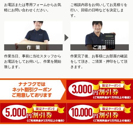
お電話または専用フォームからお気
ご相談内容をお伺いしてお見積りを
軽にお問い合わせください。
行い、回収の日時などを決定しま
す。
作業当日、事前に当社スタッフから
作業完了後、お客様にお部屋の確認
お電話をしてお伺いし、作業を開始
をして頂き、ご清算・押印をして頂
致します。
きます。