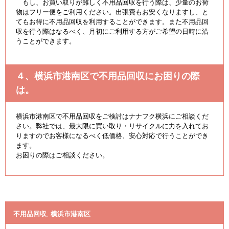
もし、お買い取りが難しく不用品回収を行う際は、少量のお荷
物はフリー便をご利用ください。出張費もお安くなりますし、と
てもお得に不用品回収を利用することができます。また不用品回
収を行う際はなるべく、月初にご利用する方がご希望の日時に沿
うことができます。
４、横浜市港南区で不用品回収にお困りの際
は。
横浜市港南区で不用品回収をご検討はナナフク横浜にご相談くだ
さい。弊社では、最大限に買い取り・リサイクルに力を入れてお
りますのでお客様になるべく低価格、安心対応で行うことができ
ます。
お困りの際はご相談ください。
不用品回収
,
横浜市港南区