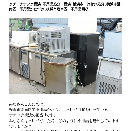
タグ：
ナナフク横浜
不用品処分 横浜
横浜市 片付け処分
横浜市港
南区 不用品かたづけ
横浜市港南区 不用品回収
みなさんこんにちは。
横浜市港南区で不用品かたづけ、不用品回収を行っている
ナナフク横浜の担当Hです。
みなさんは不用品が出た時、どのように不用品を処分しています
でしょうか？