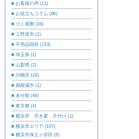
お客様の声
(11)
お役立ちコラム
(86)
ゴミ屋敷
(34)
上野原市
(1)
不用品回収
(153)
埼玉県
(2)
山梨県
(2)
川崎区
(10)
御殿場市
(1)
未分類
(45)
東京都
(4)
横浜市 空き家 片付け
(1)
横浜市エリア
(107)
横浜市保土ヶ谷区
(5)