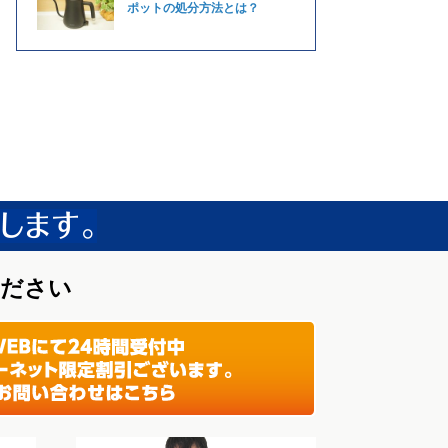
ポットの処分方法とは？
ください