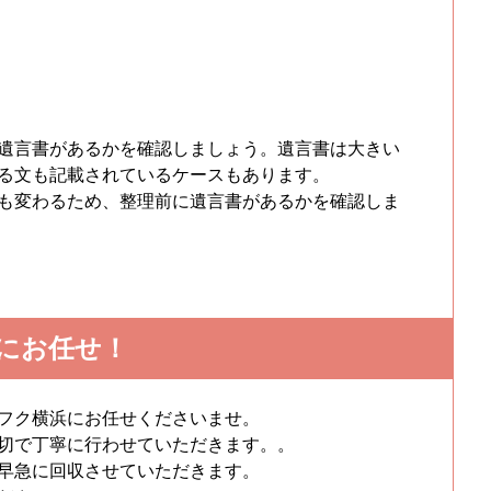
遺言書があるかを確認しましょう。遺言書は大きい
る文も記載されているケースもあります。
も変わるため、整理前に遺言書があるかを確認しま
にお任せ！
フク横浜にお任せくださいませ。
切で丁寧に行わせていただきます。。
早急に回収させていただきます。