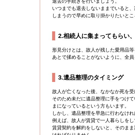
退去の手続きを行いましょう。
いつまでも退去しないままでいると、
しまうので早めに取り掛かりたいとこ
2.相続人に集まってもらい
形見分けとは、故人が残した愛用品等
あとで揉めることがないように、全員
3.遺品整理のタイミング
故人が亡くなった後、なかなか死を受
そのため未だに遺品整理に手をつけて
まになっているという方もいます。
しかし、遺品整理を早急に行わなけれ
例えば、故人が賃貸で一人暮らしをし
賃貸契約を解約をしないと、そのまま
ければなりません。