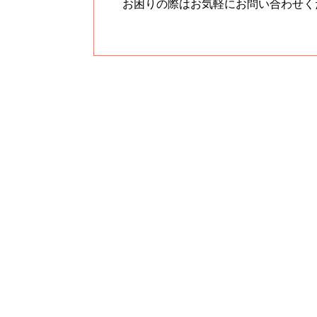
お困りの際はお気軽にお問い合わせく