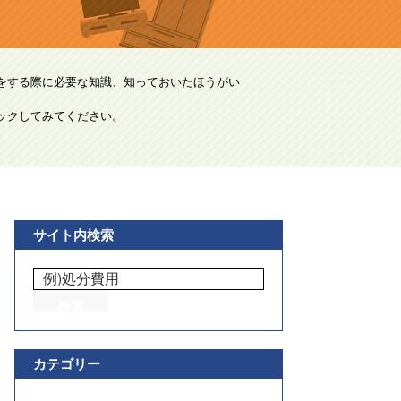
をする際に必要な知識、知っておいたほうがい
ックしてみてください。
サイト内検索
カテゴリー