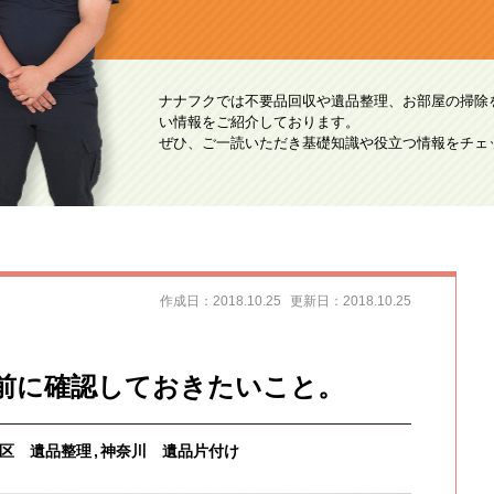
ナナフクでは不要品回収や遺品整理、お部屋の掃除
い情報をご紹介しております。
ぜひ、ご一読いただき基礎知識や役立つ情報をチェ
作成日：2018.10.25
更新日：2018.10.25
前に確認しておきたいこと。
区 遺品整理
神奈川 遺品片付け