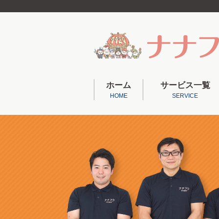
ホーム
サービス一覧
HOME
SERVICE