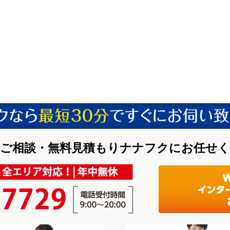
ご相談・無料見積もりナナフクにお任せ