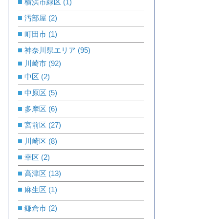
横浜市緑区
(1)
汚部屋
(2)
町田市
(1)
神奈川県エリア
(95)
川崎市
(92)
中区
(2)
中原区
(5)
多摩区
(6)
宮前区
(27)
川崎区
(8)
幸区
(2)
高津区
(13)
麻生区
(1)
鎌倉市
(2)