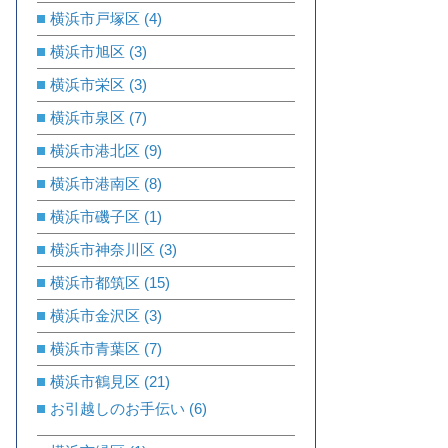
横浜市戸塚区
(4)
横浜市旭区
(3)
横浜市栄区
(3)
横浜市泉区
(7)
横浜市港北区
(9)
横浜市港南区
(8)
横浜市磯子区
(1)
横浜市神奈川区
(3)
横浜市都筑区
(15)
横浜市金沢区
(3)
横浜市青葉区
(7)
横浜市鶴見区
(21)
お引越しのお手伝い
(6)