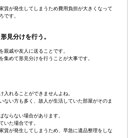
家賃が発生してしまうため費用負担が大きくなって
ろです。
、形見分けを行う。
を親戚や友人に送ることです。
を集めて形見分けを行うことが大事です。
け入れることができませんよね。
いない方も多く、故人が生活していた部屋がそのま
ばならない場合があります。
ていた場合です。
家賃が発生してしまうため、早急に遺品整理をしな