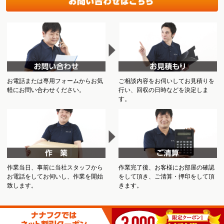
お電話または専用フォームからお気
ご相談内容をお伺いしてお見積りを
軽にお問い合わせください。
行い、回収の日時などを決定しま
す。
作業当日、事前に当社スタッフから
作業完了後、お客様にお部屋の確認
お電話をしてお伺いし、作業を開始
をして頂き、ご清算・押印をして頂
致します。
きます。