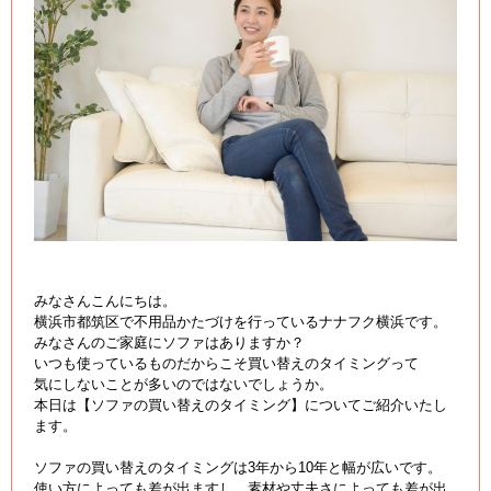
みなさんこんにちは。
横浜市都筑区で不用品かたづけを行っているナナフク横浜です。
みなさんのご家庭にソファはありますか？
いつも使っているものだからこそ買い替えのタイミングって
気にしないことが多いのではないでしょうか。
本日は【ソファの買い替えのタイミング】についてご紹介いたし
ます。
ソファの買い替えのタイミングは3年から10年と幅が広いです。
使い方によっても差が出ますし、素材や丈夫さによっても差が出