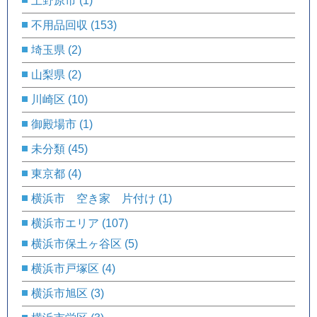
上野原市
(1)
不用品回収
(153)
埼玉県
(2)
山梨県
(2)
川崎区
(10)
御殿場市
(1)
未分類
(45)
東京都
(4)
横浜市 空き家 片付け
(1)
横浜市エリア
(107)
横浜市保土ヶ谷区
(5)
横浜市戸塚区
(4)
横浜市旭区
(3)