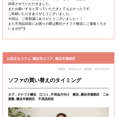
回収させていただきました。
またお願いすると言っていただきとてもよかったです。
ご依頼いただきありがとうございました。
今回は、ご依頼誠にありがとうございました！！
また不用品回収にお困りの際は弊社ナナフク横浜にご連絡くださ
いませ!(^^)!
お役立ちコラム
,
横浜市エリア
,
横浜市都筑区
作成日：2018.12.17
更新日：2022.05.24
ソファの買い替えのタイミング
タグ：
ナナフク横浜 口コミ
不用品片付け 横浜
横浜市都筑区 ごみ
屋敷
横浜市都筑区 不用品回収