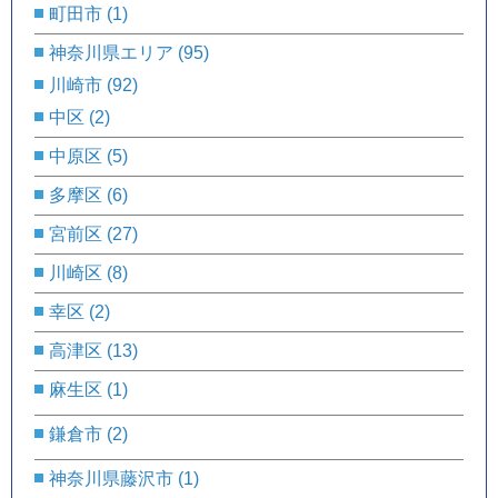
町田市
(1)
神奈川県エリア
(95)
川崎市
(92)
中区
(2)
中原区
(5)
多摩区
(6)
宮前区
(27)
川崎区
(8)
幸区
(2)
高津区
(13)
麻生区
(1)
鎌倉市
(2)
神奈川県藤沢市
(1)