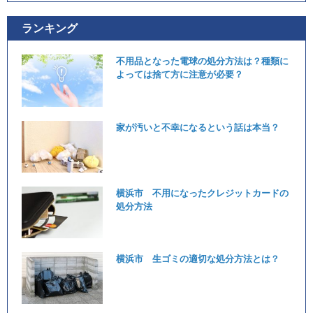
ランキング
不用品となった電球の処分方法は？種類に
よっては捨て方に注意が必要？
家が汚いと不幸になるという話は本当？
横浜市 不用になったクレジットカードの
処分方法
横浜市 生ゴミの適切な処分方法とは？