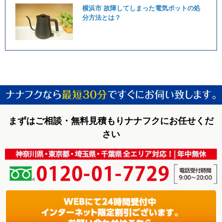
横浜市 故障してしまった電気ポットの処
分方法とは？
まずはご相談・無料見積もりナナフクにお任せくだ
さい