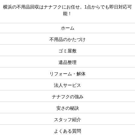
横浜の不用品回収はナナフクにお任せ。1点からでも即日対応可
能！
ホーム
不用品のかたづけ
ゴミ屋敷
遺品整理
リフォーム・解体
法人サービス
ナナフクの強み
安さの秘訣
スタッフ紹介
よくある質問