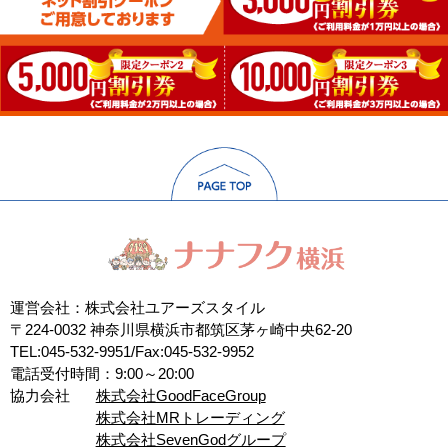
運営会社：株式会社ユアーズスタイル
〒224-0032 神奈川県横浜市都筑区茅ヶ崎中央62-20
TEL:045-532-9951/Fax:045-532-9952
電話受付時間：9:00～20:00
協力会社
株式会社GoodFaceGroup
株式会社MRトレーディング
株式会社SevenGodグループ