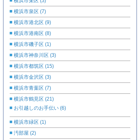
横浜市栄区
(3)
横浜市泉区
(7)
横浜市港北区
(9)
横浜市港南区
(8)
横浜市磯子区
(1)
横浜市神奈川区
(3)
横浜市都筑区
(15)
横浜市金沢区
(3)
横浜市青葉区
(7)
横浜市鶴見区
(21)
お引越しのお手伝い
(6)
横浜市緑区
(1)
汚部屋
(2)