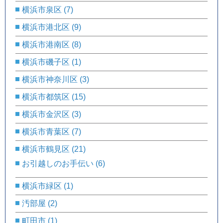
横浜市泉区
(7)
横浜市港北区
(9)
横浜市港南区
(8)
横浜市磯子区
(1)
横浜市神奈川区
(3)
横浜市都筑区
(15)
横浜市金沢区
(3)
横浜市青葉区
(7)
横浜市鶴見区
(21)
お引越しのお手伝い
(6)
横浜市緑区
(1)
汚部屋
(2)
町田市
(1)