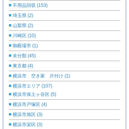
不用品回収
(153)
埼玉県
(2)
山梨県
(2)
川崎区
(10)
御殿場市
(1)
未分類
(45)
東京都
(4)
横浜市 空き家 片付け
(1)
横浜市エリア
(107)
横浜市保土ヶ谷区
(5)
横浜市戸塚区
(4)
横浜市旭区
(3)
横浜市栄区
(3)