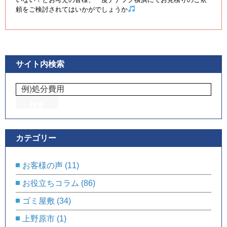
頼をご検討されてはいかがでしょうか
サイト内検索
カテゴリー
お客様の声
(11)
お役立ちコラム
(86)
ゴミ屋敷
(34)
上野原市
(1)