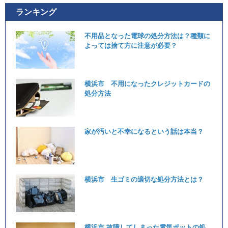
ランキング
不用品となった電球の処分方法は？種類に
よっては捨て方に注意が必要？
横浜市 不用になったクレジットカードの
処分方法
家が汚いと不幸になるという話は本当？
横浜市 生ゴミの適切な処分方法とは？
横浜市 故障してしまった電気ポットの処