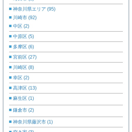
神奈川県エリア
(95)
川崎市
(92)
中区
(2)
中原区
(5)
多摩区
(6)
宮前区
(27)
川崎区
(8)
幸区
(2)
高津区
(13)
麻生区
(1)
鎌倉市
(2)
神奈川県藤沢市
(1)