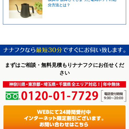
分方法とは？
まずはご相談・無料見積もりナナフクにお任せくだ
さい