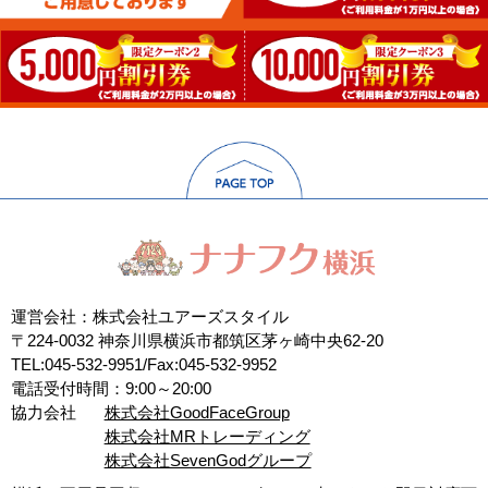
運営会社：株式会社ユアーズスタイル
〒224-0032 神奈川県横浜市都筑区茅ヶ崎中央62-20
TEL:045-532-9951/Fax:045-532-9952
電話受付時間：9:00～20:00
協力会社
株式会社GoodFaceGroup
株式会社MRトレーディング
株式会社SevenGodグループ