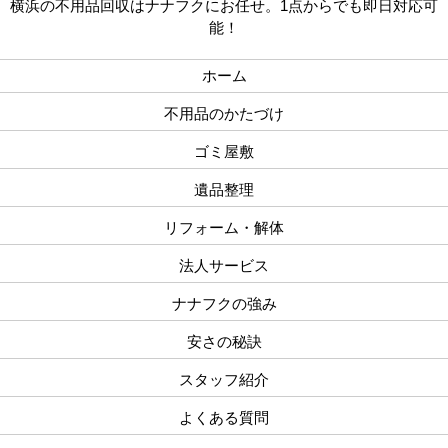
横浜の不用品回収はナナフクにお任せ。1点からでも即日対応可
能！
ホーム
不用品のかたづけ
ゴミ屋敷
遺品整理
リフォーム・解体
法人サービス
ナナフクの強み
安さの秘訣
スタッフ紹介
よくある質問