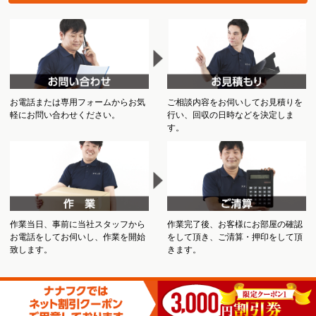
お電話または専用フォームからお気
ご相談内容をお伺いしてお見積りを
軽にお問い合わせください。
行い、回収の日時などを決定しま
す。
作業当日、事前に当社スタッフから
作業完了後、お客様にお部屋の確認
お電話をしてお伺いし、作業を開始
をして頂き、ご清算・押印をして頂
致します。
きます。