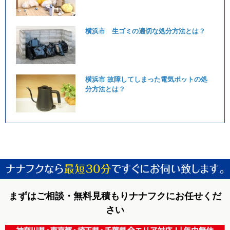
横浜市 生ゴミの適切な処分方法とは？
横浜市 故障してしまった電気ポットの処
分方法とは？
まずはご相談・無料見積もりナナフクにお任せくだ
さい