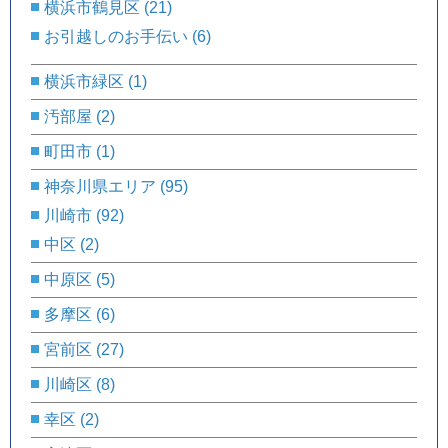
横浜市鶴見区
(21)
お引越しのお手伝い
(6)
横浜市緑区
(1)
汚部屋
(2)
町田市
(1)
神奈川県エリア
(95)
川崎市
(92)
中区
(2)
中原区
(5)
多摩区
(6)
宮前区
(27)
川崎区
(8)
幸区
(2)