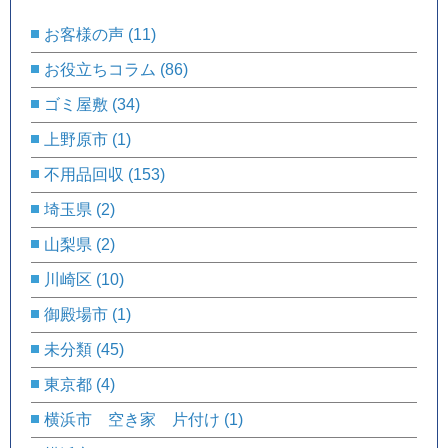
お客様の声
(11)
お役立ちコラム
(86)
ゴミ屋敷
(34)
上野原市
(1)
不用品回収
(153)
埼玉県
(2)
山梨県
(2)
川崎区
(10)
御殿場市
(1)
未分類
(45)
東京都
(4)
横浜市 空き家 片付け
(1)