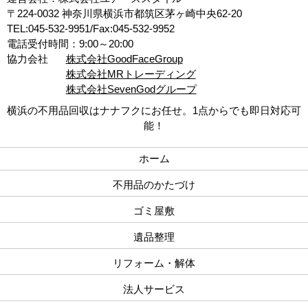
〒224-0032 神奈川県横浜市都筑区茅ヶ崎中央62-20
TEL:045-532-9951/Fax:045-532-9952
電話受付時間：9:00～20:00
協力会社
株式会社GoodFaceGroup
株式会社MRトレーディング
株式会社SevenGodグループ
横浜の不用品回収はナナフクにお任せ。1点からでも即日対応可
能！
ホーム
不用品のかたづけ
ゴミ屋敷
遺品整理
リフォーム・解体
法人サービス