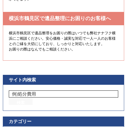
横浜市鶴見区で遺品整理にお困りのお客様へ
横浜市鶴見区で遺品整理をお困りの際はいつでも弊社ナナフク横
浜にご相談ください。安心価格・誠実な対応で一人一人のお客様
とのご縁を大切にしており、しっかりと対応いたします。
お困りの際はなんでもご相談ください。
サイト内検索
カテゴリー