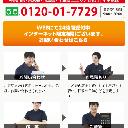
お電話または専用フォームからお気
ご相談内容をお伺いしてお見積りを
軽にお問い合わせください。
行い、回収の日時などを決定しま
す。