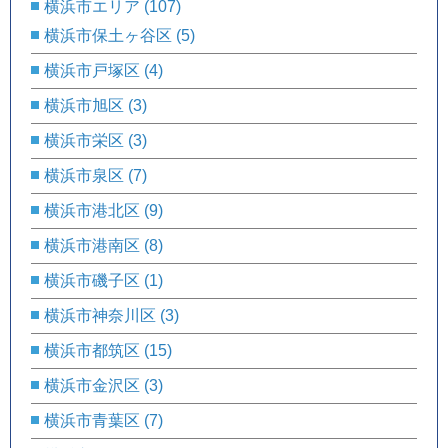
横浜市エリア
(107)
横浜市保土ヶ谷区
(5)
横浜市戸塚区
(4)
横浜市旭区
(3)
横浜市栄区
(3)
横浜市泉区
(7)
横浜市港北区
(9)
横浜市港南区
(8)
横浜市磯子区
(1)
横浜市神奈川区
(3)
横浜市都筑区
(15)
横浜市金沢区
(3)
横浜市青葉区
(7)