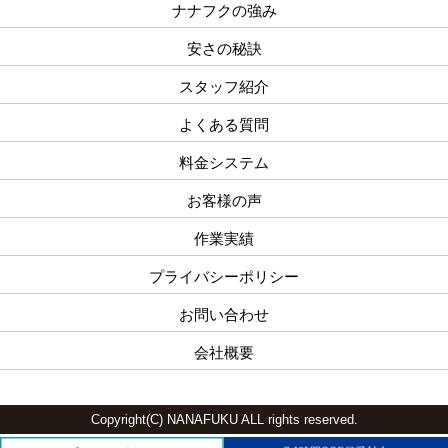
ナナフクの強み
安さの秘訣
スタッフ紹介
よくある質問
料金システム
お客様の声
作業実績
プライバシーポリシー
お問い合わせ
会社概要
Copyright(C) NANAFUKU ALL rights reserved.