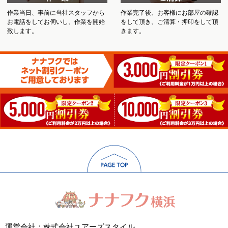
作業当日、事前に当社スタッフから
作業完了後、お客様にお部屋の確認
お電話をしてお伺いし、作業を開始
をして頂き、ご清算・押印をして頂
致します。
きます。
運営会社：株式会社ユアーズスタイル