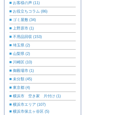
お客様の声
(11)
お役立ちコラム
(86)
ゴミ屋敷
(34)
上野原市
(1)
不用品回収
(153)
埼玉県
(2)
山梨県
(2)
川崎区
(10)
御殿場市
(1)
未分類
(45)
東京都
(4)
横浜市 空き家 片付け
(1)
横浜市エリア
(107)
横浜市保土ヶ谷区
(5)