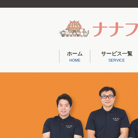
ホーム
サービス一覧
HOME
SERVICE