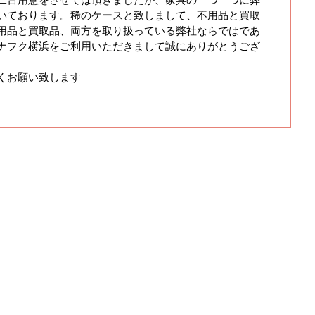
いております。稀のケースと致しまして、不用品と買取
用品と買取品、両方を取り扱っている弊社ならではであ
ナフク横浜をご利用いただきまして誠にありがとうござ
くお願い致します