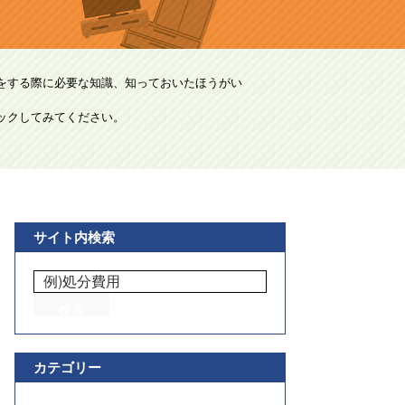
をする際に必要な知識、知っておいたほうがい
ックしてみてください。
サイト内検索
カテゴリー