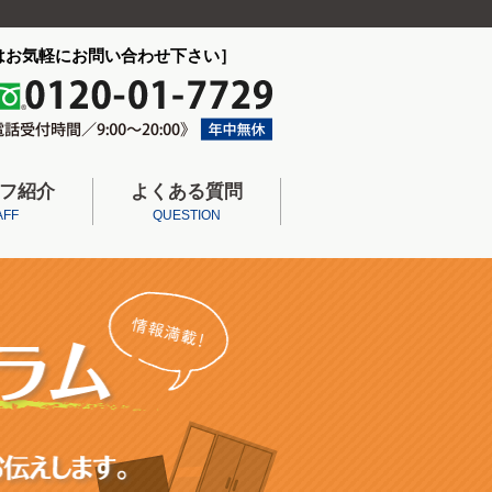
はお気軽にお問い合わせ下さい］
フ紹介
よくある質問
AFF
QUESTION