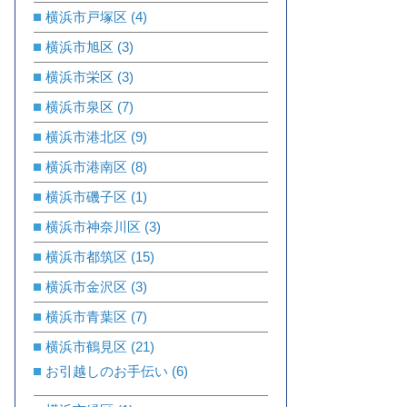
横浜市戸塚区
(4)
横浜市旭区
(3)
横浜市栄区
(3)
横浜市泉区
(7)
横浜市港北区
(9)
横浜市港南区
(8)
横浜市磯子区
(1)
横浜市神奈川区
(3)
横浜市都筑区
(15)
横浜市金沢区
(3)
横浜市青葉区
(7)
横浜市鶴見区
(21)
お引越しのお手伝い
(6)