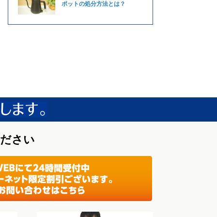
ポットの処分方法とは？
ください