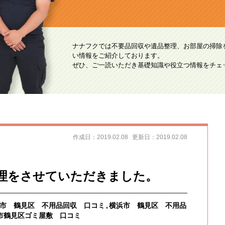
ナナフクでは不要品回収や遺品整理、お部屋の掃除
い情報をご紹介しております。
ぜひ、ご一読いただき基礎知識や役立つ情報をチェ
作成日：2019.02.08
更新日：2019.02.08
理をさせていただきました。
市 鶴見区 不用品回収 口コミ
横浜市 鶴見区 不用品
市鶴見区ゴミ屋敷 口コミ