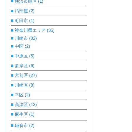
横浜市緑区
(1)
汚部屋
(2)
町田市
(1)
神奈川県エリア
(95)
川崎市
(92)
中区
(2)
中原区
(5)
多摩区
(6)
宮前区
(27)
川崎区
(8)
幸区
(2)
高津区
(13)
麻生区
(1)
鎌倉市
(2)