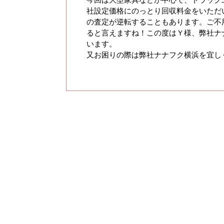
社設定価格にのっとり回収料金をいただ
の査定が逆転することもあります。ご不
ると言えますね！この度はＹ様、弊社ナ
います。
又お困りの際は弊社ナナフク横浜を宜し