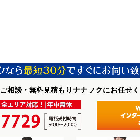
ご相談・無料見積もりナナフクにお任せ